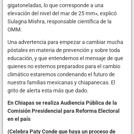
gigatoneladas, lo que corresponde a una
elevación del nivel del mar de 25 mm», explicó
Sulagna Mishra, responsable científica de la
OMM.
Una advertencia para empezar a cambiar mucha
póstales en materia de prevención y sobre toda
educación, y que entendemos el mensaje de que
quienes no estemos preparados para el cambio
climático estaremos condenando el futuro de
nuestra familias mexicanas y chiapanecas. El
grito de alerta esta más que dado.
En Chiapas se realiza Audiencia Pública de la
Comisión Presidencial para Reforma Electoral
en el país
(Celebra Paty Conde que haya un proceso de