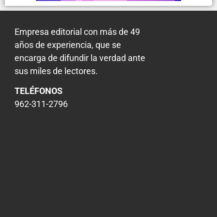
Empresa editorial con más de 49
años de experiencia, que se
encarga de difundir la verdad ante
sus miles de lectores.
TELÉFONOS
962-311-2796