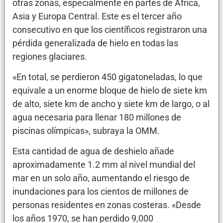
otras zonas, especialmente en partes de África,
Asia y Europa Central. Este es el tercer año
consecutivo en que los científicos registraron una
pérdida generalizada de hielo en todas las
regiones glaciares.
«En total, se perdieron 450 gigatoneladas, lo que
equivale a un enorme bloque de hielo de siete km
de alto, siete km de ancho y siete km de largo, o al
agua necesaria para llenar 180 millones de
piscinas olímpicas», subraya la OMM.
Esta cantidad de agua de deshielo añade
aproximadamente 1.2 mm al nivel mundial del
mar en un solo año, aumentando el riesgo de
inundaciones para los cientos de millones de
personas residentes en zonas costeras. «Desde
los años 1970, se han perdido 9,000