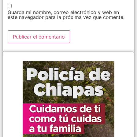
Guarda mi nombre, correo electrónico y web en
este navegador para la próxima vez que comente.