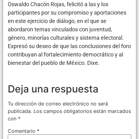
Oswaldo Chacón Rojas, felicitó a las y los
participantes por su compromiso y aportaciones
en este ejercicio de diálogo, en el que se
abordaron temas vinculados con juventud,
género, minorías culturales y sistema electoral.
Expresó su deseo de que las conclusiones del foro
contribuyan al fortalecimiento democrático y al
bienestar del pueblo de México. Dixe.
Deja una respuesta
Tu dirección de correo electrónico no será
publicada.
Los campos obligatorios están marcados
con
*
Comentario
*