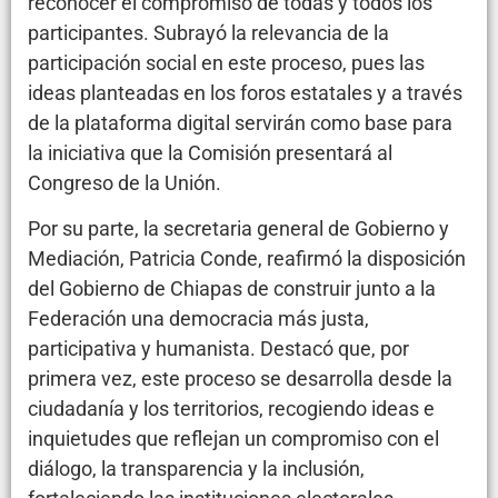
reconocer el compromiso de todas y todos los
participantes. Subrayó la relevancia de la
participación social en este proceso, pues las
ideas planteadas en los foros estatales y a través
de la plataforma digital servirán como base para
la iniciativa que la Comisión presentará al
Congreso de la Unión.
Por su parte, la secretaria general de Gobierno y
Mediación, Patricia Conde, reafirmó la disposición
del Gobierno de Chiapas de construir junto a la
Federación una democracia más justa,
participativa y humanista. Destacó que, por
primera vez, este proceso se desarrolla desde la
ciudadanía y los territorios, recogiendo ideas e
inquietudes que reflejan un compromiso con el
diálogo, la transparencia y la inclusión,