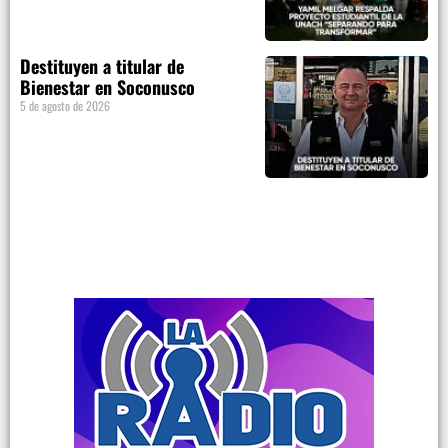
Destituyen a titular de
Bienestar en Soconusco
5 de agosto de 2026