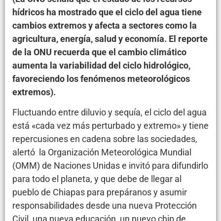
hídricos ha mostrado que el ciclo del agua tiene
cambios extremos y afecta a sectores como la
agricultura, energía, salud y economía. El reporte
de la ONU recuerda que el cambio climático
aumenta la variabilidad del ciclo hidrológico,
favoreciendo los fenómenos meteorológicos
extremos).
Fluctuando entre diluvio y sequía, el ciclo del agua
está «cada vez más perturbado y extremo» y tiene
repercusiones en cadena sobre las sociedades,
alertó la Organización Meteorológica Mundial
(OMM) de Naciones Unidas e invitó para difundirlo
para todo el planeta, y que debe de llegar al
pueblo de Chiapas para prepáranos y asumir
responsabilidades desde una nueva Protección
Civil, una nueva educación, un nuevo chip de