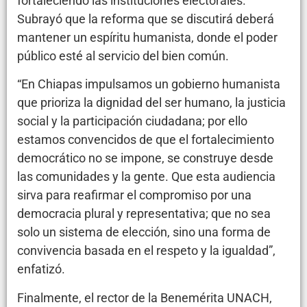
fortaleciendo las instituciones electorales.
Subrayó que la reforma que se discutirá deberá
mantener un espíritu humanista, donde el poder
público esté al servicio del bien común.
“En Chiapas impulsamos un gobierno humanista
que prioriza la dignidad del ser humano, la justicia
social y la participación ciudadana; por ello
estamos convencidos de que el fortalecimiento
democrático no se impone, se construye desde
las comunidades y la gente. Que esta audiencia
sirva para reafirmar el compromiso por una
democracia plural y representativa; que no sea
solo un sistema de elección, sino una forma de
convivencia basada en el respeto y la igualdad”,
enfatizó.
Finalmente, el rector de la Benemérita UNACH,