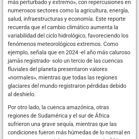
más perturbado y extremo», con repercusiones en
numerosos sectores como la agricultura, energía,
salud, infraestructuras y economía. Este reporte
recuerda que el cambio climático aumenta la
variabilidad del ciclo hidrológico, favoreciendo los
fenómenos meteorológicos extremos. Como
ejemplo, señala que en 2024 -el año más caluroso
jamás registrado- solo un tercio de las cuencas
fluviales del planeta presentaron valores
«normales», mientras que todas las regiones
glaciares del mundo registraron pérdidas debido
al deshielo.
Por otro lado, la cuenca amazónica, otras
regiones de Sudamérica y el sur de África
sufrieron una grave sequía, mientras que las
condiciones fueron más húmedas de lo normal en