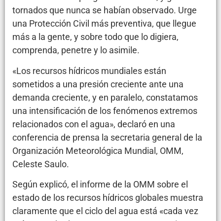
tornados que nunca se habían observado. Urge
una Protección Civil más preventiva, que llegue
más a la gente, y sobre todo que lo digiera,
comprenda, penetre y lo asimile.
«Los recursos hídricos mundiales están
sometidos a una presión creciente ante una
demanda creciente, y en paralelo, constatamos
una intensificación de los fenómenos extremos
relacionados con el agua», declaró en una
conferencia de prensa la secretaria general de la
Organización Meteorológica Mundial, OMM,
Celeste Saulo.
Según explicó, el informe de la OMM sobre el
estado de los recursos hídricos globales muestra
claramente que el ciclo del agua está «cada vez