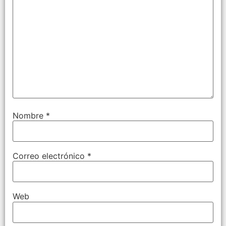
Nombre
*
Correo electrónico
*
Web