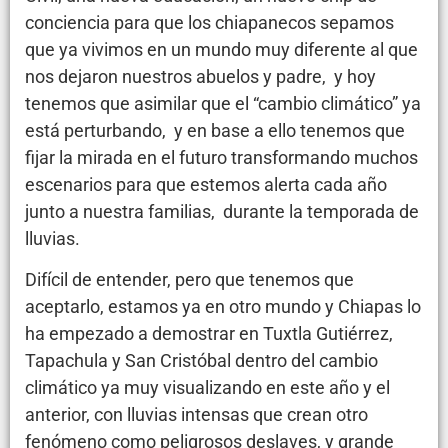
conciencia para que los chiapanecos sepamos
que ya vivimos en un mundo muy diferente al que
nos dejaron nuestros abuelos y padre, y hoy
tenemos que asimilar que el “cambio climático” ya
está perturbando, y en base a ello tenemos que
fijar la mirada en el futuro transformando muchos
escenarios para que estemos alerta cada año
junto a nuestra familias, durante la temporada de
lluvias.
Difícil de entender, pero que tenemos que
aceptarlo, estamos ya en otro mundo y Chiapas lo
ha empezado a demostrar en Tuxtla Gutiérrez,
Tapachula y San Cristóbal dentro del cambio
climático ya muy visualizando en este año y el
anterior, con lluvias intensas que crean otro
fenómeno como peligrosos deslaves, y grande