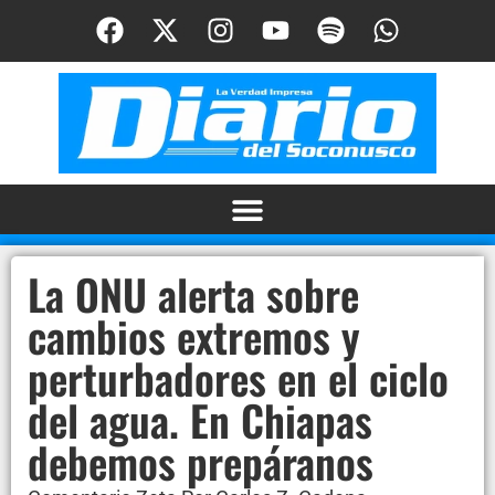
La ONU alerta sobre
cambios extremos y
perturbadores en el ciclo
del agua. En Chiapas
debemos prepáranos