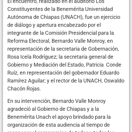
El encuentro, realizado en el auditorio Los
Constituyentes de la Benemérita Universidad
Autónoma de Chiapas (UNACH), fue un ejercicio
de diálogo y apertura encabezado por el
integrante de la Comisión Presidencial para la
Reforma Electoral, Bernardo Valle Monroy, en
representación de la secretaria de Gobernación,
Rosa Icela Rodríguez; la secretaria general de
Gobierno y Mediación del Estado, Patricia Conde
Ruíz, en representación del gobernador Eduardo
Ramírez Aguilar; y el rector de la UNACH, Oswaldo
Chacón Rojas.
En su intervención, Bernardo Valle Monroy
agradeció al Gobierno de Chiapas y a la
Benemérita Unach el apoyo brindado para la
organización de esta audiencia al tiempo de