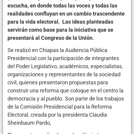
escucha, en donde todas las voces y todas las
realidades confluyan en un cambio trascendente
para la vida electoral.
Las ideas planteadas
servirán como base para la iniciativa que se
presentará al Congreso de la Unión.
Se realizó en Chiapas la Audiencia Pública
Presidencial con la participación de integrantes
del Poder Legislativo, académicos, especialistas,
organizaciones y representantes de la sociedad
civil, quienes presentaron propuestas para
construir una reforma que coloque en el centro la
democracia y al pueblo. Son parte de los trabajos
de la Comisión Presidencial para la Reforma
Electoral, creada por la presidenta Claudia
Sheinbaum Pardo,