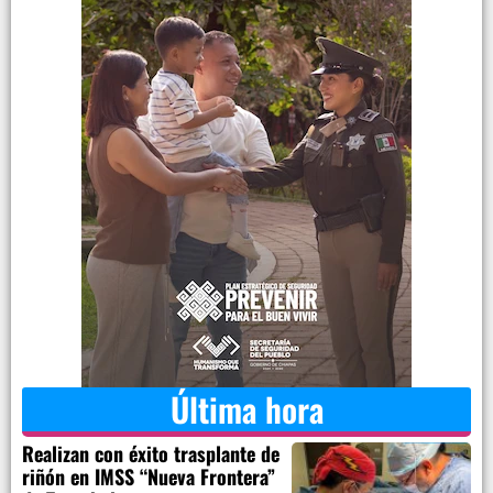
Última hora
Realizan con éxito trasplante de
riñón en IMSS “Nueva Frontera”