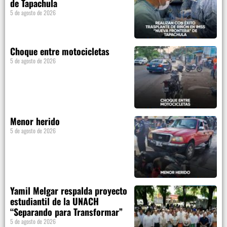
de Tapachula
5 de agosto de 2026
Choque entre motocicletas
5 de agosto de 2026
Menor herido
5 de agosto de 2026
Yamil Melgar respalda proyecto
estudiantil de la UNACH
“Separando para Transformar”
5 de agosto de 2026