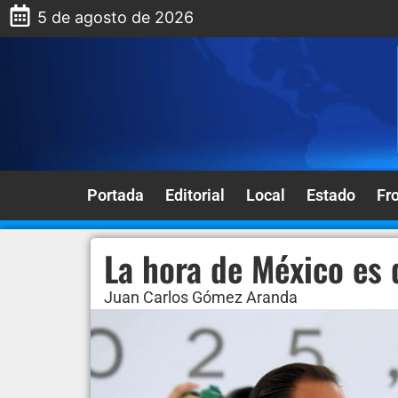
5 de agosto de 2026
Portada
Editorial
Local
Estado
Fr
La hora de México es 
Juan Carlos Gómez Aranda