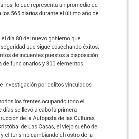
canos; lo que representa un promedio de
los 565 diarios durante el último año de
 el día 80 del nuevo gobierno que
 seguridad que sigue cosechando éxitos:
ntos delincuentes puestos a disposición
a de funcionarios y 300 elementos
e investigación por delitos vinculados
todos los frentes ocupando todo el
 días se llevó a cabo la primera
rucción de la Autopista de las Culturas
stóbal de Las Casas, el viejo sueño de
y el turismo cambiando el rostro de la