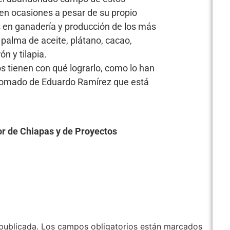
en ocasiones a pesar de su propio
 en ganadería y producción de los más
é, palma de aceite, plátano, cacao,
n y tilapia.
s tienen con qué lograrlo, como lo han
plomado de Eduardo Ramírez que está
r de Chiapas y de Proyectos
publicada.
Los campos obligatorios están marcados