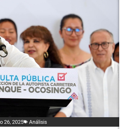
ro 26, 2025
Análisis