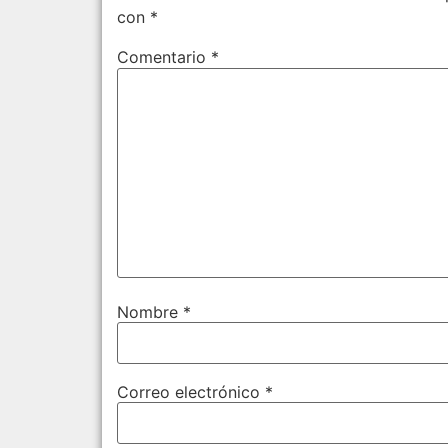
con
*
Comentario
*
Nombre
*
Correo electrónico
*