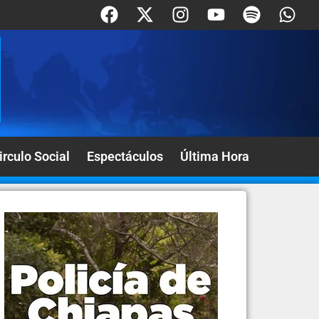
irculo Social
Espectáculos
Última Hora