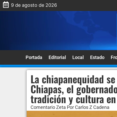
9 de agosto de 2026
Portada
Editorial
Local
Estado
Fr
La chiapanequidad se 
Chiapas, el gobernado
tradición y cultura en
Comentario Zeta Por Carlos Z Cadena