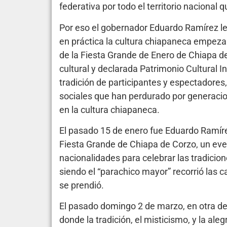
federativa por todo el territorio nacional 
Por eso el gobernador Eduardo Ramírez le 
en práctica la cultura chiapaneca empezan
de la Fiesta Grande de Enero de Chiapa d
cultural y declarada Patrimonio Cultural
tradición de participantes y espectadores
sociales que han perdurado por generac
en la cultura chiapaneca.
El pasado 15 de enero fue Eduardo Ramírez,
Fiesta Grande de Chiapa de Corzo, un eve
nacionalidades para celebrar las tradicio
siendo el “parachico mayor” recorrió las 
se prendió.
El pasado domingo 2 de marzo, en otra de
donde la tradición, el misticismo, y la ale