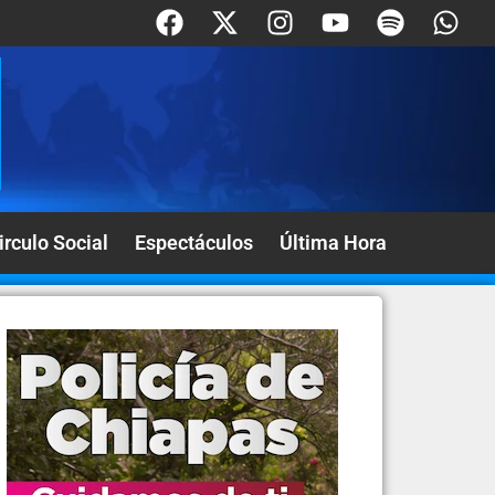
irculo Social
Espectáculos
Última Hora