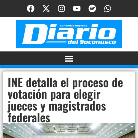
INE detalla el proceso de
votación para elegir
jueces y magistrados
federales