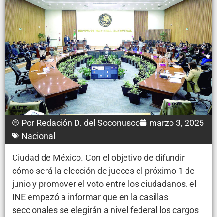
Por
Redación D. del Soconusco
marzo 3, 2025
Nacional
Ciudad de México. Con el objetivo de difundir
cómo será la elección de jueces el próximo 1 de
junio y promover el voto entre los ciudadanos, el
INE empezó a informar que en la casillas
seccionales se elegirán a nivel federal los cargos