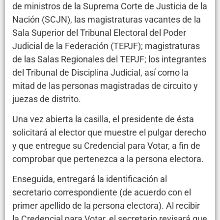
de ministros de la Suprema Corte de Justicia de la
Nación (SCJN), las magistraturas vacantes de la
Sala Superior del Tribunal Electoral del Poder
Judicial de la Federación (TEPJF); magistraturas
de las Salas Regionales del TEPJF; los integrantes
del Tribunal de Disciplina Judicial, así como la
mitad de las personas magistradas de circuito y
juezas de distrito.
Una vez abierta la casilla, el presidente de ésta
solicitará al elector que muestre el pulgar derecho
y que entregue su Credencial para Votar, a fin de
comprobar que pertenezca a la persona electora.
Enseguida, entregará la identificación al
secretario correspondiente (de acuerdo con el
primer apellido de la persona electora). Al recibir
la Credencial para Votar, el secretario revisará que