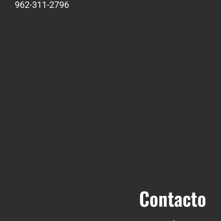
962-311-2796
Contacto