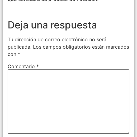
Deja una respuesta
Tu dirección de correo electrónico no será
publicada.
Los campos obligatorios están marcados
con
*
Comentario
*