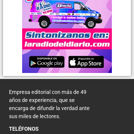
Empresa editorial con más de 49
años de experiencia, que se
encarga de difundir la verdad ante
sus miles de lectores.
TELÉFONOS