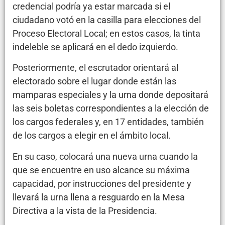
credencial podría ya estar marcada si el
ciudadano votó en la casilla para elecciones del
Proceso Electoral Local; en estos casos, la tinta
indeleble se aplicará en el dedo izquierdo.
Posteriormente, el escrutador orientará al
electorado sobre el lugar donde están las
mamparas especiales y la urna donde depositará
las seis boletas correspondientes a la elección de
los cargos federales y, en 17 entidades, también
de los cargos a elegir en el ámbito local.
En su caso, colocará una nueva urna cuando la
que se encuentre en uso alcance su máxima
capacidad, por instrucciones del presidente y
llevará la urna llena a resguardo en la Mesa
Directiva a la vista de la Presidencia.