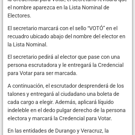
el nombre aparezca en la Lista Nominal de
Electores.
El secretario marcará con el sello “VOTÓ” en el
recuadro ubicado abajo del nombre del elector en
la Lista Nominal.
El secretario pedirá al elector que pase con una
persona escrutadora y le entregará la Credencial
para Votar para ser marcada.
A continuación, el escrutador desprenderá de los
talones y entregará al ciudadano una boleta de
cada cargo a elegir. Además, aplicará líquido
indeleble en el dedo pulgar derecho de la persona
electora y marcará la Credencial para Votar.
En las entidades de Durango y Veracruz, la