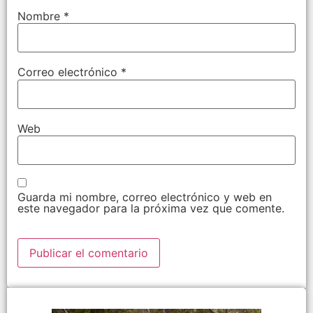
Nombre
*
Correo electrónico
*
Web
Guarda mi nombre, correo electrónico y web en
este navegador para la próxima vez que comente.