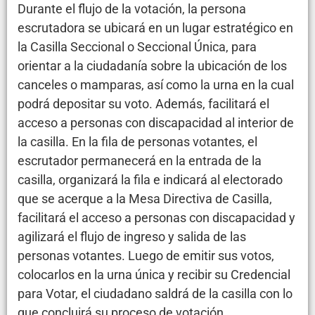
Durante el flujo de la votación, la persona
escrutadora se ubicará en un lugar estratégico en
la Casilla Seccional o Seccional Única, para
orientar a la ciudadanía sobre la ubicación de los
canceles o mamparas, así como la urna en la cual
podrá depositar su voto. Además, facilitará el
acceso a personas con discapacidad al interior de
la casilla. En la fila de personas votantes, el
escrutador permanecerá en la entrada de la
casilla, organizará la fila e indicará al electorado
que se acerque a la Mesa Directiva de Casilla,
facilitará el acceso a personas con discapacidad y
agilizará el flujo de ingreso y salida de las
personas votantes. Luego de emitir sus votos,
colocarlos en la urna única y recibir su Credencial
para Votar, el ciudadano saldrá de la casilla con lo
que concluirá su proceso de votación.