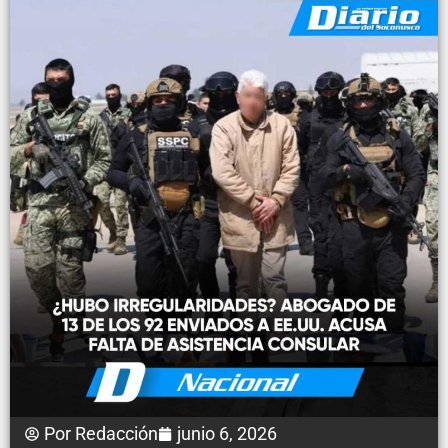
Por
Redacción
junio 6, 2026