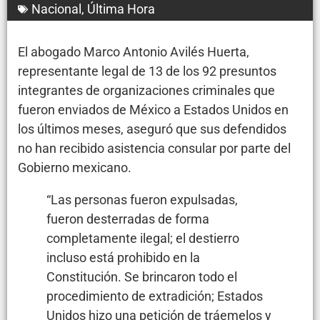
Nacional
,
Última Hora
El abogado Marco Antonio Avilés Huerta,
representante legal de 13 de los 92 presuntos
integrantes de organizaciones criminales que
fueron enviados de México a Estados Unidos en
los últimos meses, aseguró que sus defendidos
no han recibido asistencia consular por parte del
Gobierno mexicano.
“Las personas fueron expulsadas,
fueron desterradas de forma
completamente ilegal; el destierro
incluso está prohibido en la
Constitución. Se brincaron todo el
procedimiento de extradición; Estados
Unidos hizo una petición de tráemelos y