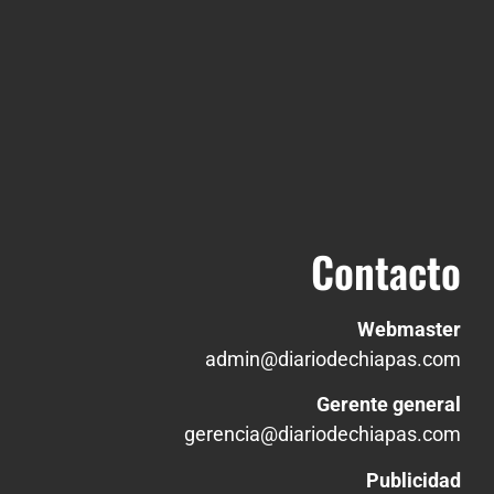
Contacto
Webmaster
admin@diariodechiapas.com
Gerente general
gerencia@diariodechiapas.com
Publicidad