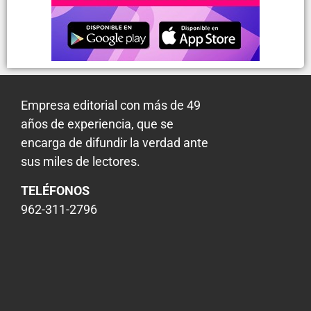
Empresa editorial con más de 49
años de experiencia, que se
encarga de difundir la verdad ante
sus miles de lectores.
TELÉFONOS
962-311-2796