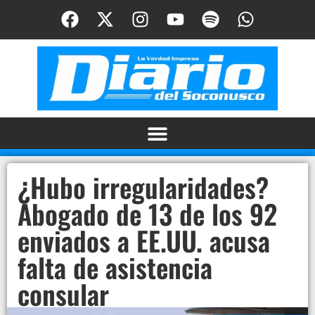
¿Hubo irregularidades?
Abogado de 13 de los 92
enviados a EE.UU. acusa
falta de asistencia
consular