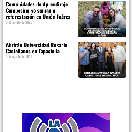
Comunidades de Aprendizaje
Campesino se suman a
reforestación en Unión Juárez
9 de agosto de 2026
Abrirán Universidad Rosario
Castellanos en Tapachula
9 de agosto de 2026