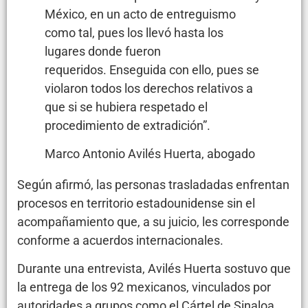
México, en un acto de entreguismo
como tal, pues los llevó hasta los
lugares donde fueron
requeridos. Enseguida con ello, pues se
violaron todos los derechos relativos a
que si se hubiera respetado el
procedimiento de extradición”.
Marco Antonio Avilés Huerta, abogado
Según afirmó, las personas trasladadas enfrentan
procesos en territorio estadounidense
sin el
acompañamiento que, a su juicio, les corresponde
conforme a acuerdos internacionales.
Durante una entrevista, Avilés Huerta sostuvo que
la entrega de los 92 mexicanos, vinculados por
autoridades a grupos como el Cártel de Sinaloa,