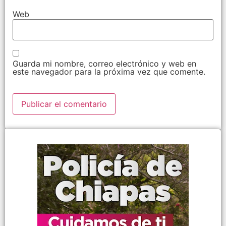
Web
Guarda mi nombre, correo electrónico y web en
este navegador para la próxima vez que comente.