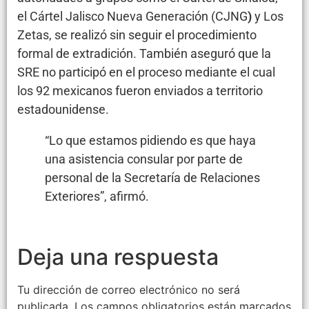
el Cártel Jalisco Nueva Generación (CJNG
)
y Los
Zetas, se realizó sin seguir el procedimiento
formal de extradición. También aseguró que la
SRE no participó
en el proceso mediante el cual
los 92 mexicanos fueron enviados a territorio
estadounidense.
“Lo que estamos pidiendo es que haya
una asistencia consular por parte de
personal de la Secretaría de Relaciones
Exteriores”, afirmó.
Deja una respuesta
Tu dirección de correo electrónico no será
publicada.
Los campos obligatorios están marcados