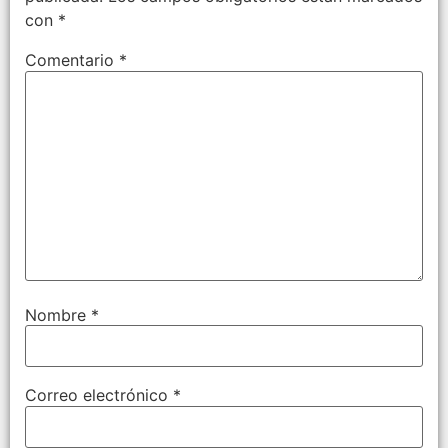
con
*
Comentario
*
Nombre
*
Correo electrónico
*