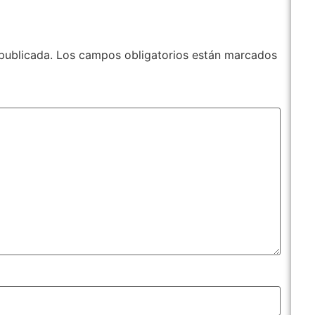
publicada.
Los campos obligatorios están marcados