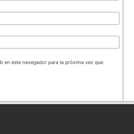
b en este navegador para la próxima vez que