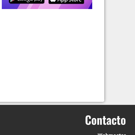
Contacto