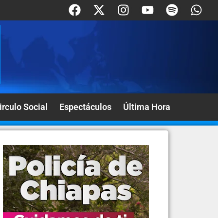
irculo Social
Espectáculos
Última Hora