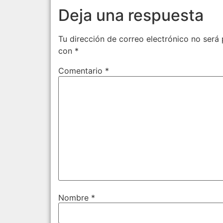
Deja una respuesta
Tu dirección de correo electrónico no será 
con
*
Comentario
*
Nombre
*