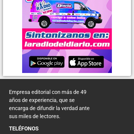
Empresa editorial con más de 49
años de experiencia, que se
encarga de difundir la verdad ante
sus miles de lectores.
TELÉFONOS