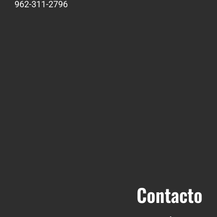
962-311-2796
Contacto