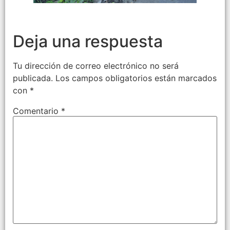
Deja una respuesta
Tu dirección de correo electrónico no será
publicada.
Los campos obligatorios están marcados
con
*
Comentario
*