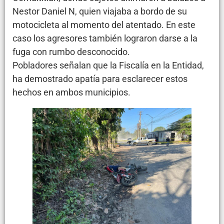
Nestor Daniel N, quien viajaba a bordo de su
motocicleta al momento del atentado. En este
caso los agresores también lograron darse a la
fuga con rumbo desconocido.
Pobladores señalan que la Fiscalía en la Entidad,
ha demostrado apatía para esclarecer estos
hechos en ambos municipios.