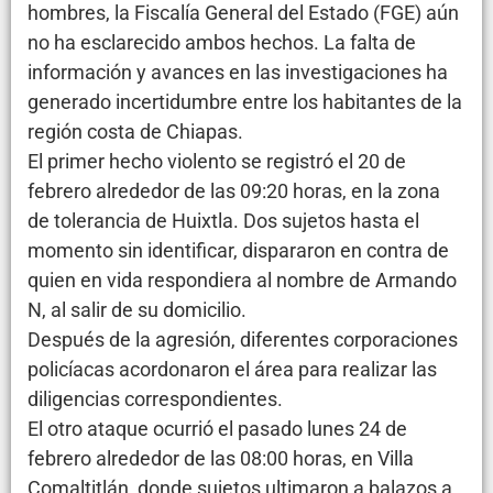
hombres, la Fiscalía General del Estado (FGE) aún
no ha esclarecido ambos hechos. La falta de
información y avances en las investigaciones ha
generado incertidumbre entre los habitantes de la
región costa de Chiapas.
El primer hecho violento se registró el 20 de
febrero alrededor de las 09:20 horas, en la zona
de tolerancia de Huixtla. Dos sujetos hasta el
momento sin identificar, dispararon en contra de
quien en vida respondiera al nombre de Armando
N, al salir de su domicilio.
Después de la agresión, diferentes corporaciones
policíacas acordonaron el área para realizar las
diligencias correspondientes.
El otro ataque ocurrió el pasado lunes 24 de
febrero alrededor de las 08:00 horas, en Villa
Comaltitlán, donde sujetos ultimaron a balazos a