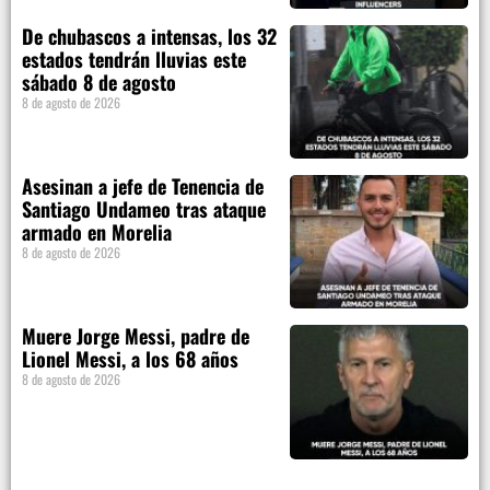
De chubascos a intensas, los 32
estados tendrán lluvias este
sábado 8 de agosto
8 de agosto de 2026
Asesinan a jefe de Tenencia de
Santiago Undameo tras ataque
armado en Morelia
8 de agosto de 2026
Muere Jorge Messi, padre de
Lionel Messi, a los 68 años
8 de agosto de 2026