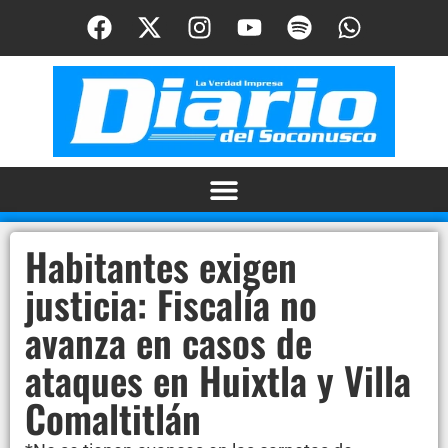
Habitantes exigen
justicia: Fiscalía no
avanza en casos de
ataques en Huixtla y Villa
Comaltitlán