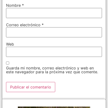
Nombre
*
Correo electrónico
*
Web
Guarda mi nombre, correo electrónico y web en
este navegador para la próxima vez que comente.