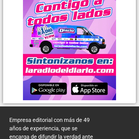
Empresa editorial con más de 49
años de experiencia, que se
encarga de difundir la verdad ante