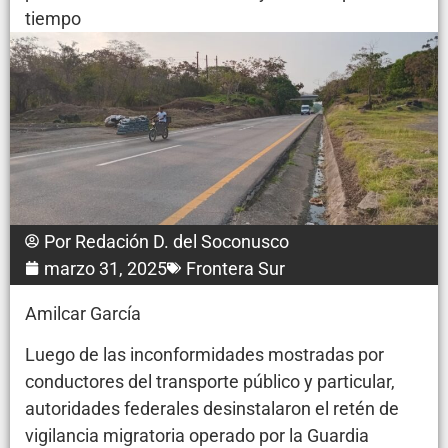
tiempo
Por
Redación D. del Soconusco
marzo 31, 2025
Frontera Sur
Amilcar García
Luego de las inconformidades mostradas por
conductores del transporte público y particular,
autoridades federales desinstalaron el retén de
vigilancia migratoria operado por la Guardia