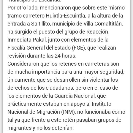
Por otro lado, mencionaron que sobre este mismo
tramo carretero Huixtla-Escuintla, a la altura de la
entrada a Saltillito, municipio de Villa Comaltitlán,
ha surgido el puesto del grupo de Reacción
Inmediata Pakal, junto con elementos de la
Fiscalía General del Estado (FGE), que realizan
revisión durante las 24 horas.
Consideraron que los retenes en carreteras son
de mucha importancia para una mayor seguridad,
únicamente que se desarrollen sin violentar los
derechos de los ciudadanos, pero en el caso de
los elementos de la Guardia Nacional, que
prácticamente estaban en apoyo al Instituto
Nacional de Migración (INM), no funcionaba como
tal ya que frente a este retén pasaban grupos de
migrantes y no los detenían.