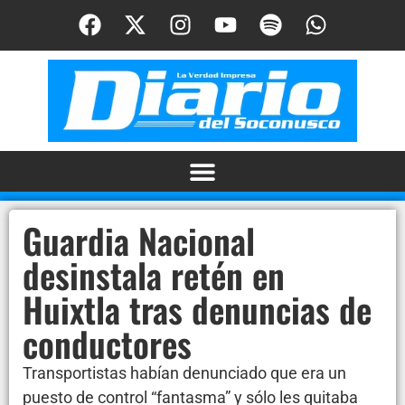
Guardia Nacional
desinstala retén en
Huixtla tras denuncias de
conductores
Transportistas habían denunciado que era un
puesto de control “fantasma” y sólo les quitaba