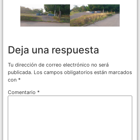
Deja una respuesta
Tu dirección de correo electrónico no será
publicada.
Los campos obligatorios están marcados
con
*
Comentario
*