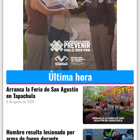
Última hora
Arranca la Feria de San Agustín
en Tapachula
9 de agosto de 2026
Hombre resulta lesionado por
arma de fuego durante