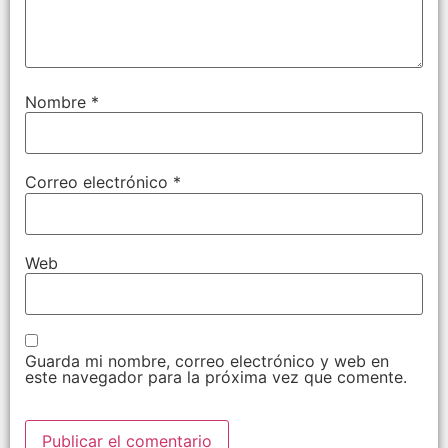
Nombre
*
Correo electrónico
*
Web
Guarda mi nombre, correo electrónico y web en
este navegador para la próxima vez que comente.