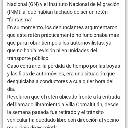
Nacional (GN) y el Instituto Nacional de Migración
(INM), al que habían tachado de ser un retén
“fantasma”.
En su momento, los denunciantes argumentaron
que este retén prácticamente no funcionaba más
que para robar tiempo a los automovilistas, ya
que no había revisión ni en unidades del
transporte público.
Caso contrario, la pérdida de tiempo por las boyas
y las filas de automóviles, era una situación que
desquiciaba a conductores a cualquier hora del
día.
Revelaron que el retén ubicado frente a la entrada
del llamado libramiento a Villa Comaltitlán, desde
la semana pasada fue retirado y el tránsito
vehicular ha quedado libre con dirección al vecino
municipio de Escuintla.