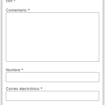
con
*
Comentario
*
Nombre
*
Correo electrónico
*