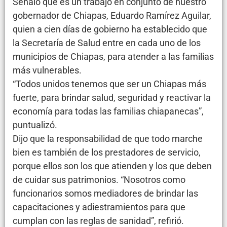
Señaló que es un trabajo en conjunto de nuestro
gobernador de Chiapas, Eduardo Ramírez Aguilar,
quien a cien días de gobierno ha establecido que
la Secretaría de Salud entre en cada uno de los
municipios de Chiapas, para atender a las familias
más vulnerables.
“Todos unidos tenemos que ser un Chiapas más
fuerte, para brindar salud, seguridad y reactivar la
economía para todas las familias chiapanecas”,
puntualizó.
Dijo que la responsabilidad de que todo marche
bien es también de los prestadores de servicio,
porque ellos son los que atienden y los que deben
de cuidar sus patrimonios. “Nosotros como
funcionarios somos mediadores de brindar las
capacitaciones y adiestramientos para que
cumplan con las reglas de sanidad”, refirió.