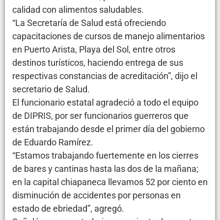
calidad con alimentos saludables.
“La Secretaría de Salud está ofreciendo
capacitaciones de cursos de manejo alimentarios
en Puerto Arista, Playa del Sol, entre otros
destinos turísticos, haciendo entrega de sus
respectivas constancias de acreditación”, dijo el
secretario de Salud.
El funcionario estatal agradeció a todo el equipo
de DIPRIS, por ser funcionarios guerreros que
están trabajando desde el primer día del gobierno
de Eduardo Ramírez.
“Estamos trabajando fuertemente en los cierres
de bares y cantinas hasta las dos de la mañana;
en la capital chiapaneca llevamos 52 por ciento en
disminución de accidentes por personas en
estado de ebriedad”, agregó.