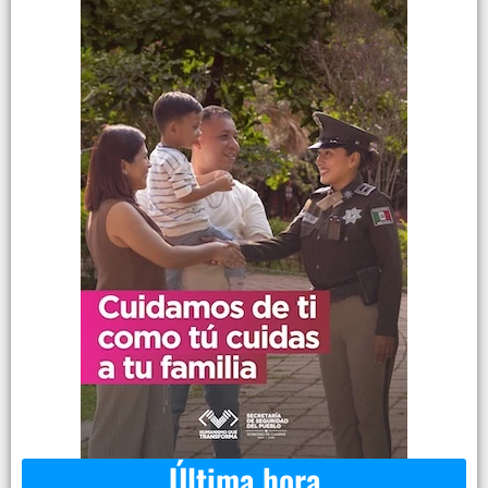
Última hora