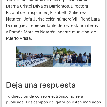
Drama Cristel Dávalos Barrientos, Directora
Estatal de Trasplantes; Elizabeth Gutiérrez
Natarén, Jefa Jurisdicción número VIII; René Lara
Domínguez, representante de los restauranteros;
y Ramón Morales Natarén, agente municipal de
Puerto Arista.
Deja una respuesta
Tu dirección de correo electrónico no será
publicada.
Los campos obligatorios están marcados