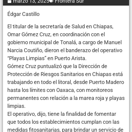
marzo 13, 2025
Frontera Sur
Édgar Castillo
El titular de la secretaría de Salud en Chiapas,
Omar Gómez Cruz, en coordinación con el
gobierno municipal de Tonalá, a cargo de Manuel
Narcia Coutiño, dieron el banderazo del operativo
“Playas Limpias” en Puerto Arista.
Gómez Cruz puntualizó que la Dirección de
Protección de Riesgos Sanitarios en Chiapas está
trabajando en todo el litoral, desde Puerto Madero
hasta los límites con Oaxaca, con monitoreos
permanentes con relación a la marea roja y playas
limpias.
El operativo, dijo, tiene la finalidad de fomentar
que todos los establecimientos cumplan con las
medidas fitosanitarias, para brindar un servicio de