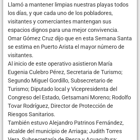
Llamó a mantener limpias nuestras playas todos
los días, y que cada uno de los pobladores,
visitantes y comerciantes mantengan sus
espacios dignos para una mejor convivencia.
Omar Gómez Cruz dijo que en esta Semana Santa
se estima en Puerto Arista el mayor número de
visitantes.
Al inicio de este operativo asistieron María
Eugenia Culebro Pérez, Secretaria de Turismo;
Segundo Miguel Gordillo, Subsecretario de
Turismo; Diputado local y Vicepresidenta del
Congreso del Estado, Getsamani Moreno; Rodolfo
Tovar Rodríguez, Director de Protección de
Riesgos Sanitarios.
También estuvo Alejandro Patrinos Fernández,
alcalde del municipio de Arriaga; Judith Torres
Vera, Subsecretaría de Pesca y Acuacultura;