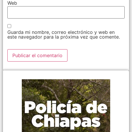
Web
Guarda mi nombre, correo electrónico y web en
este navegador para la próxima vez que comente.