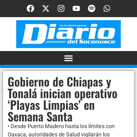
Gobierno de Chiapas y
Tonalá inician operativo
‘Playas Limpias’ en
Semana Santa
• Desde Puerto Madero hasta los límites con
Oaxaca, autoridades de Salud vigilarán los