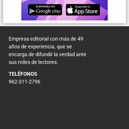
Empresa editorial con más de 49
años de experiencia, que se
encarga de difundir la verdad ante
sus miles de lectores.
TELÉFONOS
962-311-2796