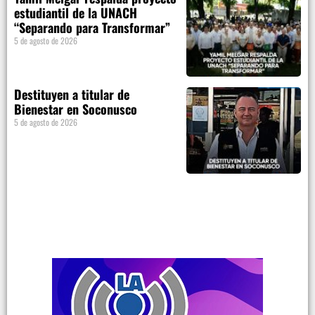
estudiantil de la UNACH
“Separando para Transformar”
5 de agosto de 2026
Destituyen a titular de
Bienestar en Soconusco
5 de agosto de 2026