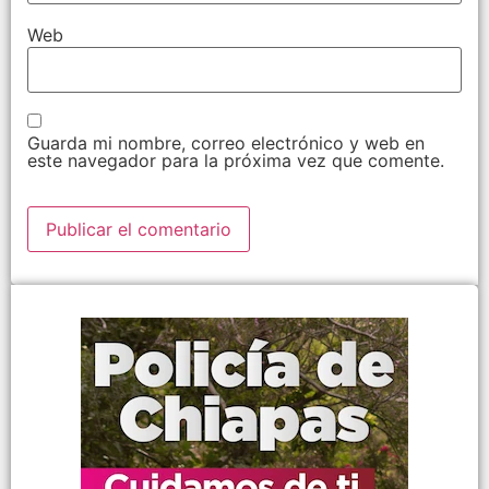
Web
Guarda mi nombre, correo electrónico y web en
este navegador para la próxima vez que comente.