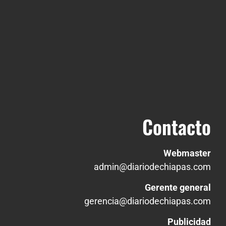
Contacto
Webmaster
admin@diariodechiapas.com
Gerente general
gerencia@diariodechiapas.com
Publicidad