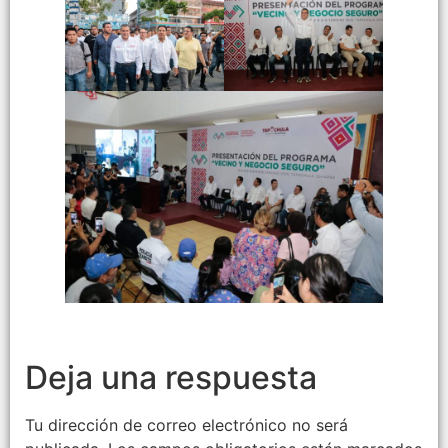
Deja una respuesta
Tu dirección de correo electrónico no será