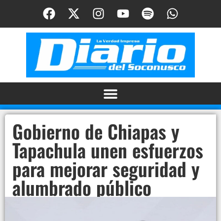
Gobierno de Chiapas y
Tapachula unen esfuerzos
para mejorar seguridad y
alumbrado público