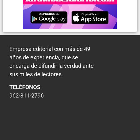
Empresa editorial con más de 49
años de experiencia, que se
encarga de difundir la verdad ante
sus miles de lectores.
TELÉFONOS
962-311-2796