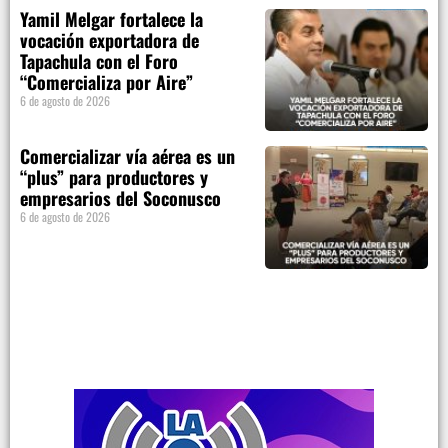
Yamil Melgar fortalece la
vocación exportadora de
Tapachula con el Foro
“Comercializa por Aire”
6 de agosto de 2026
Comercializar vía aérea es un
“plus” para productores y
empresarios del Soconusco
6 de agosto de 2026