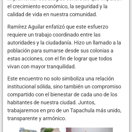
el crecimiento económico, la seguridad y la
calidad de vida en nuestra comunidad.
Ramírez Aguilar enfatizó que este esfuerzo
requiere un trabajo coordinado entre las
autoridades y la ciudadanía. Hizo un llamado a la
población para sumarse desde sus colonias a
estas acciones, con el fin de lograr que todos
vivan con mayor tranquilidad.
Este encuentro no solo simboliza una relación
institucional sólida, sino también un compromiso
compartido con el bienestar de cada uno de los
habitantes de nuestra ciudad. Juntos,
trabajaremos en pro de un Tapachula más unido,
transparente y armónico.