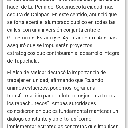
hacer de La Perla del Soconusco la ciudad más
segura de Chiapas. En este sentido, anunció que
se fortalecerá el alumbrado público en todas las
calles, con una inversión conjunta entre el
Gobierno del Estado y el Ayuntamiento. Además,
aseguró que se impulsarán proyectos
estratégicos que contribuirán al desarrollo integral
de Tapachula.
El Alcalde Melgar destacó la importancia de
trabajar en unidad, afirmando que “cuando
unimos esfuerzos, podemos lograr una
transformación para un futuro mejor para todos
los tapachultecos”. Ambas autoridades
coincidieron en que es fundamental mantener un
diálogo constante y abierto, así como
implementar estrategias concretas que impulsen