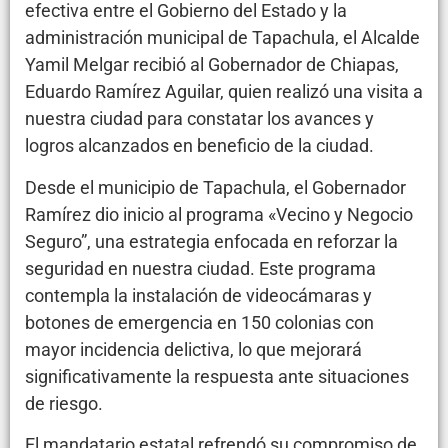
efectiva entre el Gobierno del Estado y la
administración municipal de Tapachula, el Alcalde
Yamil Melgar recibió al Gobernador de Chiapas,
Eduardo Ramírez Aguilar, quien realizó una visita a
nuestra ciudad para constatar los avances y
logros alcanzados en beneficio de la ciudad.
Desde el municipio de Tapachula, el Gobernador
Ramírez dio inicio al programa «Vecino y Negocio
Seguro”, una estrategia enfocada en reforzar la
seguridad en nuestra ciudad. Este programa
contempla la instalación de videocámaras y
botones de emergencia en 150 colonias con
mayor incidencia delictiva, lo que mejorará
significativamente la respuesta ante situaciones
de riesgo.
El mandatario estatal refrendó su compromiso de