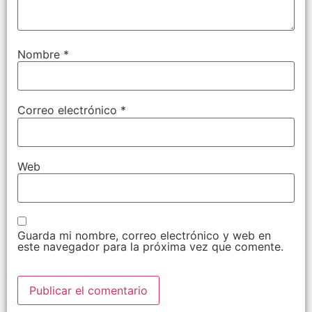
Nombre
*
Correo electrónico
*
Web
Guarda mi nombre, correo electrónico y web en
este navegador para la próxima vez que comente.