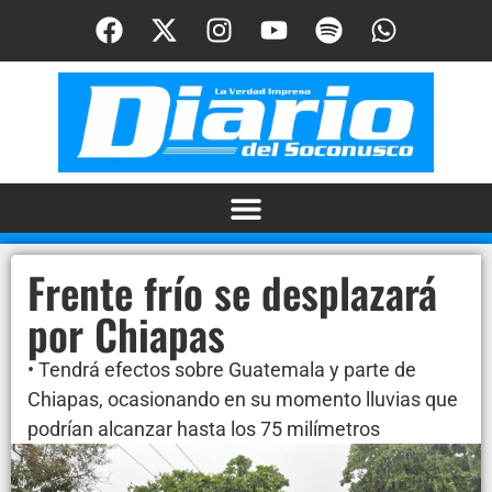
Frente frío se desplazará
por Chiapas
• Tendrá efectos sobre Guatemala y parte de
Chiapas, ocasionando en su momento lluvias que
podrían alcanzar hasta los 75 milímetros