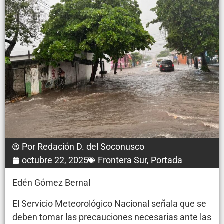
Por
Redación D. del Soconusco
octubre 22, 2025
Frontera Sur
,
Portada
Edén Gómez Bernal
El Servicio Meteorológico Nacional señala que se
deben tomar las precauciones necesarias ante las