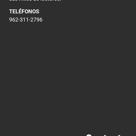
TELÉFONOS
962-311-2796