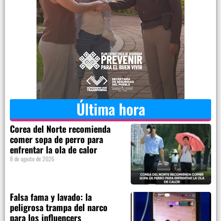
Última hora
Corea del Norte recomienda
comer sopa de perro para
enfrentar la ola de calor
8 de agosto de 2026
Falsa fama y lavado: la
peligrosa trampa del narco
para los influencers