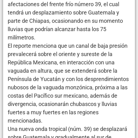
afectaciones del frente frío número 39, el cual
tendrá un desplazamiento sobre Guatemala y
parte de Chiapas, ocasionando en su momento
lluvias que podrían alcanzar hasta los 75
milímetros.
El reporte menciona que un canal de baja presión
prevalecerá sobre el oriente y sureste de la
República Mexicana, en interacción con una
vaguada en altura, que se extenderá sobre la
Península de Yucatán y con los desprendimientos
nubosos de la vaguada monzónica, próxima a las
costas del Pacífico sur mexicano, además de
divergencia, ocasionarán chubascos y lluvias
fuertes a muy fuertes en las regiones
mencionadas.
Una nueva onda tropical (núm. 39) se desplazará
sobre Guatemala y gradualmente al sur de