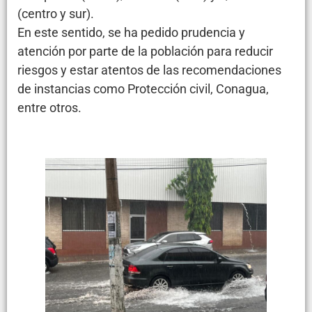
(centro y sur).
En este sentido, se ha pedido prudencia y
atención por parte de la población para reducir
riesgos y estar atentos de las recomendaciones
de instancias como Protección civil, Conagua,
entre otros.