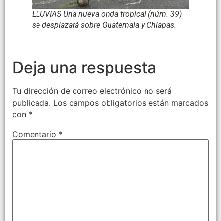
LLUVIAS Una nueva onda tropical (núm. 39)
se desplazará sobre Guatemala y Chiapas.
Deja una respuesta
Tu dirección de correo electrónico no será
publicada.
Los campos obligatorios están marcados
con
*
Comentario
*