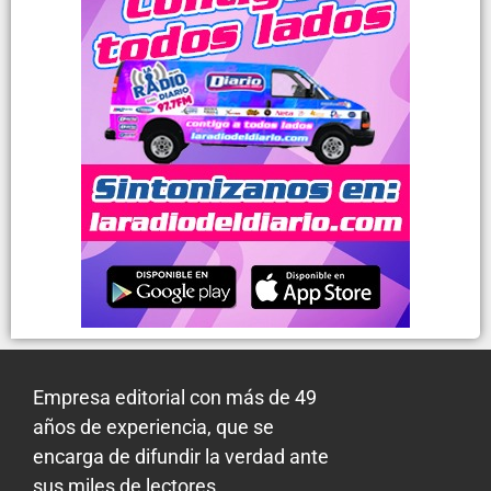
Empresa editorial con más de 49
años de experiencia, que se
encarga de difundir la verdad ante
sus miles de lectores.