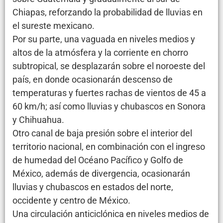
Chiapas, reforzando la probabilidad de lluvias en
el sureste mexicano.
Por su parte, una vaguada en niveles medios y
altos de la atmósfera y la corriente en chorro
subtropical, se desplazarán sobre el noroeste del
país, en donde ocasionarán descenso de
temperaturas y fuertes rachas de vientos de 45 a
60 km/h; así como lluvias y chubascos en Sonora
y Chihuahua.
Otro canal de baja presión sobre el interior del
territorio nacional, en combinación con el ingreso
de humedad del Océano Pacífico y Golfo de
México, además de divergencia, ocasionarán
lluvias y chubascos en estados del norte,
occidente y centro de México.
Una circulación anticiclónica en niveles medios de