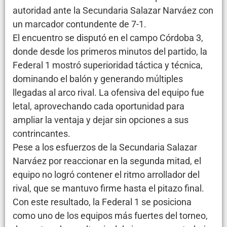
autoridad ante la Secundaria Salazar Narváez con
un marcador contundente de 7-1.
El encuentro se disputó en el campo Córdoba 3,
donde desde los primeros minutos del partido, la
Federal 1 mostró superioridad táctica y técnica,
dominando el balón y generando múltiples
llegadas al arco rival. La ofensiva del equipo fue
letal, aprovechando cada oportunidad para
ampliar la ventaja y dejar sin opciones a sus
contrincantes.
Pese a los esfuerzos de la Secundaria Salazar
Narváez por reaccionar en la segunda mitad, el
equipo no logró contener el ritmo arrollador del
rival, que se mantuvo firme hasta el pitazo final.
Con este resultado, la Federal 1 se posiciona
como uno de los equipos más fuertes del torneo,