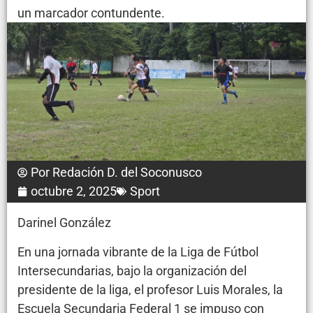
un marcador contundente.
Por
Redación D. del Soconusco
octubre 2, 2025
Sport
Darinel González
En una jornada vibrante de la Liga de Fútbol
Intersecundarias, bajo la organización del
presidente de la liga, el profesor Luis Morales, la
Escuela Secundaria Federal 1 se impuso con