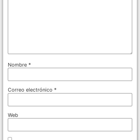
Nombre
*
Correo electrónico
*
Web