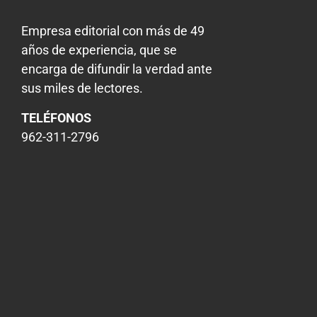
Empresa editorial con más de 49
años de experiencia, que se
encarga de difundir la verdad ante
sus miles de lectores.
TELÉFONOS
962-311-2796