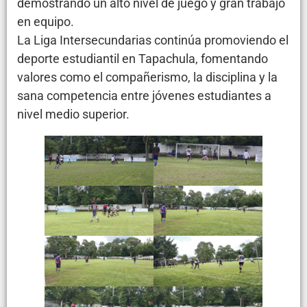
demostrando un alto nivel de juego y gran trabajo
en equipo.
La Liga Intersecundarias continúa promoviendo el
deporte estudiantil en Tapachula, fomentando
valores como el compañerismo, la disciplina y la
sana competencia entre jóvenes estudiantes a
nivel medio superior.