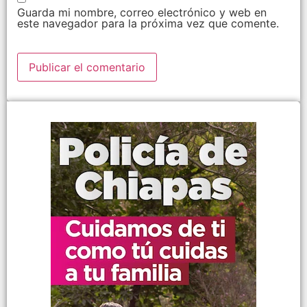
Guarda mi nombre, correo electrónico y web en
este navegador para la próxima vez que comente.