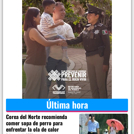
Última hora
Corea del Norte recomienda
comer sopa de perro para
enfrentar la ola de calor