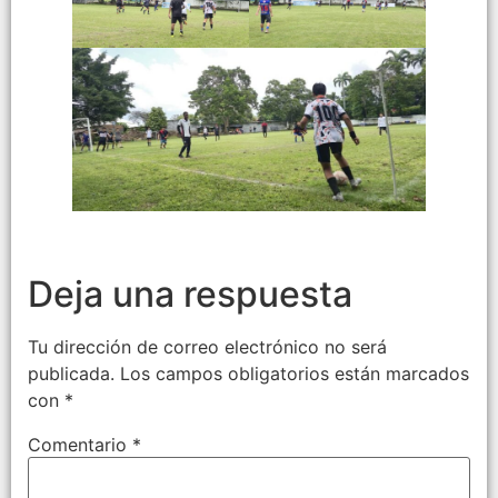
Deja una respuesta
Tu dirección de correo electrónico no será
publicada.
Los campos obligatorios están marcados
con
*
Comentario
*