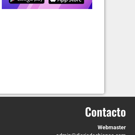
Contacto
Webmaster