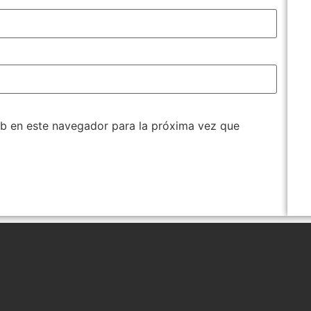
b en este navegador para la próxima vez que