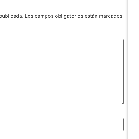
publicada.
Los campos obligatorios están marcados