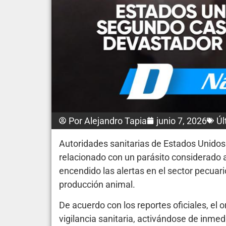
Por
Alejandro Tapia
junio 7, 2026
Úl
Autoridades sanitarias de Estados Unidos
relacionado con un parásito considerado a
encendido las alertas en el sector pecuari
producción animal.
De acuerdo con los reportes oficiales, el 
vigilancia sanitaria, activándose de inmed