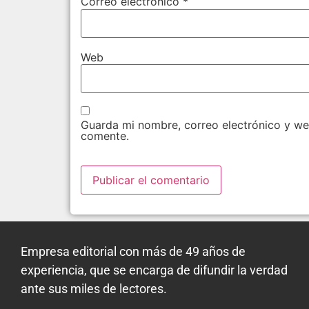
Correo electrónico
*
Web
Guarda mi nombre, correo electrónico y we
comente.
Empresa editorial con más de 49 años de
experiencia, que se encarga de difundir la verdad
ante sus miles de lectores.