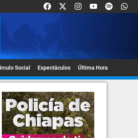
irculo Social
Espectáculos
Última Hora