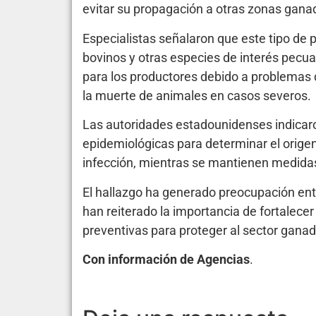
evitar su propagación a otras zonas gana
Especialistas señalaron que este tipo de
bovinos y otras especies de interés pecu
para los productores debido a problemas d
la muerte de animales en casos severos.
Las autoridades estadounidenses indicaro
epidemiológicas para determinar el origen
infección, mientras se mantienen medidas
El hallazgo ha generado preocupación ent
han reiterado la importancia de fortalecer 
preventivas para proteger al sector ganad
Con información de Agencias
.