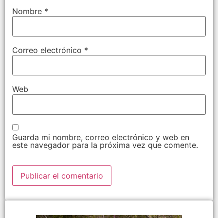
Nombre
*
Correo electrónico
*
Web
Guarda mi nombre, correo electrónico y web en
este navegador para la próxima vez que comente.