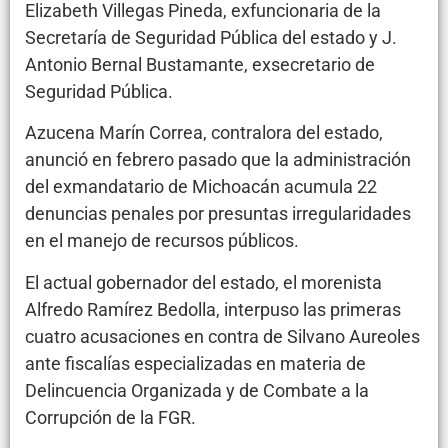
Elizabeth Villegas Pineda, exfuncionaria de la
Secretaría de Seguridad Pública del estado y J.
Antonio Bernal Bustamante, exsecretario de
Seguridad Pública.
Azucena Marín Correa, contralora del estado,
anunció en febrero pasado que la administración
del exmandatario de Michoacán acumula 22
denuncias penales por presuntas irregularidades
en el manejo de recursos públicos.
El actual gobernador del estado, el morenista
Alfredo Ramírez Bedolla, interpuso las primeras
cuatro acusaciones en contra de Silvano Aureoles
ante fiscalías especializadas en materia de
Delincuencia Organizada y de Combate a la
Corrupción de la FGR.