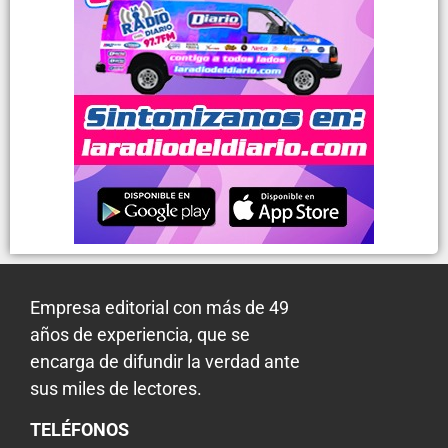
Empresa editorial con más de 49
años de experiencia, que se
encarga de difundir la verdad ante
sus miles de lectores.
TELÉFONOS