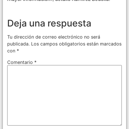
Deja una respuesta
Tu dirección de correo electrónico no será
publicada.
Los campos obligatorios están marcados
con
*
Comentario
*