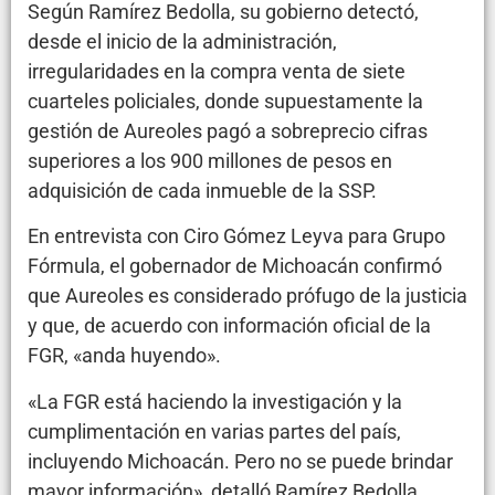
Según Ramírez Bedolla, su gobierno detectó,
desde el inicio de la administración,
irregularidades en la compra venta de siete
cuarteles policiales, donde supuestamente la
gestión de Aureoles pagó a sobreprecio cifras
superiores a los 900 millones de pesos en
adquisición de cada inmueble de la SSP.
En entrevista con Ciro Gómez Leyva para Grupo
Fórmula, el gobernador de Michoacán confirmó
que Aureoles es considerado prófugo de la justicia
y que, de acuerdo con información oficial de la
FGR, «anda huyendo».
«La FGR está haciendo la investigación y la
cumplimentación en varias partes del país,
incluyendo Michoacán. Pero no se puede brindar
mayor información», detalló Ramírez Bedolla.