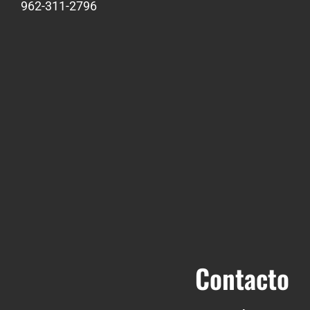
962-311-2796
Contacto