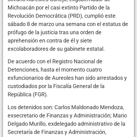
Michoacán por el casi extinto Partido de la
Revolución Democrática (PRD), cumplió este
sábado 8 de marzo una semana con el estatus de
prófugo de la justicia tras una orden de
aprehensión en contra de él y siete
excolaboradores de su gabinete estatal.
De acuerdo con el Registro Nacional de
Detenciones, hasta el momento cuatro
exfuncionarios de Aureoles han sido arrestados y
custodiados por la Fiscalía General de la
República (FGR).
Los detenidos son: Carlos Maldonado Mendoza,
exsecretario de Finanzas y Administración; Mario
Delgado Murillo, exdelegado administrativo de la
Secretaría de Finanzas y Administración,