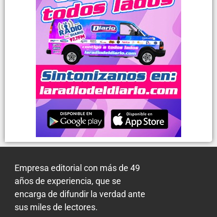
Empresa editorial con más de 49
años de experiencia, que se
encarga de difundir la verdad ante
sus miles de lectores.