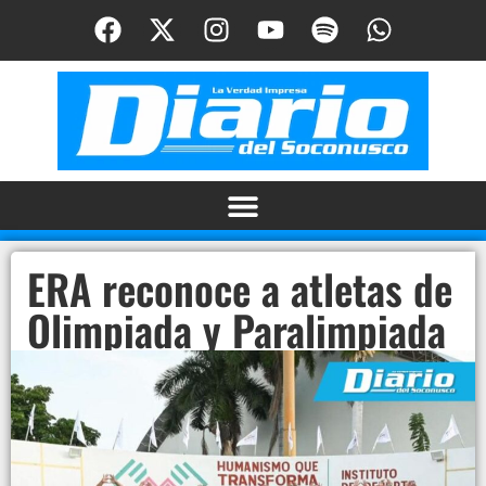
ERA reconoce a atletas de
Olimpiada y Paralimpiada