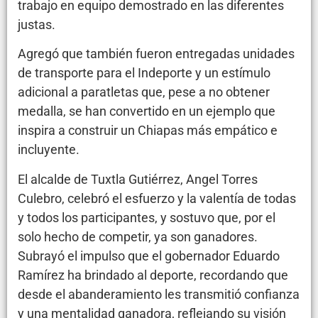
trabajo en equipo demostrado en las diferentes
justas.
Agregó que también fueron entregadas unidades
de transporte para el Indeporte y un estímulo
adicional a paratletas que, pese a no obtener
medalla, se han convertido en un ejemplo que
inspira a construir un Chiapas más empático e
incluyente.
El alcalde de Tuxtla Gutiérrez, Angel Torres
Culebro, celebró el esfuerzo y la valentía de todas
y todos los participantes, y sostuvo que, por el
solo hecho de competir, ya son ganadores.
Subrayó el impulso que el gobernador Eduardo
Ramírez ha brindado al deporte, recordando que
desde el abanderamiento les transmitió confianza
y una mentalidad ganadora, reflejando su visión