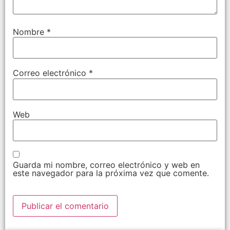
Nombre
*
Correo electrónico
*
Web
Guarda mi nombre, correo electrónico y web en
este navegador para la próxima vez que comente.