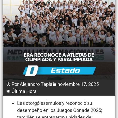
Por
Alejandro Tapia
noviembre 17, 2025
Última Hora
Les otorgó estímulos y reconoció su
desempeño en los Juegos Conade 2025;
también se entregaron unidades de