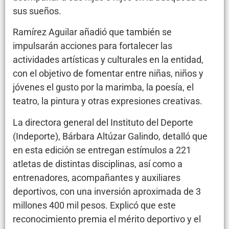
sus sueños.
Ramírez Aguilar añadió que también se
impulsarán acciones para fortalecer las
actividades artísticas y culturales en la entidad,
con el objetivo de fomentar entre niñas, niños y
jóvenes el gusto por la marimba, la poesía, el
teatro, la pintura y otras expresiones creativas.
La directora general del Instituto del Deporte
(Indeporte), Bárbara Altúzar Galindo, detalló que
en esta edición se entregan estímulos a 221
atletas de distintas disciplinas, así como a
entrenadores, acompañantes y auxiliares
deportivos, con una inversión aproximada de 3
millones 400 mil pesos. Explicó que este
reconocimiento premia el mérito deportivo y el