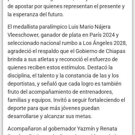
de apostar por quienes representan el presente y
la esperanza del futuro.
El medallista paralímpico Luis Mario Nájera
Vleeschower, ganador de plata en París 2024 y
seleccionado nacional rumbo a Los Ángeles 2028,
agradeció el respaldo que el Gobierno de Chiapas
brinda a sus atletas y reconoció el esfuerzo de
quienes reciben estos estímulos. Destacó la
disciplina, el talento y la constancia de las y los
deportistas, y señaló que cada logro es también
fruto del acompañamiento de entrenadores,
familias y equipos. Invitó a seguir fortaleciendo el
deporte para que más jóvenes puedan
desarrollarse y alcanzar sus metas.
Acompañaron al gobernador Yazmín y Renata