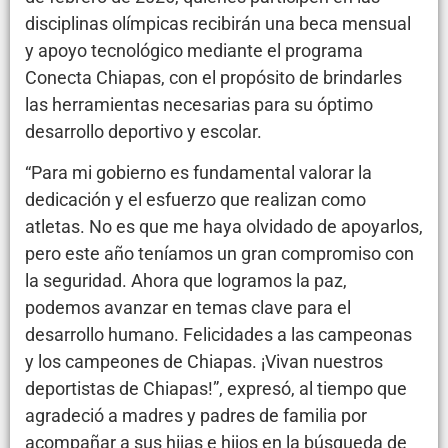
disciplinas olímpicas recibirán una beca mensual
y apoyo tecnológico mediante el programa
Conecta Chiapas, con el propósito de brindarles
las herramientas necesarias para su óptimo
desarrollo deportivo y escolar.
“Para mi gobierno es fundamental valorar la
dedicación y el esfuerzo que realizan como
atletas. No es que me haya olvidado de apoyarlos,
pero este año teníamos un gran compromiso con
la seguridad. Ahora que logramos la paz,
podemos avanzar en temas clave para el
desarrollo humano. Felicidades a las campeonas
y los campeones de Chiapas. ¡Vivan nuestros
deportistas de Chiapas!”, expresó, al tiempo que
agradeció a madres y padres de familia por
acompañar a sus hijas e hijos en la búsqueda de