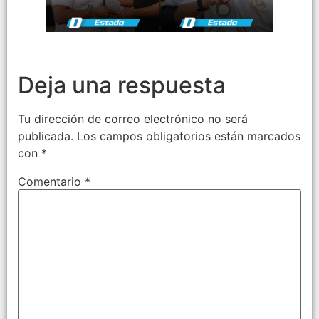
Deja una respuesta
Tu dirección de correo electrónico no será
publicada.
Los campos obligatorios están marcados
con
*
Comentario
*