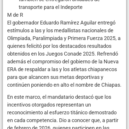
transporte para el Indeporte
M de R
El gobernador Eduardo Ramírez Aguilar entregó
estímulos a las y los medallistas nacionales de
Olimpiada, Paralimpiada y Primera Fuerza 2025, a
quienes felicitó por los destacados resultados
obtenidos en los Juegos Conade 2025. Refrendó
además el compromiso del gobierno de la Nueva
ERA de respaldar a las y los atletas chiapanecos
para que alcancen sus metas deportivas y
continúen poniendo en alto el nombre de Chiapas.
En este marco, el mandatario destacó que los
incentivos otorgados representan un
reconocimiento al esfuerzo titánico demostrado
en cada competencia. Dio a conocer que, a partir
de febrero de 2026, quienes participen en las