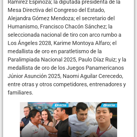
Ramírez Espinoza; la diputada presidenta de la
Mesa Directiva del Congreso del Estado,
Alejandra Gómez Mendoza; el secretario del
Humanismo, Francisco Chacón Sánchez; la
seleccionada nacional de tiro con arco rumbo a
Los Ángeles 2028, Karime Montoya Alfaro; el
medallista de oro en paratletismo de la
Paralimpiada Nacional 2025, Paulo Díaz Ruiz; y la
medallista de oro de los Juegos Panamericanos
Júnior Asunción 2025, Naomi Aguilar Cerecedo,
entre otras y otros competidores, entrenadores y
familiares.