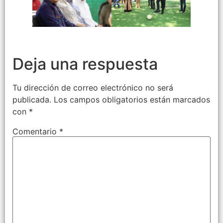
Deja una respuesta
Tu dirección de correo electrónico no será
publicada.
Los campos obligatorios están marcados
con
*
Comentario
*