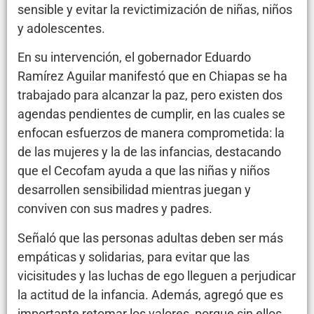
sensible y evitar la revictimización de niñas, niños
y adolescentes.
En su intervención, el gobernador Eduardo
Ramírez Aguilar manifestó que en Chiapas se ha
trabajado para alcanzar la paz, pero existen dos
agendas pendientes de cumplir, en las cuales se
enfocan esfuerzos de manera comprometida: la
de las mujeres y la de las infancias, destacando
que el Cecofam ayuda a que las niñas y niños
desarrollen sensibilidad mientras juegan y
conviven con sus madres y padres.
Señaló que las personas adultas deben ser más
empáticas y solidarias, para evitar que las
vicisitudes y las luchas de ego lleguen a perjudicar
la actitud de la infancia. Además, agregó que es
importante retomar los valores, porque sin ellos,