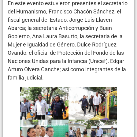
En este evento estuvieron presentes el secretario
del Humanismo, Francisco Chacón Sánchez; el
fiscal general del Estado, Jorge Luis Llaven
Abarca; la secretaria Anticorrupción y Buen
Gobierno, Ana Laura Basurto; la secretaria de la
Mujer e Igualdad de Género, Dulce Rodríguez
Ovando; el oficial de Protección del Fondo de las
Naciones Unidas para la Infancia (Unicef), Edgar
Arturo Olvera Canche; así como integrantes de la
familia judicial.