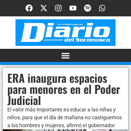
ERA inaugura espacios
para menores en el Poder
Judicial
El valor más importante es educar a las niñas y
niños, para que el día de mañana no castiguemos
a los hombres y mujeres, afirmó el gobernador