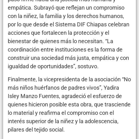
empática. Subrayó que reflejan un compromiso
con la niñez, la familia y los derechos humanos,
por lo que desde el Sistema DIF Chiapas celebran
acciones que fortalecen la protección y el
bienestar de quienes más lo necesitan. “La
coordinación entre instituciones es la forma de
construir una sociedad más justa, empática y con
igualdad de oportunidades”, sostuvo.
Finalmente, la vicepresidenta de la asociación “No
más niños huérfanos de padres vivos”, Yadira
Isley Manzo Fuentes, agradeció el esfuerzo de
quienes hicieron posible esta obra, que trasciende
lo material y reafirma el compromiso con el
interés superior de la niñez y la adolescencia,
pilares del tejido social.