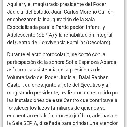
Aguilar y el magistrado presidente del Poder
Judicial del Estado, Juan Carlos Moreno Guillén,
encabezaron la inauguración de la Sala
Especializada para la Participación Infantil y
Adolescente (SEPIA) y la rehabilitación integral
del Centro de Convivencia Familiar (Cecofam).
Durante el acto protocolario, se contó con la
participación de la señora Sofía Espinoza Abarca,
así como la asistencia de la presidenta del
Voluntariado del Poder Judicial, Dalal Rabban
Castell, quienes, junto al jefe del Ejecutivo y al
magistrado presidente, realizaron un recorrido por
las instalaciones de este Centro que contribuye a
fortalecer los lazos familiares de quienes se
encuentran en algún proceso jurídico, además de
la Sala SEPIA, diseñada para brindar una atención