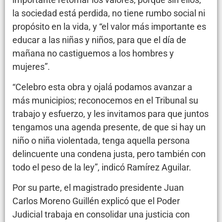
la sociedad está perdida, no tiene rumbo social ni
propósito en la vida, y “el valor más importante es
educar a las niñas y niños, para que el día de
mañana no castiguemos a los hombres y
mujeres”.
“Celebro esta obra y ojalá podamos avanzar a
más municipios; reconocemos en el Tribunal su
trabajo y esfuerzo, y les invitamos para que juntos
tengamos una agenda presente, de que si hay un
niño o niña violentada, tenga aquella persona
delincuente una condena justa, pero también con
todo el peso de la ley”, indicó Ramírez Aguilar.
Por su parte, el magistrado presidente Juan
Carlos Moreno Guillén explicó que el Poder
Judicial trabaja en consolidar una justicia con