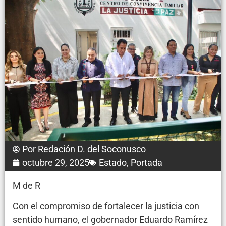
Por
Redación D. del Soconusco
octubre 29, 2025
Estado
,
Portada
M de R
Con el compromiso de fortalecer la justicia con
sentido humano, el gobernador Eduardo Ramírez