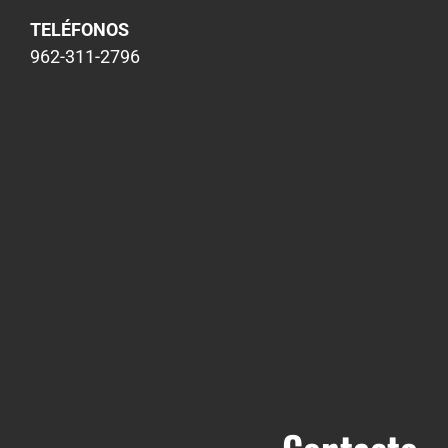
TELÉFONOS
962-311-2796