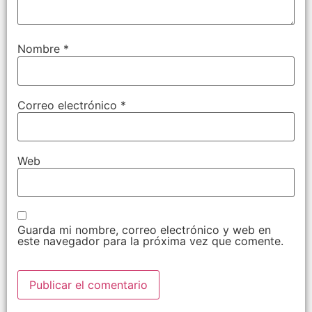
Nombre
*
Correo electrónico
*
Web
Guarda mi nombre, correo electrónico y web en
este navegador para la próxima vez que comente.