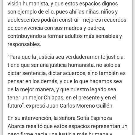
visión humanista, y que estos espacios dignos
son ejemplo de ello, pues ahí las niñas, niños y
adolescentes podrán construir mejores recuerdos
de convivencia con sus madres y padres,
contribuyendo a formar adultos más sensibles y
responsables.
“Para que la justicia sea verdaderamente justicia,
tiene que ser una justicia humanista, no solo es
dictar sentencia, dictar acuerdos, sino también es
pensar en los demás, y que lo que hagamos sea
de la mejor manera, y que nuestro legado sea
tener un mejor Chiapas, en el presente y en el
futuro”, expresó Juan Carlos Moreno Guillén.
En su intervención, la señora Sofía Espinoza
Abarca resaltó que estos espacios representan un
paso firme hacia una justicia más humana y