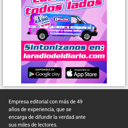
Empresa editorial con más de 49
años de experiencia, que se
encarga de difundir la verdad ante
sus miles de lectores.