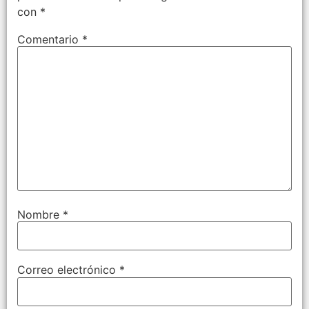
con
*
Comentario
*
Nombre
*
Correo electrónico
*