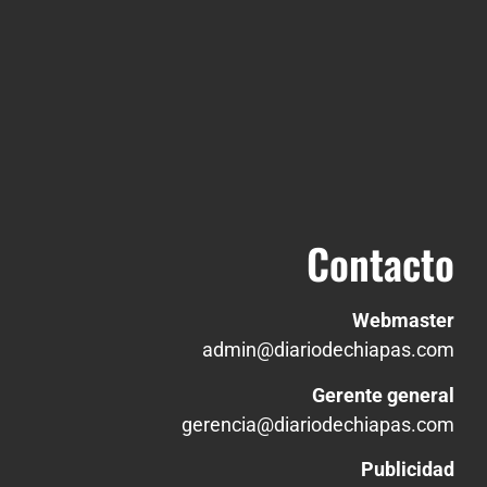
Contacto
Webmaster
admin@diariodechiapas.com
Gerente general
gerencia@diariodechiapas.com
Publicidad