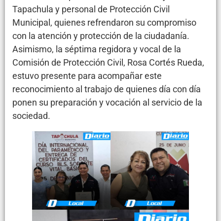
Tapachula y personal de Protección Civil
Municipal, quienes refrendaron su compromiso
con la atención y protección de la ciudadanía.
Asimismo, la séptima regidora y vocal de la
Comisión de Protección Civil, Rosa Cortés Rueda,
estuvo presente para acompañar este
reconocimiento al trabajo de quienes día con día
ponen su preparación y vocación al servicio de la
sociedad.