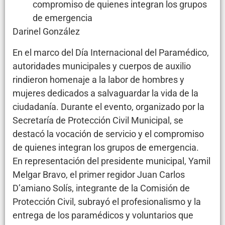
compromiso de quienes integran los grupos
de emergencia
Darinel González
En el marco del Día Internacional del Paramédico,
autoridades municipales y cuerpos de auxilio
rindieron homenaje a la labor de hombres y
mujeres dedicados a salvaguardar la vida de la
ciudadanía. Durante el evento, organizado por la
Secretaría de Protección Civil Municipal, se
destacó la vocación de servicio y el compromiso
de quienes integran los grupos de emergencia.
En representación del presidente municipal, Yamil
Melgar Bravo, el primer regidor Juan Carlos
D’amiano Solís, integrante de la Comisión de
Protección Civil, subrayó el profesionalismo y la
entrega de los paramédicos y voluntarios que