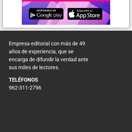
Empresa editorial con más de 49
años de experiencia, que se
encarga de difundir la verdad ante
sus miles de lectores.
TELÉFONOS
962-311-2796