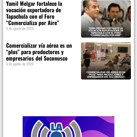
Yamil Melgar fortalece la
vocación exportadora de
Tapachula con el Foro
“Comercializa por Aire”
6 de agosto de 2026
Comercializar vía aérea es un
“plus” para productores y
empresarios del Soconusco
6 de agosto de 2026