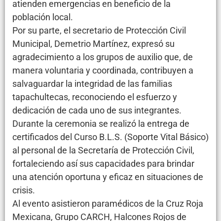
atienden emergencias en beneficio de la
población local.
Por su parte, el secretario de Protección Civil
Municipal, Demetrio Martínez, expresó su
agradecimiento a los grupos de auxilio que, de
manera voluntaria y coordinada, contribuyen a
salvaguardar la integridad de las familias
tapachultecas, reconociendo el esfuerzo y
dedicación de cada uno de sus integrantes.
Durante la ceremonia se realizó la entrega de
certificados del Curso B.L.S. (Soporte Vital Básico)
al personal de la Secretaría de Protección Civil,
fortaleciendo así sus capacidades para brindar
una atención oportuna y eficaz en situaciones de
crisis.
Al evento asistieron paramédicos de la Cruz Roja
Mexicana, Grupo CARCH, Halcones Rojos de