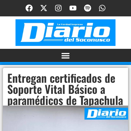
Entregan certificados de
Soporte Vital Básico a
paramédicos de Tapachula