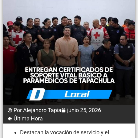
Por
Alejandro Tapia
junio 25, 2026
Última Hora
Destacan la vocación de servicio y el