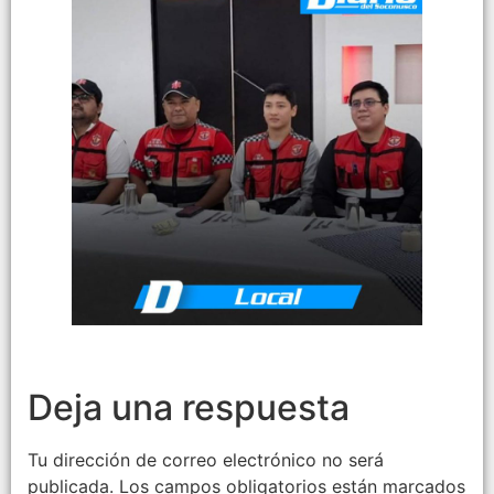
Deja una respuesta
Tu dirección de correo electrónico no será
publicada.
Los campos obligatorios están marcados