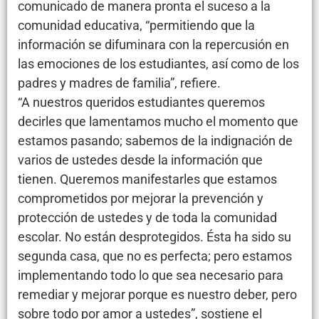
comunicado de manera pronta el suceso a la
comunidad educativa, “permitiendo que la
información se difuminara con la repercusión en
las emociones de los estudiantes, así como de los
padres y madres de familia”, refiere.
“A nuestros queridos estudiantes queremos
decirles que lamentamos mucho el momento que
estamos pasando; sabemos de la indignación de
varios de ustedes desde la información que
tienen. Queremos manifestarles que estamos
comprometidos por mejorar la prevención y
protección de ustedes y de toda la comunidad
escolar. No están desprotegidos. Ésta ha sido su
segunda casa, que no es perfecta; pero estamos
implementando todo lo que sea necesario para
remediar y mejorar porque es nuestro deber, pero
sobre todo por amor a ustedes”, sostiene el