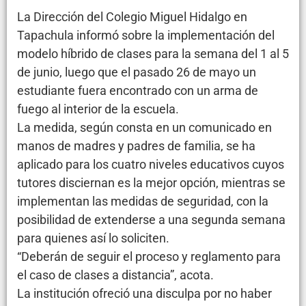
La Dirección del Colegio Miguel Hidalgo en
Tapachula informó sobre la implementación del
modelo híbrido de clases para la semana del 1 al 5
de junio, luego que el pasado 26 de mayo un
estudiante fuera encontrado con un arma de
fuego al interior de la escuela.
La medida, según consta en un comunicado en
manos de madres y padres de familia, se ha
aplicado para los cuatro niveles educativos cuyos
tutores disciernan es la mejor opción, mientras se
implementan las medidas de seguridad, con la
posibilidad de extenderse a una segunda semana
para quienes así lo soliciten.
“Deberán de seguir el proceso y reglamento para
el caso de clases a distancia”, acota.
La institución ofreció una disculpa por no haber