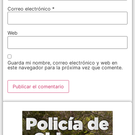
Correo electrónico
*
Web
Guarda mi nombre, correo electrónico y web en
este navegador para la próxima vez que comente.