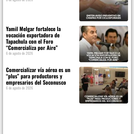
Yamil Melgar fortalece la
vocación exportadora de
Tapachula con el Foro
“Comercializa por Aire”
6 de agosto de 2026
Comercializar vía aérea es un
“plus” para productores y
empresarios del Soconusco
6 de agosto de 2026