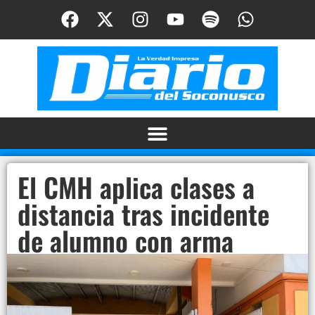
El CMH aplica clases a
distancia tras incidente
de alumno con arma