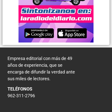
Empresa editorial con más de 49
años de experiencia, que se
encarga de difundir la verdad ante
sus miles de lectores.
TELÉFONOS
962-311-2796