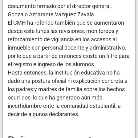
documento firmado por el director general,
Gonzalo Amarante Vázquez Zavala.
El CMH ha referido también que se aumentaron
desde este lunes las revisiones, monitoreos y
reforzamiento de vigilancia en los accesos al
inmueble con personal docente y administrativo,
por lo que a partir de entonces existe un filtro para
el registro e ingreso de los alumnos.
Hasta entonces, la institución educativa no ha
dado una postura oficial ni explicación concreta a
los padres y madres de familia sobre los hechos
ocurridos, lo que ha generado aún más
incertidumbre ente la comunidad estudiantil, a
decir de algunos declarantes.