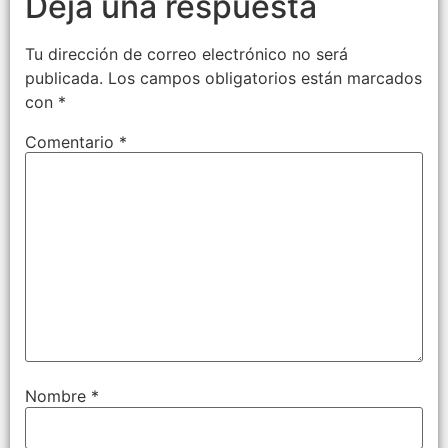
Deja una respuesta
Tu dirección de correo electrónico no será
publicada.
Los campos obligatorios están marcados
con
*
Comentario
*
Nombre
*