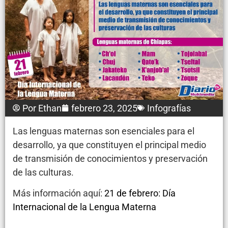
Por
Ethan
febrero 23, 2025
Infografías
Las lenguas maternas son esenciales para el
desarrollo, ya que constituyen el principal medio
de transmisión de conocimientos y preservación
de las culturas.
Más información aquí:
21 de febrero: Día
Internacional de la Lengua Materna