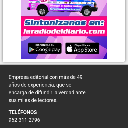
Empresa editorial con más de 49
años de experiencia, que se
encarga de difundir la verdad ante
sus miles de lectores.
TELÉFONOS
962-311-2796