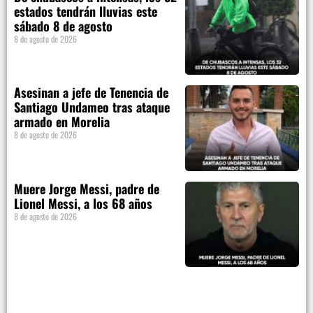
estados tendrán lluvias este
sábado 8 de agosto
8 de agosto de 2026
Asesinan a jefe de Tenencia de
Santiago Undameo tras ataque
armado en Morelia
8 de agosto de 2026
Muere Jorge Messi, padre de
Lionel Messi, a los 68 años
8 de agosto de 2026