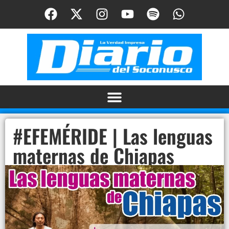
#EFEMÉRIDE | Las lenguas
maternas de Chiapas