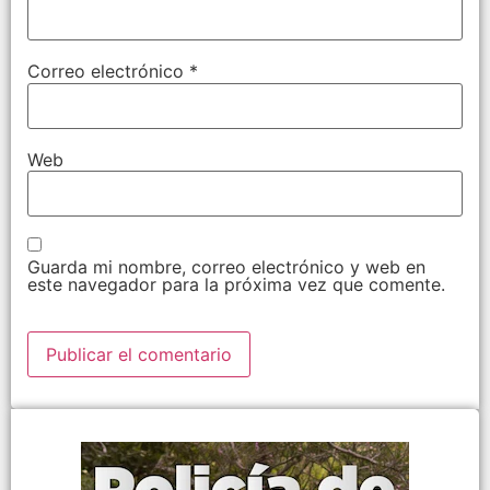
Correo electrónico
*
Web
Guarda mi nombre, correo electrónico y web en
este navegador para la próxima vez que comente.