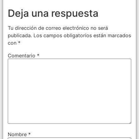
Deja una respuesta
Tu dirección de correo electrónico no será
publicada.
Los campos obligatorios están marcados
con
*
Comentario
*
Nombre
*