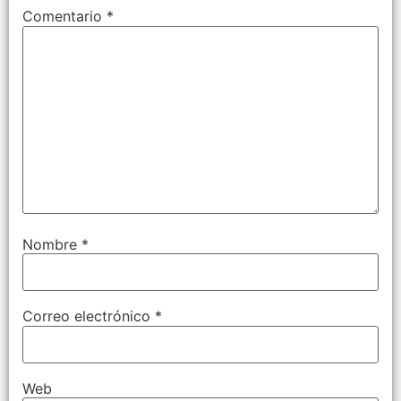
Comentario
*
Nombre
*
Correo electrónico
*
Web