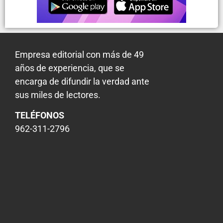
Empresa editorial con más de 49
años de experiencia, que se
encarga de difundir la verdad ante
sus miles de lectores.
TELÉFONOS
962-311-2796