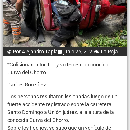
Por
Alejandro Tapia
junio 25, 2026
La Roja
*Colisionaron tuc tuc y volteo en la conocida
Curva del Chorro
Darinel González
Dos personas resultaron lesionadas luego de un
fuerte accidente registrado sobre la carretera
Santo Domingo a Unión juárez, a la altura de la
conocida Curva del Chorro.
Sobre los hechos, se supo que un vehículo de