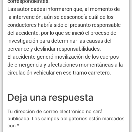
correspondientes.
Las autoridades informaron que, al momento de
la intervención, aún se desconocía cuál de los
conductores habría sido el presunto responsable
del accidente, por lo que se inició el proceso de
investigación para determinar las causas del
percance y deslindar responsabilidades.
El accidente generó movilización de los cuerpos
de emergencia y afectaciones momentáneas a la
circulación vehicular en ese tramo carretero.
Deja una respuesta
Tu dirección de correo electrónico no será
publicada.
Los campos obligatorios están marcados
con
*