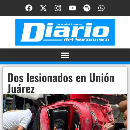
Dos lesionados en Unión
Juárez