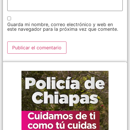
Guarda mi nombre, correo electrónico y web en
este navegador para la próxima vez que comente.