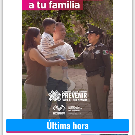
Última hora