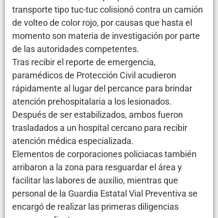
transporte tipo tuc-tuc colisionó contra un camión
de volteo de color rojo, por causas que hasta el
momento son materia de investigación por parte
de las autoridades competentes.
Tras recibir el reporte de emergencia,
paramédicos de Protección Civil acudieron
rápidamente al lugar del percance para brindar
atención prehospitalaria a los lesionados.
Después de ser estabilizados, ambos fueron
trasladados a un hospital cercano para recibir
atención médica especializada.
Elementos de corporaciones policiacas también
arribaron a la zona para resguardar el área y
facilitar las labores de auxilio, mientras que
personal de la Guardia Estatal Vial Preventiva se
encargó de realizar las primeras diligencias