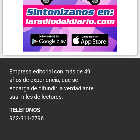
Empresa editorial con más de 49
años de experiencia, que se
encarga de difundir la verdad ante
sus miles de lectores.
TELÉFONOS
962-311-2796