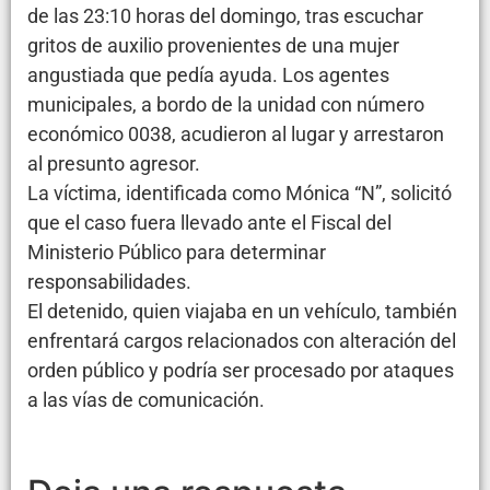
de las 23:10 horas del domingo, tras escuchar
gritos de auxilio provenientes de una mujer
angustiada que pedía ayuda. Los agentes
municipales, a bordo de la unidad con número
económico 0038, acudieron al lugar y arrestaron
al presunto agresor.
La víctima, identificada como Mónica “N”, solicitó
que el caso fuera llevado ante el Fiscal del
Ministerio Público para determinar
responsabilidades.
El detenido, quien viajaba en un vehículo, también
enfrentará cargos relacionados con alteración del
orden público y podría ser procesado por ataques
a las vías de comunicación.