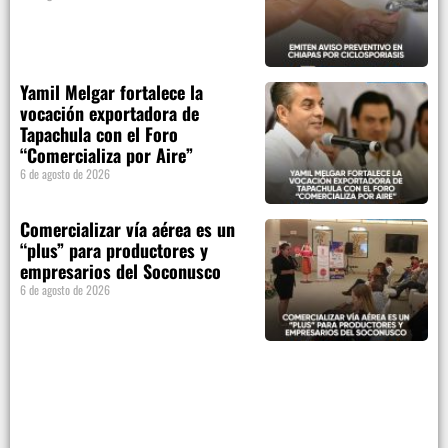
Yamil Melgar fortalece la
vocación exportadora de
Tapachula con el Foro
“Comercializa por Aire”
6 de agosto de 2026
Comercializar vía aérea es un
“plus” para productores y
empresarios del Soconusco
6 de agosto de 2026