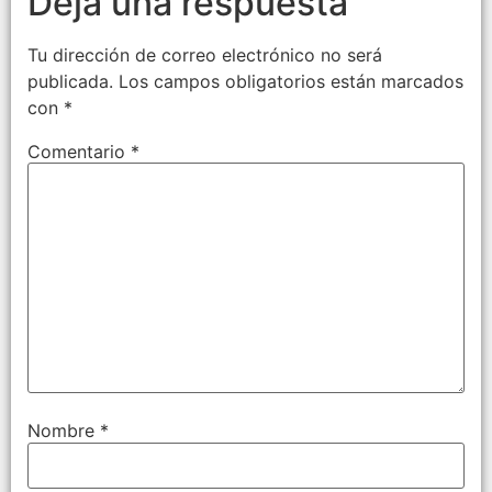
Deja una respuesta
Tu dirección de correo electrónico no será
publicada.
Los campos obligatorios están marcados
con
*
Comentario
*
Nombre
*