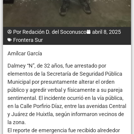
Por
Redación D. del Soconusco
abril 8, 2025
Frontera Sur
Amílcar García
Dalmey “N”, de 32 años, fue arrestado por
elementos de la Secretaría de Seguridad Pública
Municipal por presuntamente alterar el orden
público y agredir verbal y físicamente a su pareja
sentimental. El incidente ocurrió en la vía pública,
en la Calle Porfirio Díaz, entre las avenidas Central
y Juárez de Huixtla, según informaron vecinos de
la zona.
El reporte de emergencia fue recibido alrededor