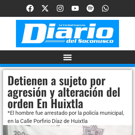
Detienen a sujeto por
agresión y alteración del
orden En Huixtla
*El hombre fue arrestado por la policía municipal,
en la Calle Porfirio Díaz de Huixtla