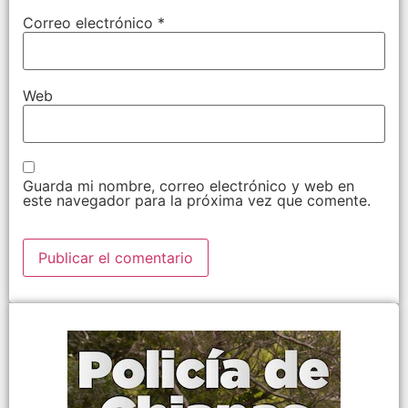
Correo electrónico
*
Web
Guarda mi nombre, correo electrónico y web en
este navegador para la próxima vez que comente.