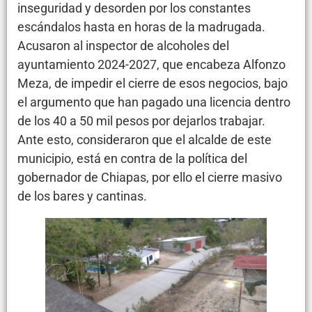
inseguridad y desorden por los constantes
escándalos hasta en horas de la madrugada.
Acusaron al inspector de alcoholes del
ayuntamiento 2024-2027, que encabeza Alfonzo
Meza, de impedir el cierre de esos negocios, bajo
el argumento que han pagado una licencia dentro
de los 40 a 50 mil pesos por dejarlos trabajar.
Ante esto, consideraron que el alcalde de este
municipio, está en contra de la política del
gobernador de Chiapas, por ello el cierre masivo
de los bares y cantinas.