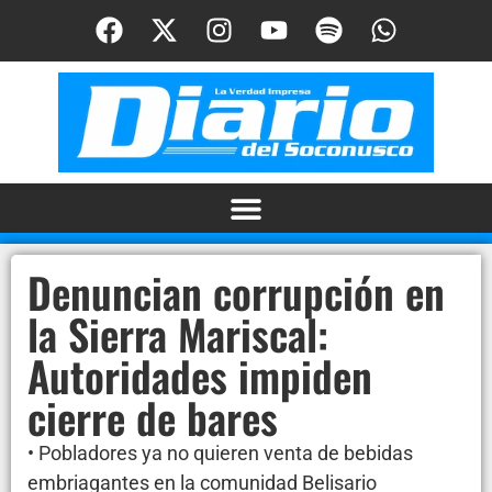
Denuncian corrupción en
la Sierra Mariscal:
Autoridades impiden
cierre de bares
• Pobladores ya no quieren venta de bebidas
embriagantes en la comunidad Belisario