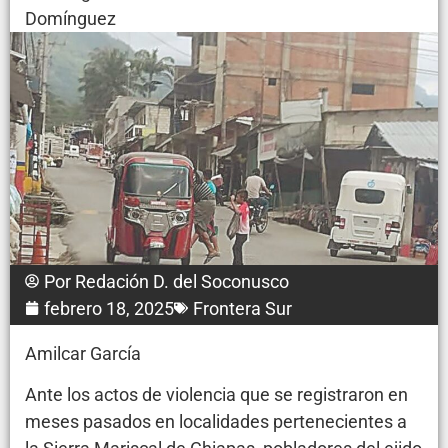
Domínguez
Por
Redación D. del Soconusco
febrero 18, 2025
Frontera Sur
Amilcar García
Ante los actos de violencia que se registraron en
meses pasados en localidades pertenecientes a