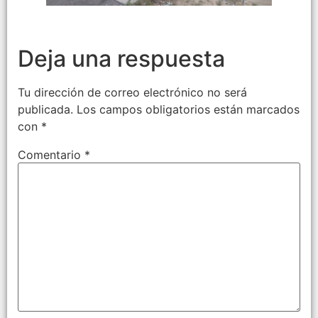
Deja una respuesta
Tu dirección de correo electrónico no será
publicada.
Los campos obligatorios están marcados
con
*
Comentario
*