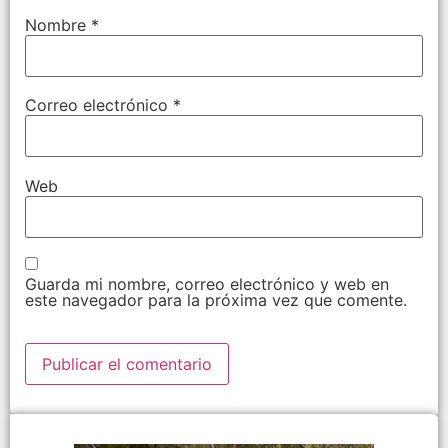
Nombre
*
Correo electrónico
*
Web
Guarda mi nombre, correo electrónico y web en
este navegador para la próxima vez que comente.