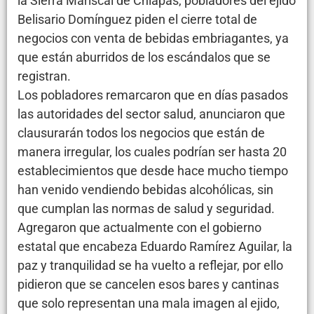
la Sierra Mariscal de Chiapas, pobladores del ejido
Belisario Domínguez piden el cierre total de
negocios con venta de bebidas embriagantes, ya
que están aburridos de los escándalos que se
registran.
Los pobladores remarcaron que en días pasados
las autoridades del sector salud, anunciaron que
clausurarán todos los negocios que están de
manera irregular, los cuales podrían ser hasta 20
establecimientos que desde hace mucho tiempo
han venido vendiendo bebidas alcohólicas, sin
que cumplan las normas de salud y seguridad.
Agregaron que actualmente con el gobierno
estatal que encabeza Eduardo Ramírez Aguilar, la
paz y tranquilidad se ha vuelto a reflejar, por ello
pidieron que se cancelen esos bares y cantinas
que solo representan una mala imagen al ejido,