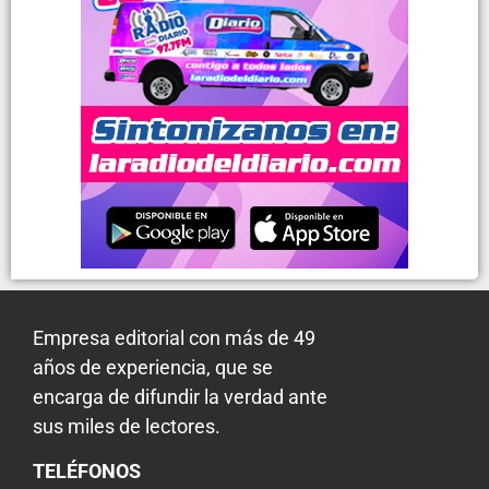
Empresa editorial con más de 49
años de experiencia, que se
encarga de difundir la verdad ante
sus miles de lectores.
TELÉFONOS