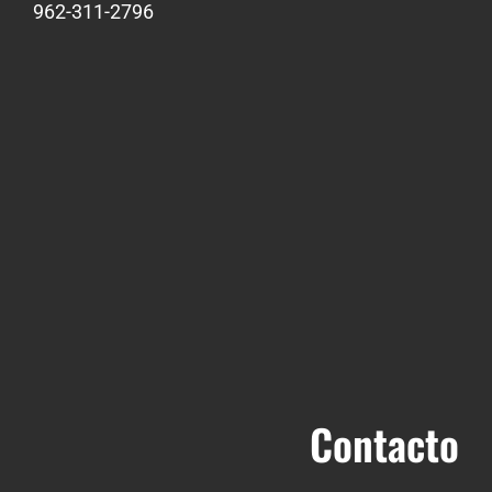
962-311-2796
Contacto