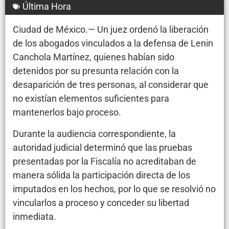
Última Hora
Ciudad de México.— Un juez ordenó la liberación
de los abogados vinculados a la defensa de Lenin
Canchola Martínez, quienes habían sido
detenidos por su presunta relación con la
desaparición de tres personas, al considerar que
no existían elementos suficientes para
mantenerlos bajo proceso.
Durante la audiencia correspondiente, la
autoridad judicial determinó que las pruebas
presentadas por la Fiscalía no acreditaban de
manera sólida la participación directa de los
imputados en los hechos, por lo que se resolvió no
vincularlos a proceso y conceder su libertad
inmediata.