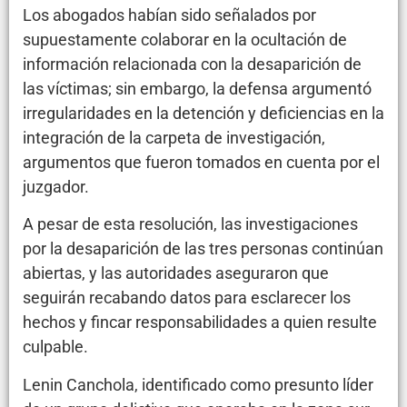
Los abogados habían sido señalados por
supuestamente colaborar en la ocultación de
información relacionada con la desaparición de
las víctimas; sin embargo, la defensa argumentó
irregularidades en la detención y deficiencias en la
integración de la carpeta de investigación,
argumentos que fueron tomados en cuenta por el
juzgador.
A pesar de esta resolución, las investigaciones
por la desaparición de las tres personas continúan
abiertas, y las autoridades aseguraron que
seguirán recabando datos para esclarecer los
hechos y fincar responsabilidades a quien resulte
culpable.
Lenin Canchola, identificado como presunto líder