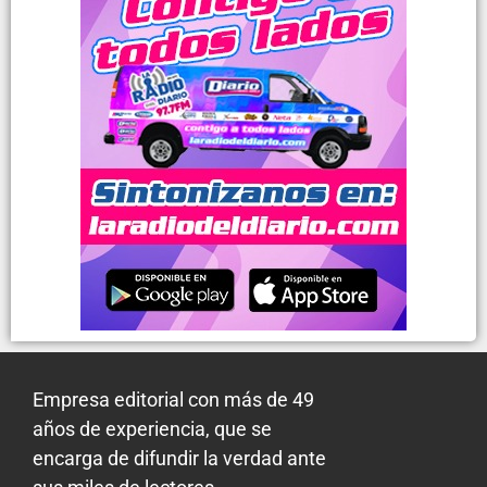
Empresa editorial con más de 49
años de experiencia, que se
encarga de difundir la verdad ante