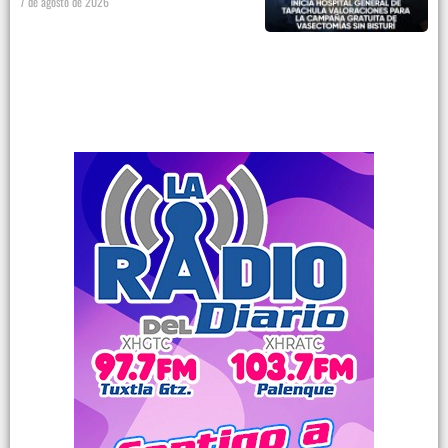
7 de agosto de 2026