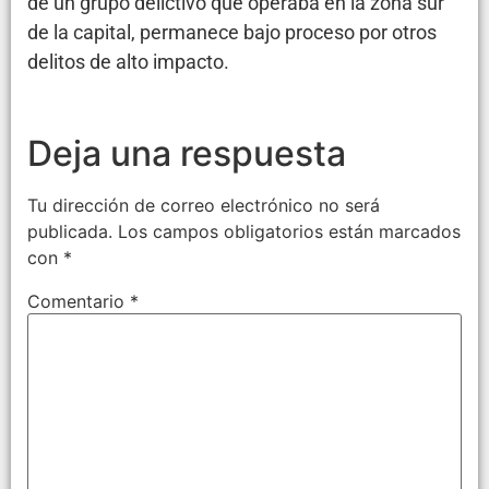
de un grupo delictivo que operaba en la zona sur
de la capital, permanece bajo proceso por otros
delitos de alto impacto.
Deja una respuesta
Tu dirección de correo electrónico no será
publicada.
Los campos obligatorios están marcados
con
*
Comentario
*