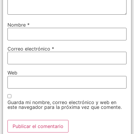
Nombre
*
Correo electrónico
*
Web
Guarda mi nombre, correo electrónico y web en
este navegador para la próxima vez que comente.