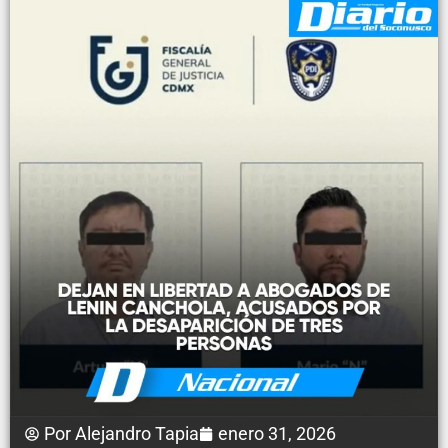
Por
Alejandro Tapia
enero 31, 2026