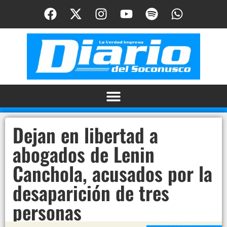
Dejan en libertad a
abogados de Lenin
Canchola, acusados por la
desaparición de tres
personas