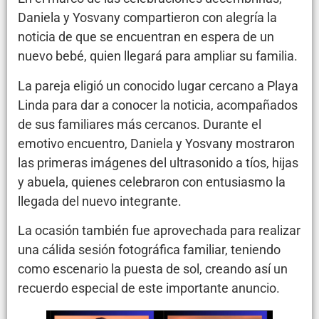
Daniela y Yosvany compartieron con alegría la
noticia de que se encuentran en espera de un
nuevo bebé, quien llegará para ampliar su familia.
La pareja eligió un conocido lugar cercano a Playa
Linda para dar a conocer la noticia, acompañados
de sus familiares más cercanos. Durante el
emotivo encuentro, Daniela y Yosvany mostraron
las primeras imágenes del ultrasonido a tíos, hijas
y abuela, quienes celebraron con entusiasmo la
llegada del nuevo integrante.
La ocasión también fue aprovechada para realizar
una cálida sesión fotográfica familiar, teniendo
como escenario la puesta de sol, creando así un
recuerdo especial de este importante anuncio.