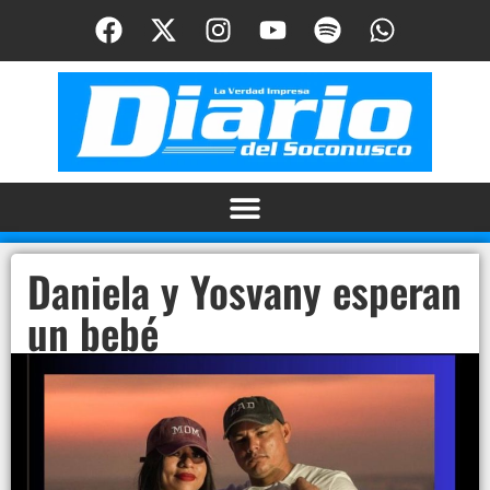
Daniela y Yosvany esperan
un bebé