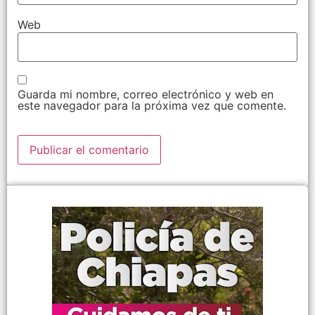
Web
Guarda mi nombre, correo electrónico y web en
este navegador para la próxima vez que comente.