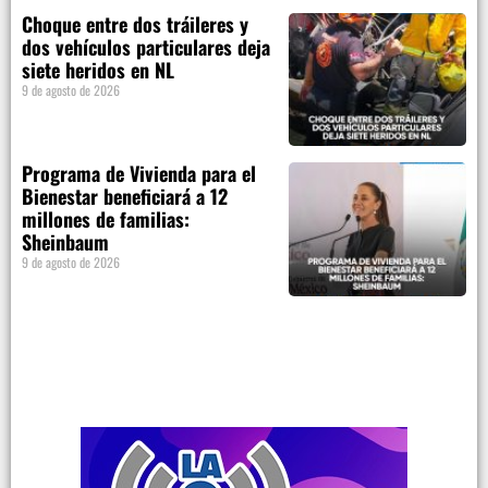
Choque entre dos tráileres y
dos vehículos particulares deja
siete heridos en NL
9 de agosto de 2026
Programa de Vivienda para el
Bienestar beneficiará a 12
millones de familias:
Sheinbaum
9 de agosto de 2026