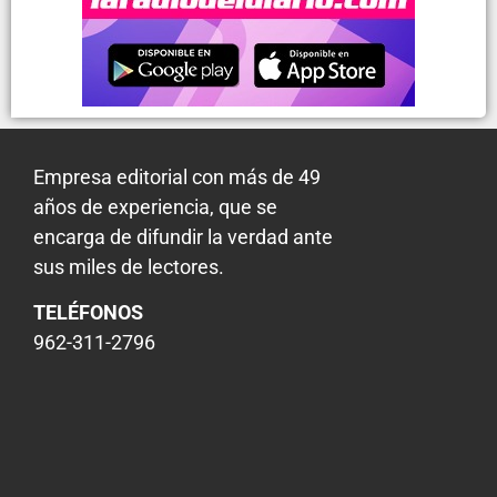
Empresa editorial con más de 49
años de experiencia, que se
encarga de difundir la verdad ante
sus miles de lectores.
TELÉFONOS
962-311-2796