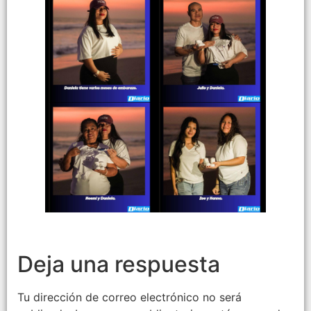
Deja una respuesta
Tu dirección de correo electrónico no será