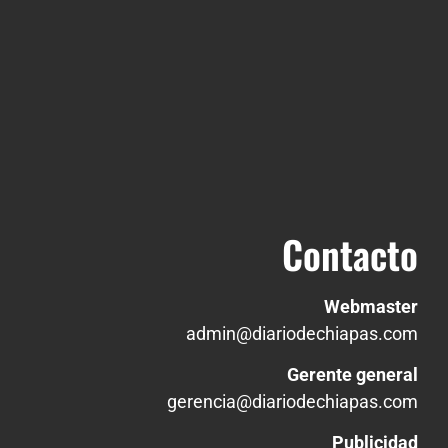
Contacto
Webmaster
admin@diariodechiapas.com
Gerente general
gerencia@diariodechiapas.com
Publicidad