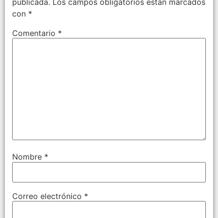
publicada.
Los campos obligatorios están marcados
con
*
Comentario
*
Nombre
*
Correo electrónico
*