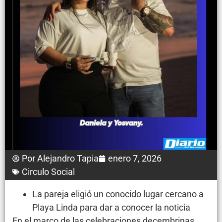
Por
Alejandro Tapia
enero 7, 2026
Circulo Social
La pareja eligió un conocido lugar cercano a
Playa Linda para dar a conocer la noticia
En el marco de las celebraciones decembrinas,