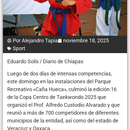
Por
Alejandro Tapia
noviembre 18, 2025
Sport
Eduardo Solís / Diario de Chiapas
Luego de dos días de intensas competencias,
este domingo en las instalaciones del Parque
Recreativo «Caña Hueca», culminó la edición 16
de la Copa Centro de Taekwondo 2025 que
organizó el Prof. Alfredo Custodio Alvarado y que
reunió a más de 700 competidores de diferentes
municipios de la entidad, así como del estado de
Veracruz y Oaxaca.