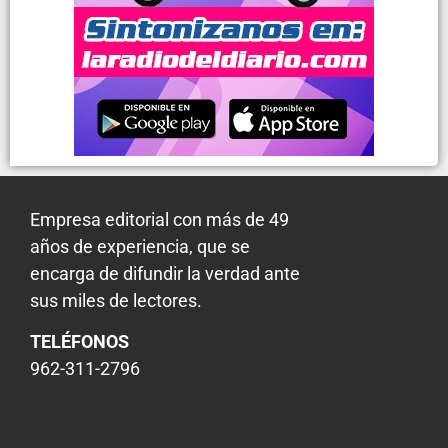
Empresa editorial con más de 49
años de experiencia, que se
encarga de difundir la verdad ante
sus miles de lectores.
TELÉFONOS
962-311-2796