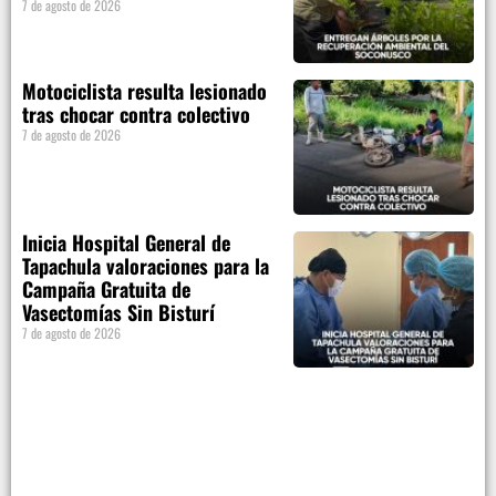
7 de agosto de 2026
Motociclista resulta lesionado
tras chocar contra colectivo
7 de agosto de 2026
Inicia Hospital General de
Tapachula valoraciones para la
Campaña Gratuita de
Vasectomías Sin Bisturí
7 de agosto de 2026