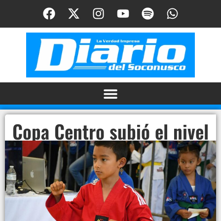
Copa Centro subió el nivel