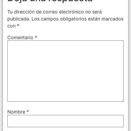
Tu dirección de correo electrónico no será
publicada.
Los campos obligatorios están marcados
con
*
Comentario
*
Nombre
*