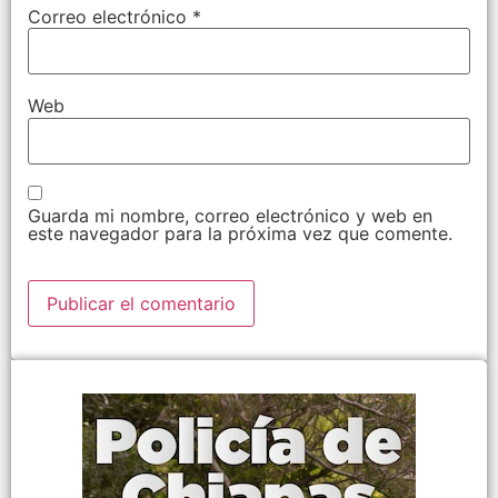
Correo electrónico
*
Web
Guarda mi nombre, correo electrónico y web en
este navegador para la próxima vez que comente.