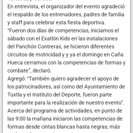
En entrevista, el organizador del evento agradeció
el respaldo de los entrenadores, padres de familia
y staff para celebrar esta fiesta deportiva.
“Fueron dos días de competencias, iniciamos el
sábado con el Exatlón Kids en las instalaciones
del Panchón Contreras, se hicieron diferentes
circuitos de motricidad y y ya el domingo en Caña
Hueca cerramos con la competencias de formas y
combate”, declaró.
Agregó: “También quiero agradecer el apoyo de
los patrocinadores, así como del Ayuntamiento de
Tuxtla y el Instituto del Deporte, fueron parte
importante para la realización de nuestro evento”.
Acerca del programa de actividades, en punto de
las 9:00 la mañana iniciaron las competencias de
formas desde cintas blancas hasta negras; más