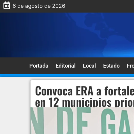
6 de agosto de 2026
Portada
Editorial
Local
Estado
Fr
Convoca ERA a fortale
en 12 municipios prio