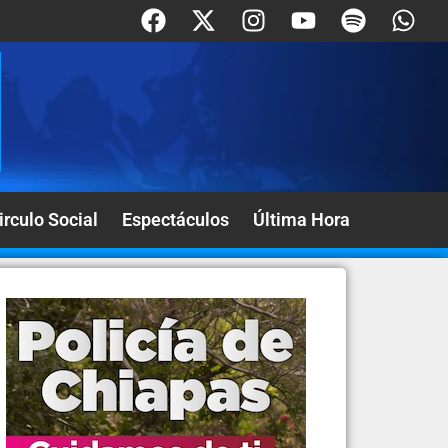
irculo Social
Espectáculos
Última Hora