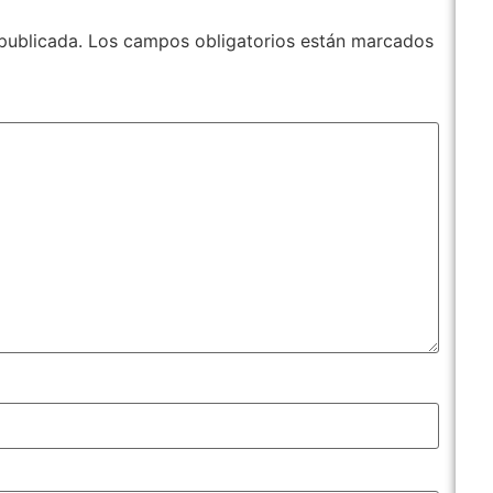
publicada.
Los campos obligatorios están marcados