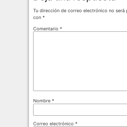
Tu dirección de correo electrónico no será 
con
*
Comentario
*
Nombre
*
Correo electrónico
*