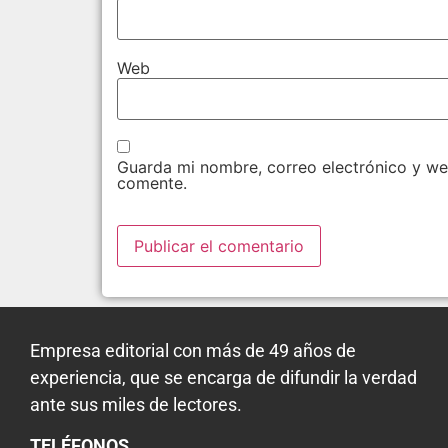
Web
Guarda mi nombre, correo electrónico y we
comente.
Empresa editorial con más de 49 años de
experiencia, que se encarga de difundir la verdad
ante sus miles de lectores.
TELÉFONOS