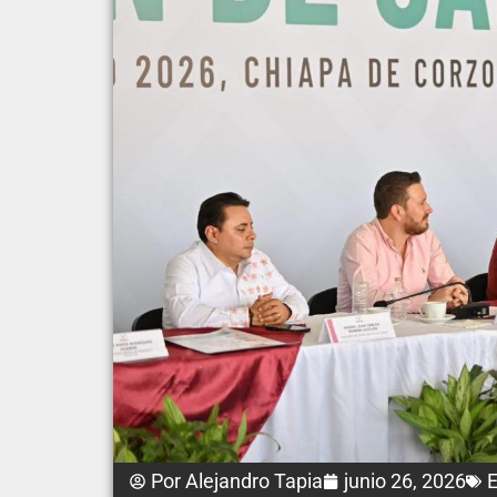
Por
Alejandro Tapia
junio 26, 2026