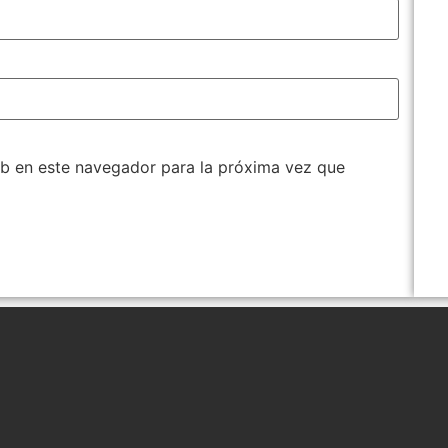
b en este navegador para la próxima vez que