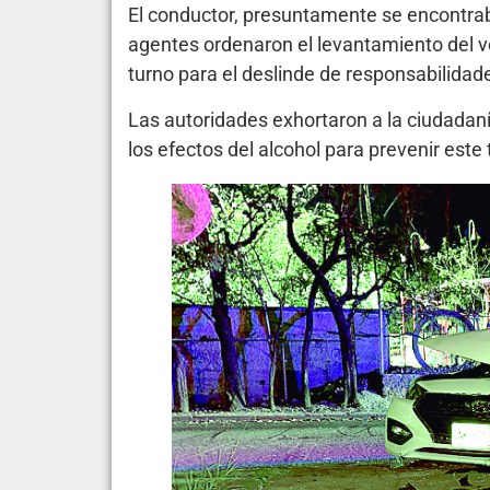
El conductor, presuntamente se encontraba
agentes ordenaron el levantamiento del ve
turno para el deslinde de responsabilidad
Las autoridades exhortaron a la ciudadaní
los efectos del alcohol para prevenir este 