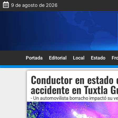
9 de agosto de 2026
Portada
Editorial
Local
Estado
Fr
Conductor en estado 
accidente en Tuxtla G
- Un automovilista borracho impactó su ve