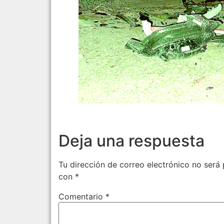
Deja una respuesta
Tu dirección de correo electrónico no será 
con
*
Comentario
*