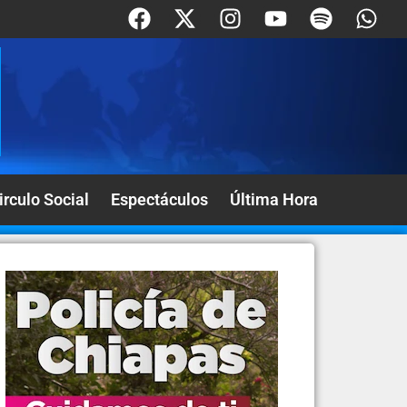
irculo Social
Espectáculos
Última Hora