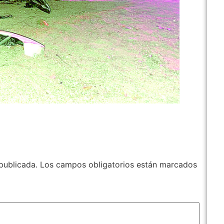
publicada.
Los campos obligatorios están marcados