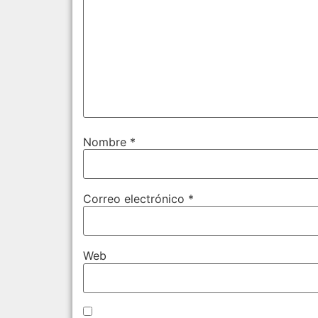
Nombre
*
Correo electrónico
*
Web