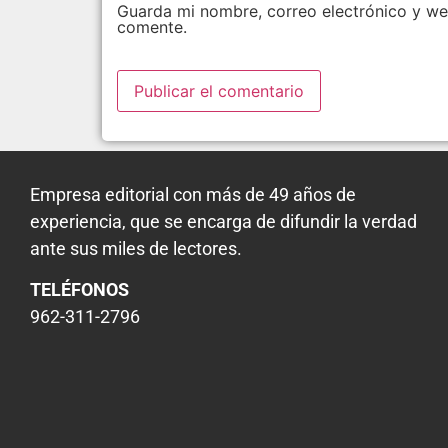
Guarda mi nombre, correo electrónico y we
comente.
Empresa editorial con más de 49 años de
experiencia, que se encarga de difundir la verdad
ante sus miles de lectores.
TELÉFONOS
962-311-2796