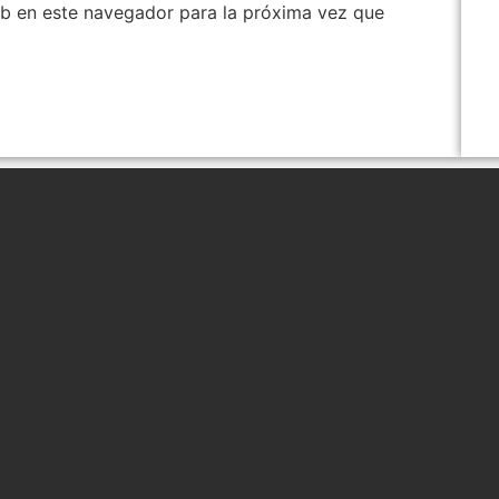
b en este navegador para la próxima vez que