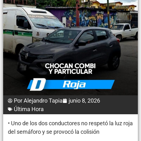
Por
Alejandro Tapia
junio 8, 2026
Última Hora
• Uno de los dos conductores no respetó la luz roja
del semáforo y se provocó la colisión