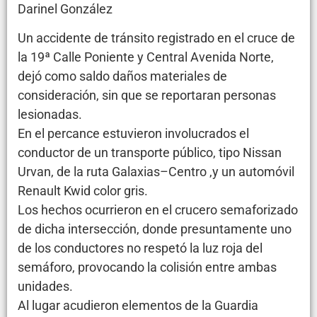
Darinel González
Un accidente de tránsito registrado en el cruce de
la 19ª Calle Poniente y Central Avenida Norte,
dejó como saldo daños materiales de
consideración, sin que se reportaran personas
lesionadas.
En el percance estuvieron involucrados el
conductor de un transporte público, tipo Nissan
Urvan, de la ruta Galaxias–Centro ,y un automóvil
Renault Kwid color gris.
Los hechos ocurrieron en el crucero semaforizado
de dicha intersección, donde presuntamente uno
de los conductores no respetó la luz roja del
semáforo, provocando la colisión entre ambas
unidades.
Al lugar acudieron elementos de la Guardia