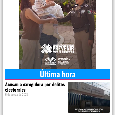
Última hora
Acusan a exregidora por delitos
electorales
6 de agosto de 2026