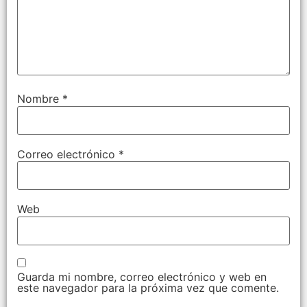
Nombre
*
Correo electrónico
*
Web
Guarda mi nombre, correo electrónico y web en
este navegador para la próxima vez que comente.