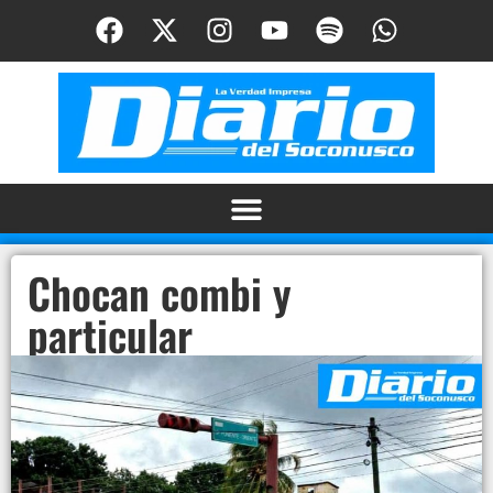
Chocan combi y
particular