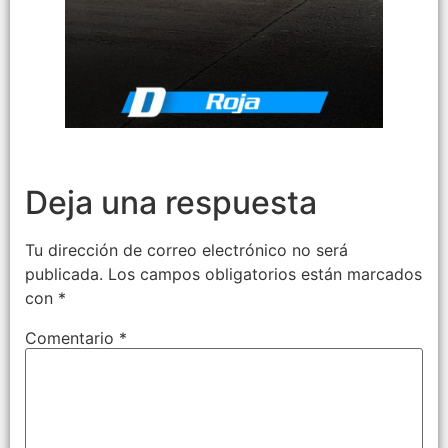
Deja una respuesta
Tu dirección de correo electrónico no será
publicada.
Los campos obligatorios están marcados
con
*
Comentario
*