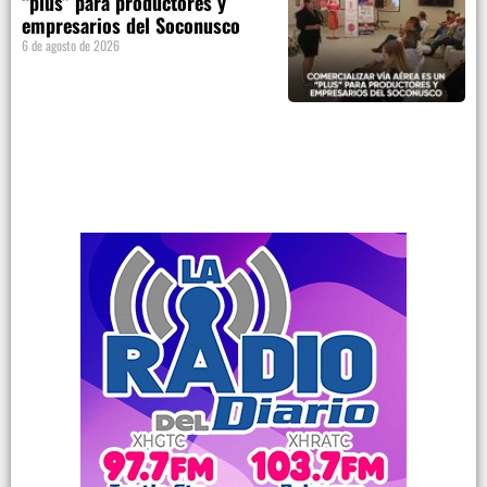
“plus” para productores y
empresarios del Soconusco
6 de agosto de 2026