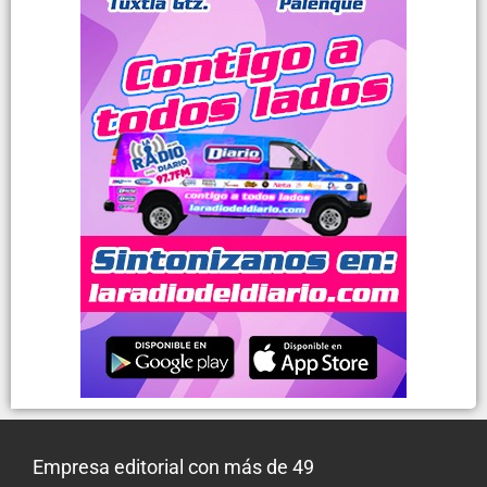
Empresa editorial con más de 49