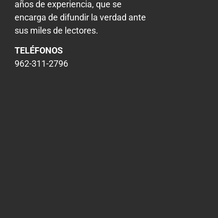
años de experiencia, que se
encarga de difundir la verdad ante
sus miles de lectores.
TELÉFONOS
962-311-2796