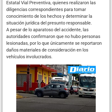
Estatal Vial Preventiva, quienes realizaron las
diligencias correspondientes para tomar
conocimiento de los hechos y determinar la
situación jurídica del presunto responsable.
A pesar de lo aparatoso del accidente, las
autoridades confirmaron que no hubo personas
lesionadas, por lo que únicamente se reportaron
daños materiales de consideración en los
vehículos involucrados.