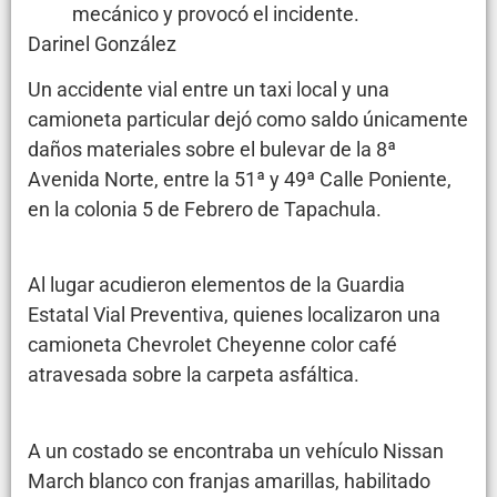
mecánico y provocó el incidente.
Darinel González
Un accidente vial entre un taxi local y una
camioneta particular dejó como saldo únicamente
daños materiales sobre el bulevar de la 8ª
Avenida Norte, entre la 51ª y 49ª Calle Poniente,
en la colonia 5 de Febrero de Tapachula.
Al lugar acudieron elementos de la Guardia
Estatal Vial Preventiva, quienes localizaron una
camioneta Chevrolet Cheyenne color café
atravesada sobre la carpeta asfáltica.
A un costado se encontraba un vehículo Nissan
March blanco con franjas amarillas, habilitado