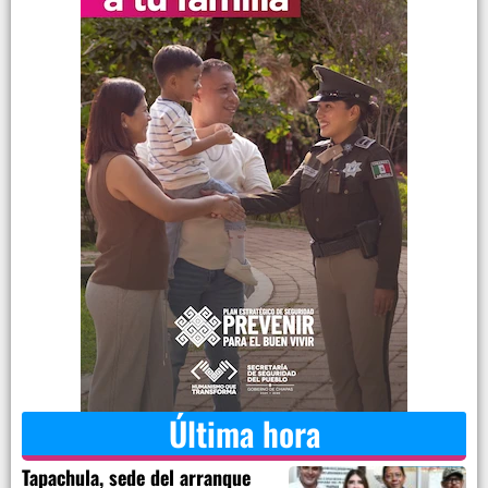
Última hora
Tapachula, sede del arranque