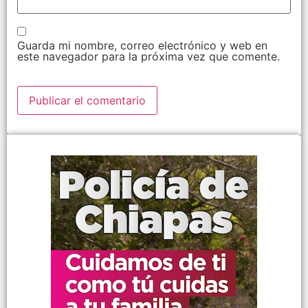
Guarda mi nombre, correo electrónico y web en
este navegador para la próxima vez que comente.