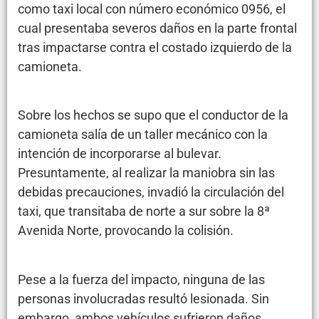
como taxi local con número económico 0956, el
cual presentaba severos daños en la parte frontal
tras impactarse contra el costado izquierdo de la
camioneta.
Sobre los hechos se supo que el conductor de la
camioneta salía de un taller mecánico con la
intención de incorporarse al bulevar.
Presuntamente, al realizar la maniobra sin las
debidas precauciones, invadió la circulación del
taxi, que transitaba de norte a sur sobre la 8ª
Avenida Norte, provocando la colisión.
Pese a la fuerza del impacto, ninguna de las
personas involucradas resultó lesionada. Sin
embargo, ambos vehículos sufrieron daños