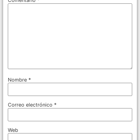
Comentario
*
Nombre
*
Correo electrónico
*
Web