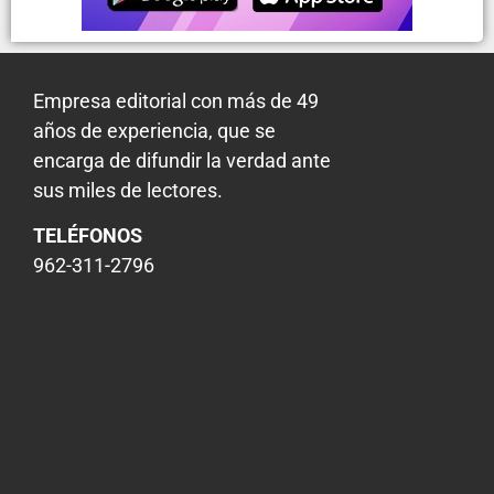
Empresa editorial con más de 49
años de experiencia, que se
encarga de difundir la verdad ante
sus miles de lectores.
TELÉFONOS
962-311-2796