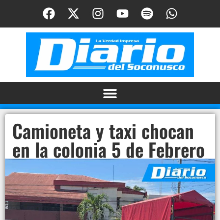
Camioneta y taxi chocan
en la colonia 5 de Febrero