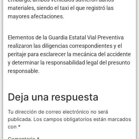
materiales, siendo el taxi el que registró las
mayores afectaciones.
Elementos de la Guardia Estatal Vial Preventiva
realizaron las diligencias correspondientes y el
peritaje para esclarecer la mecánica del accidente
y determinar la responsabilidad legal del presunto
responsable.
Deja una respuesta
Tu dirección de correo electrónico no será
publicada.
Los campos obligatorios están marcados
con
*