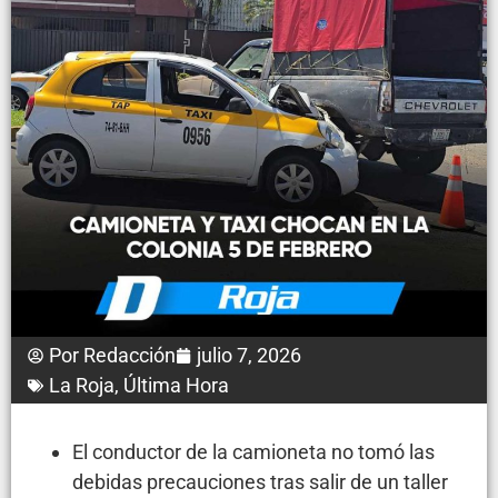
Por
Redacción
julio 7, 2026
La Roja
,
Última Hora
El conductor de la camioneta no tomó las
debidas precauciones tras salir de un taller