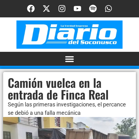
Camión vuelca en la
entrada de Finca Real
Según las primeras investigaciones, el percance
se debió a una falla mecánica