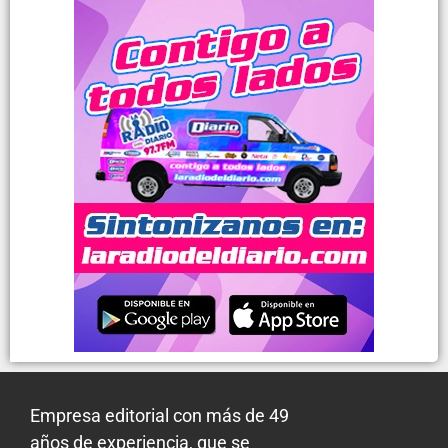
Empresa editorial con más de 49
años de experiencia, que se