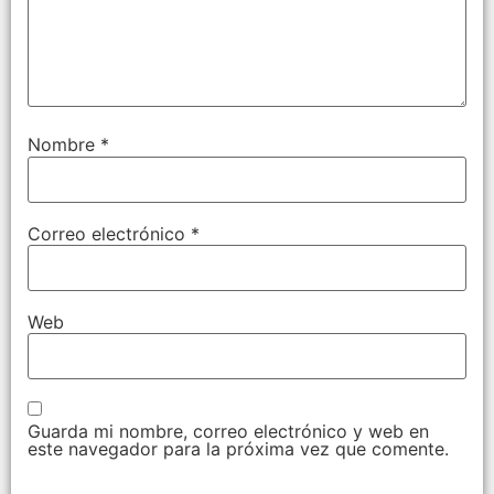
Nombre
*
Correo electrónico
*
Web
Guarda mi nombre, correo electrónico y web en
este navegador para la próxima vez que comente.