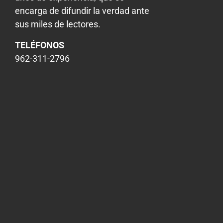
encarga de difundir la verdad ante
sus miles de lectores.
TELÉFONOS
962-311-2796