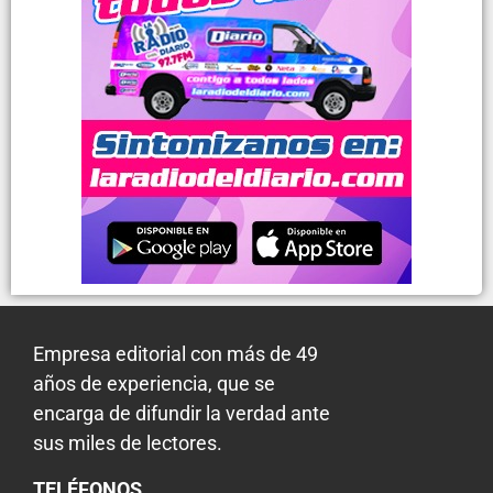
Empresa editorial con más de 49
años de experiencia, que se
encarga de difundir la verdad ante
sus miles de lectores.
TELÉFONOS