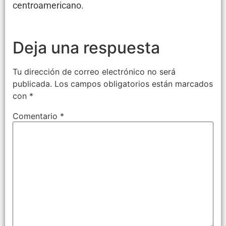
centroamericano.
Deja una respuesta
Tu dirección de correo electrónico no será
publicada.
Los campos obligatorios están marcados
con
*
Comentario
*