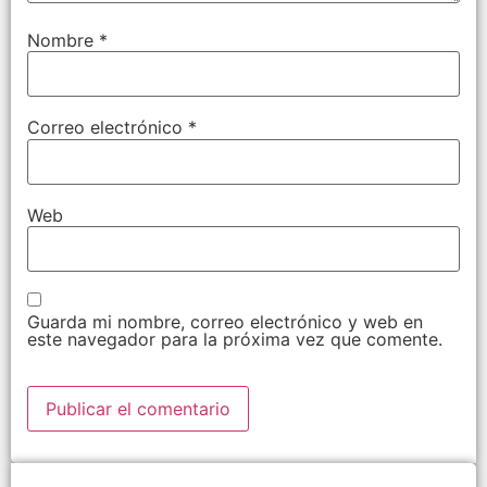
Nombre
*
Correo electrónico
*
Web
Guarda mi nombre, correo electrónico y web en
este navegador para la próxima vez que comente.