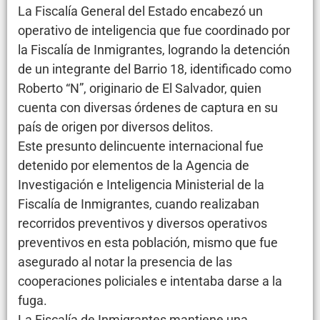
La Fiscalía General del Estado encabezó un
operativo de inteligencia que fue coordinado por
la Fiscalía de Inmigrantes, logrando la detención
de un integrante del Barrio 18, identificado como
Roberto “N”, originario de El Salvador, quien
cuenta con diversas órdenes de captura en su
país de origen por diversos delitos.
Este presunto delincuente internacional fue
detenido por elementos de la Agencia de
Investigación e Inteligencia Ministerial de la
Fiscalía de Inmigrantes, cuando realizaban
recorridos preventivos y diversos operativos
preventivos en esta población, mismo que fue
asegurado al notar la presencia de las
cooperaciones policiales e intentaba darse a la
fuga.
La Fiscalía de Inmigrantes mantiene una