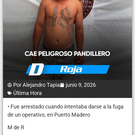
Por
Alejandro Tapia
junio 9, 2026
Última Hora
• Fue arrestado cuando intentaba darse a la fuga
de un operativo, en Puerto Madero
M de R