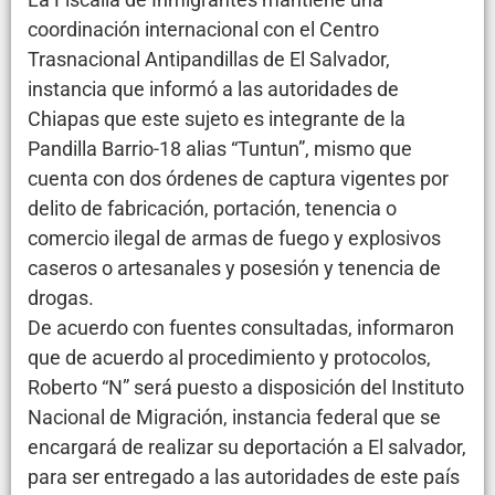
coordinación internacional con el Centro
Trasnacional Antipandillas de El Salvador,
instancia que informó a las autoridades de
Chiapas que este sujeto es integrante de la
Pandilla Barrio-18 alias “Tuntun”, mismo que
cuenta con dos órdenes de captura vigentes por
delito de fabricación, portación, tenencia o
comercio ilegal de armas de fuego y explosivos
caseros o artesanales y posesión y tenencia de
drogas.
De acuerdo con fuentes consultadas, informaron
que de acuerdo al procedimiento y protocolos,
Roberto “N” será puesto a disposición del Instituto
Nacional de Migración, instancia federal que se
encargará de realizar su deportación a El salvador,
para ser entregado a las autoridades de este país