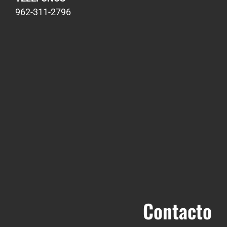
962-311-2796
Contacto