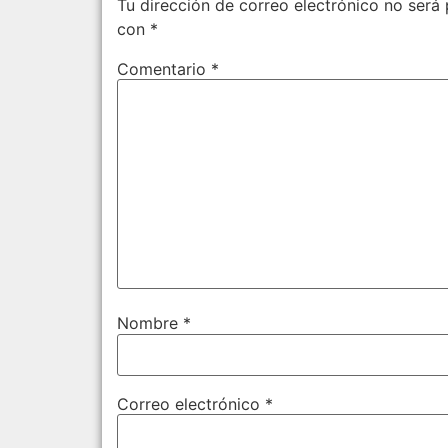
Tu dirección de correo electrónico no será 
con
*
Comentario
*
Nombre
*
Correo electrónico
*