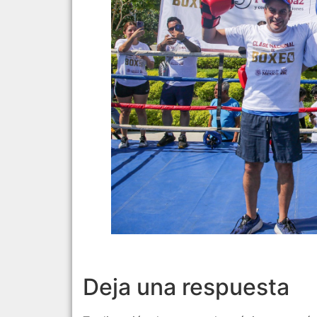
Deja una respuesta