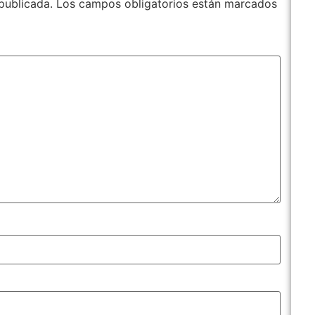
publicada.
Los campos obligatorios están marcados