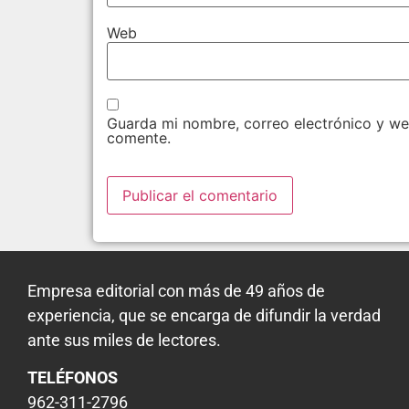
Web
Guarda mi nombre, correo electrónico y we
comente.
Empresa editorial con más de 49 años de
experiencia, que se encarga de difundir la verdad
ante sus miles de lectores.
TELÉFONOS
962-311-2796