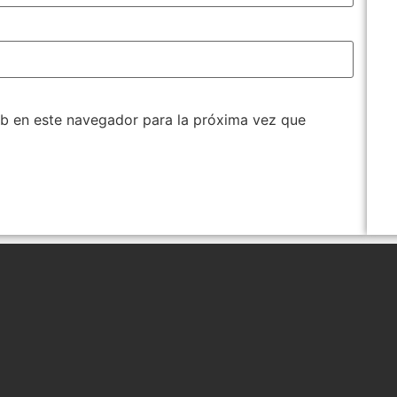
b en este navegador para la próxima vez que