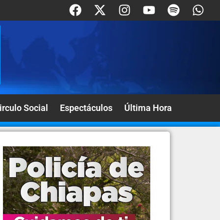
irculo Social
Espectáculos
Última Hora