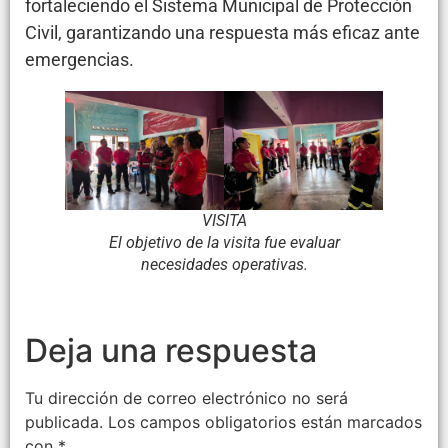
fortaleciendo el Sistema Municipal de Protección
Civil, garantizando una respuesta más eficaz ante
emergencias.
VISITA
El objetivo de la visita fue evaluar
necesidades operativas.
Deja una respuesta
Tu dirección de correo electrónico no será
publicada.
Los campos obligatorios están marcados
con
*