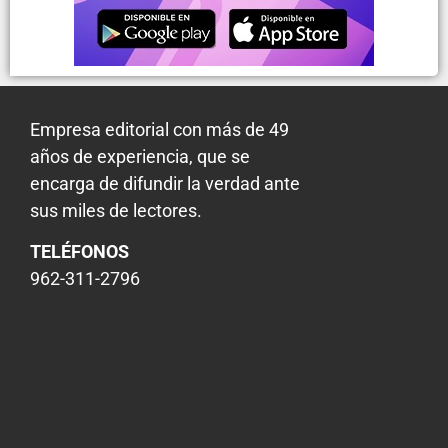
Empresa editorial con más de 49
años de experiencia, que se
encarga de difundir la verdad ante
sus miles de lectores.
TELÉFONOS
962-311-2796