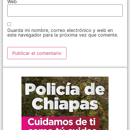
Web
Guarda mi nombre, correo electrónico y web en
este navegador para la próxima vez que comente.