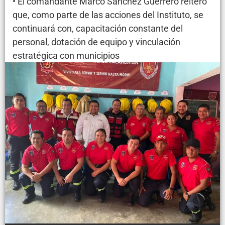
• El comandante Marco Sánchez Guerrero reiteró
que, como parte de las acciones del Instituto, se
continuará con, capacitación constante del
personal, dotación de equipo y vinculación
estratégica con municipios