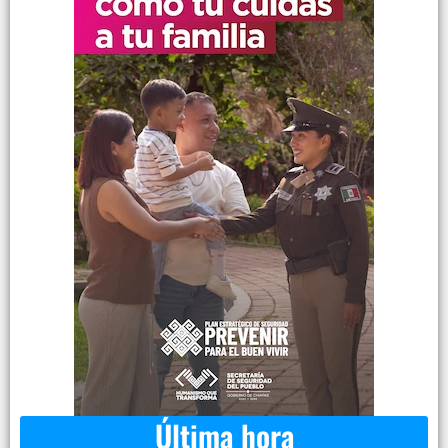
Última hora