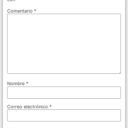
Comentario
*
Nombre
*
Correo electrónico
*