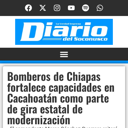
Bomberos de Chiapas
fortalece capacidades en
Cacahoatán como parte
de gira estatal de
modernización