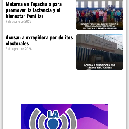
Materna en Tapachula para
promover la lactancia y el
bienestar familiar
7 de agosto de 2026
Acusan a exregidora por delitos
electorales
6 de agosto de 2026