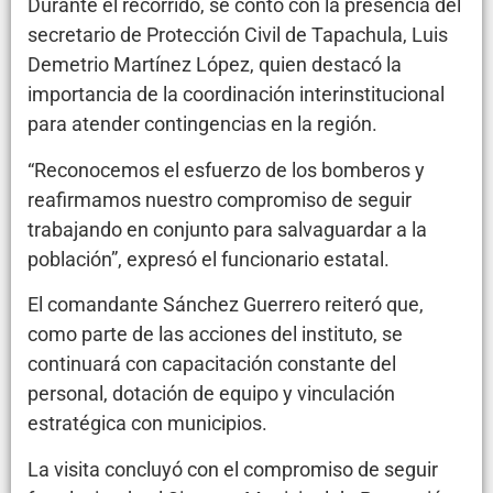
Durante el recorrido, se contó con la presencia del
secretario de Protección Civil de Tapachula, Luis
Demetrio Martínez López, quien destacó la
importancia de la coordinación interinstitucional
para atender contingencias en la región.
“Reconocemos el esfuerzo de los bomberos y
reafirmamos nuestro compromiso de seguir
trabajando en conjunto para salvaguardar a la
población”, expresó el funcionario estatal.
El comandante Sánchez Guerrero reiteró que,
como parte de las acciones del instituto, se
continuará con capacitación constante del
personal, dotación de equipo y vinculación
estratégica con municipios.
La visita concluyó con el compromiso de seguir