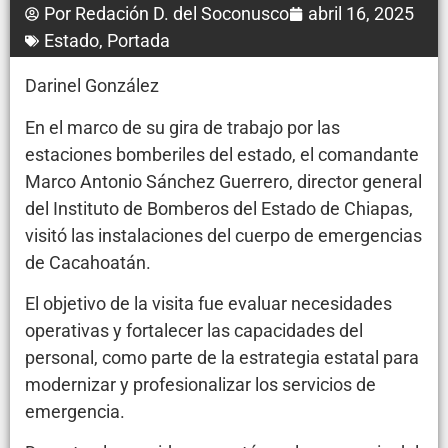
Por
Redación D. del Soconusco
abril 16, 2025
Estado
,
Portada
Darinel González
En el marco de su gira de trabajo por las
estaciones bomberiles del estado, el comandante
Marco Antonio Sánchez Guerrero, director general
del Instituto de Bomberos del Estado de Chiapas,
visitó las instalaciones del cuerpo de emergencias
de Cacahoatán.
El objetivo de la visita fue evaluar necesidades
operativas y fortalecer las capacidades del
personal, como parte de la estrategia estatal para
modernizar y profesionalizar los servicios de
emergencia.