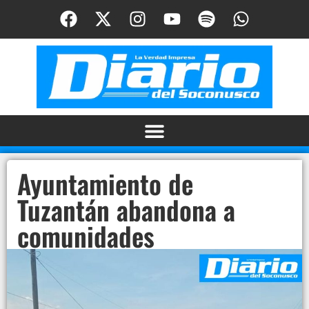
Ayuntamiento de
Tuzantán abandona a
comunidades