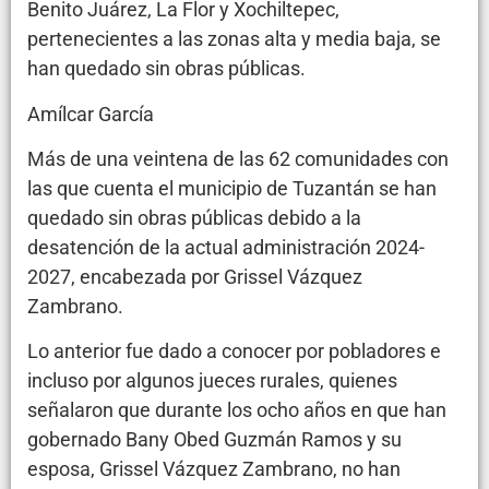
Benito Juárez, La Flor y Xochiltepec,
pertenecientes a las zonas alta y media baja, se
han quedado sin obras públicas.
Amílcar García
Más de una veintena de las 62 comunidades con
las que cuenta el municipio de Tuzantán se han
quedado sin obras públicas debido a la
desatención de la actual administración 2024-
2027, encabezada por Grissel Vázquez
Zambrano.
Lo anterior fue dado a conocer por pobladores e
incluso por algunos jueces rurales, quienes
señalaron que durante los ocho años en que han
gobernado Bany Obed Guzmán Ramos y su
esposa, Grissel Vázquez Zambrano, no han