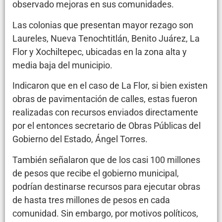
observado mejoras en sus comunidades.
Las colonias que presentan mayor rezago son
Laureles, Nueva Tenochtitlán, Benito Juárez, La
Flor y Xochiltepec, ubicadas en la zona alta y
media baja del municipio.
Indicaron que en el caso de La Flor, si bien existen
obras de pavimentación de calles, estas fueron
realizadas con recursos enviados directamente
por el entonces secretario de Obras Públicas del
Gobierno del Estado, Ángel Torres.
También señalaron que de los casi 100 millones
de pesos que recibe el gobierno municipal,
podrían destinarse recursos para ejecutar obras
de hasta tres millones de pesos en cada
comunidad. Sin embargo, por motivos políticos,