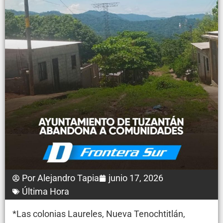
Por
Alejandro Tapia
junio 17, 2026
Última Hora
*Las colonias Laureles, Nueva Tenochtitlán,