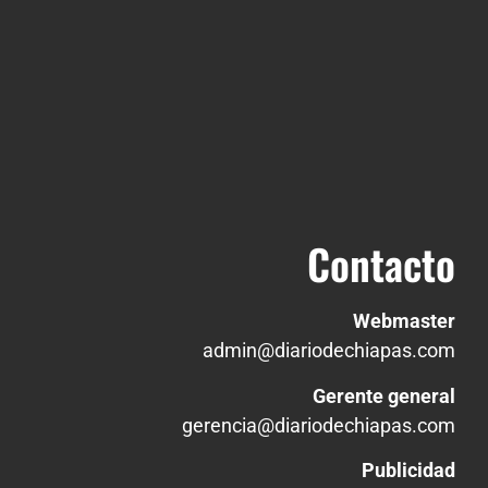
Contacto
Webmaster
admin@diariodechiapas.com
Gerente general
gerencia@diariodechiapas.com
Publicidad