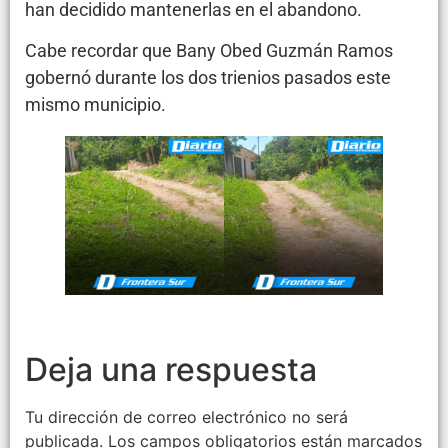
han decidido mantenerlas en el abandono.
Cabe recordar que Bany Obed Guzmán Ramos
gobernó durante los dos trienios pasados este
mismo municipio.
Deja una respuesta
Tu dirección de correo electrónico no será
publicada.
Los campos obligatorios están marcados