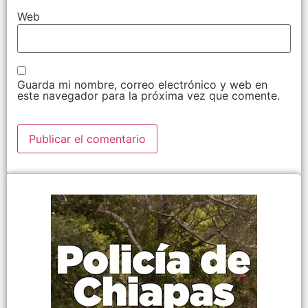
Web
Guarda mi nombre, correo electrónico y web en
este navegador para la próxima vez que comente.