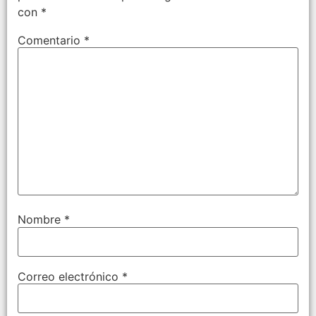
con
*
Comentario
*
Nombre
*
Correo electrónico
*