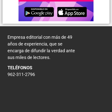
Empresa editorial con más de 49
años de experiencia, que se
encarga de difundir la verdad ante
sus miles de lectores.
TELÉFONOS
962-311-2796