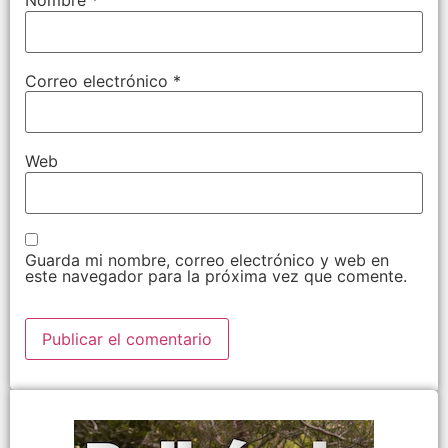
Nombre
*
Correo electrónico
*
Web
Guarda mi nombre, correo electrónico y web en
este navegador para la próxima vez que comente.