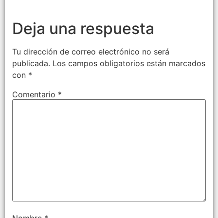
Deja una respuesta
Tu dirección de correo electrónico no será
publicada.
Los campos obligatorios están marcados
con
*
Comentario
*