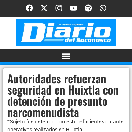
Autoridades refuerzan
seguridad en Huixtla con
detención de presunto
narcomenudista
*Sujeto fue detenido con estupefacientes durante
operativos realizados en Huixtla