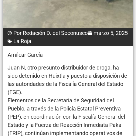
Por
Redación D. del Soconusco
marzo 5, 2025
La Roja
Amílcar García
Juan N, otro presunto distribuidor de droga, ha
sido detenido en Huixtla y puesto a disposición de
las autoridades de la Fiscalía General del Estado
(FGE).
Elementos de la Secretaría de Seguridad del
Pueblo, a través de la Policía Estatal Preventiva
(PEP), en coordinación con la Fiscalía General del
Estado y la Fuerza de Reacción Inmediata Pakal
(FRIP), continúan implementando operativos de