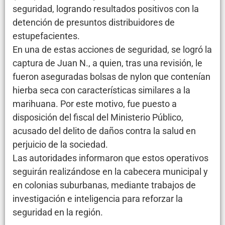
seguridad, logrando resultados positivos con la
detención de presuntos distribuidores de
estupefacientes.
En una de estas acciones de seguridad, se logró la
captura de Juan N., a quien, tras una revisión, le
fueron aseguradas bolsas de nylon que contenían
hierba seca con características similares a la
marihuana. Por este motivo, fue puesto a
disposición del fiscal del Ministerio Público,
acusado del delito de daños contra la salud en
perjuicio de la sociedad.
Las autoridades informaron que estos operativos
seguirán realizándose en la cabecera municipal y
en colonias suburbanas, mediante trabajos de
investigación e inteligencia para reforzar la
seguridad en la región.