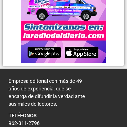
Empresa editorial con más de 49
años de experiencia, que se
encarga de difundir la verdad ante
sus miles de lectores.
TELÉFONOS
962-311-2796