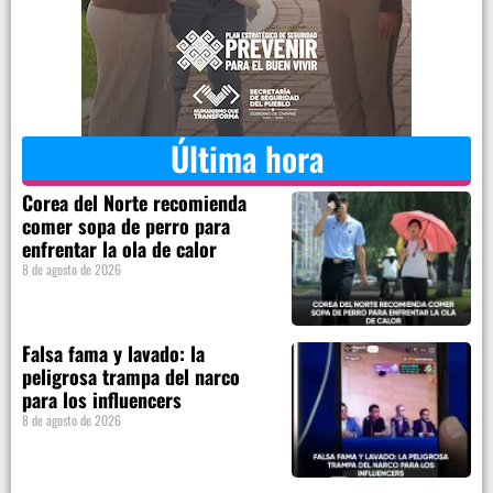
Última hora
Corea del Norte recomienda
comer sopa de perro para
enfrentar la ola de calor
8 de agosto de 2026
Falsa fama y lavado: la
peligrosa trampa del narco
para los influencers
8 de agosto de 2026