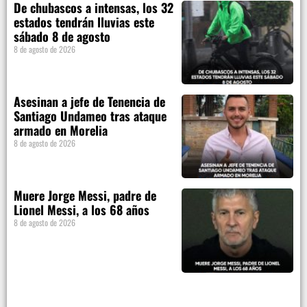
De chubascos a intensas, los 32
estados tendrán lluvias este
sábado 8 de agosto
8 de agosto de 2026
Asesinan a jefe de Tenencia de
Santiago Undameo tras ataque
armado en Morelia
8 de agosto de 2026
Muere Jorge Messi, padre de
Lionel Messi, a los 68 años
8 de agosto de 2026