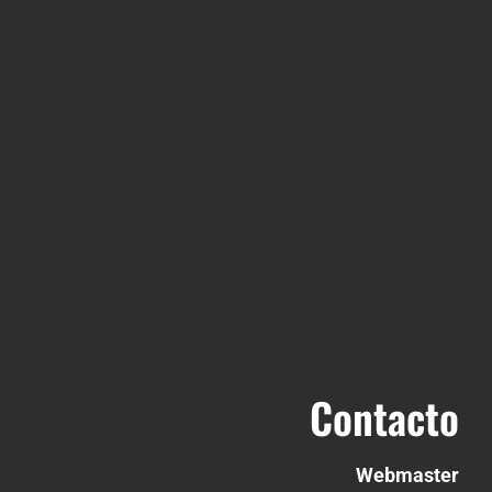
Contacto
Webmaster