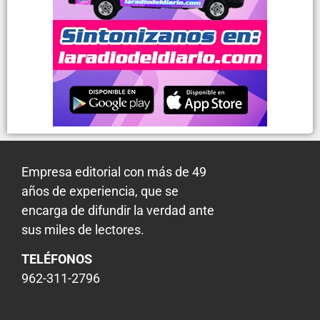
Empresa editorial con más de 49
años de experiencia, que se
encarga de difundir la verdad ante
sus miles de lectores.
TELÉFONOS
962-311-2796