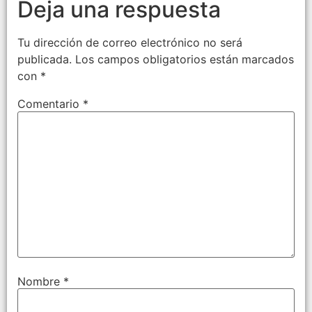
Deja una respuesta
Tu dirección de correo electrónico no será
publicada.
Los campos obligatorios están marcados
con
*
Comentario
*
Nombre
*