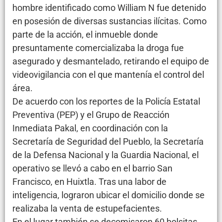
hombre identificado como William N fue detenido
en posesión de diversas sustancias ilícitas. Como
parte de la acción, el inmueble donde
presuntamente comercializaba la droga fue
asegurado y desmantelado, retirando el equipo de
videovigilancia con el que mantenía el control del
área.
De acuerdo con los reportes de la Policía Estatal
Preventiva (PEP) y el Grupo de Reacción
Inmediata Pakal, en coordinación con la
Secretaría de Seguridad del Pueblo, la Secretaría
de la Defensa Nacional y la Guardia Nacional, el
operativo se llevó a cabo en el barrio San
Francisco, en Huixtla. Tras una labor de
inteligencia, lograron ubicar el domicilio donde se
realizaba la venta de estupefacientes.
En el lugar también se decomisaron 60 bolsitas