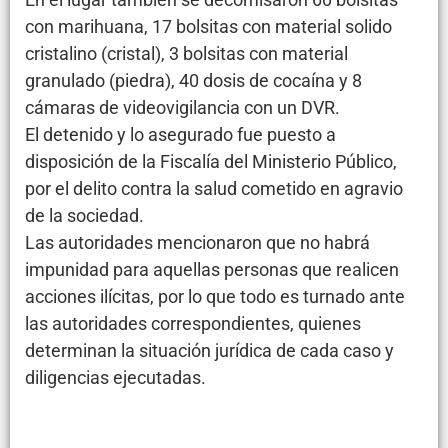
con marihuana, 17 bolsitas con material solido
cristalino (cristal), 3 bolsitas con material
granulado (piedra), 40 dosis de cocaína y 8
cámaras de videovigilancia con un DVR.
El detenido y lo asegurado fue puesto a
disposición de la Fiscalía del Ministerio Público,
por el delito contra la salud cometido en agravio
de la sociedad.
Las autoridades mencionaron que no habrá
impunidad para aquellas personas que realicen
acciones ilícitas, por lo que todo es turnado ante
las autoridades correspondientes, quienes
determinan la situación jurídica de cada caso y
diligencias ejecutadas.