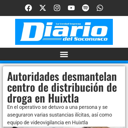
Autoridades desmantelan
centro de distribución de
droga en Huixtla
En el operativo se detuvo a una persona y se
aseguraron varias sustancias ilícitas, así como
equipo de videovigilancia en Huixtla