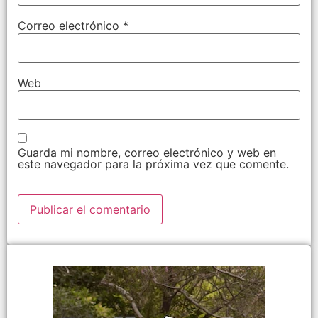
Correo electrónico
*
Web
Guarda mi nombre, correo electrónico y web en
este navegador para la próxima vez que comente.