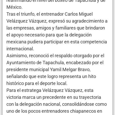
reafirmando el nivel del boxeo de Tapachula y de
México.
Tras el triunfo, el entrenador Carlos Miguel
Velázquez Vázquez, expresó su agradecimiento a
las empresas, amigos y familiares que brindaron
el apoyo necesario para que la delegación
mexicana pudiera participar en esta competencia
internacional.
Asimismo, reconoció el respaldo otorgado por el
Ayuntamiento de Tapachula, encabezado por el
presidente municipal Yamil Melgar Bravo,
señalando que este logro representa un hito
histórico para el deporte local.
Para el estratega Velázquez Vázquez, esta
victoria marca un precedente en su trayectoria
con la delegación nacional, consolidándose como
uno de los pocos entrenadores chiapanecos en