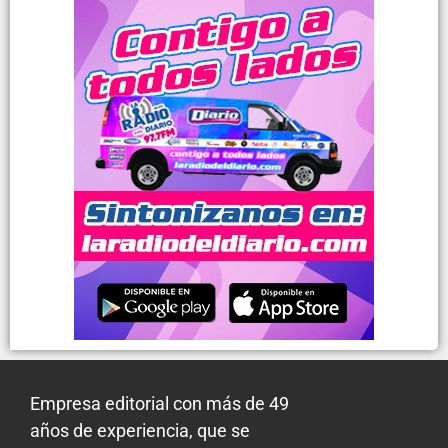
Empresa editorial con más de 49
años de experiencia, que se