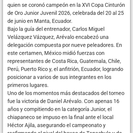
quien se coronó campeón en la XVI Copa Cinturón
de Oro Junior Juvenil 2026, celebrada del 20 al 25
de junio en Manta, Ecuador.
Bajo la guía del entrenador, Carlos Miguel
Velázquez Vázquez, Arévalo encabezó una
delegación compuesta por nueve peleadores. En
este certamen, México midió fuerzas con
representantes de Costa Rica, Guatemala, Chile,
Perú, Puerto Rico y, el anfitrión, Ecuador, logrando
posicionar a varios de sus integrantes en los
primeros lugares.
Uno de los momentos más destacados del torneo
fue la victoria de Daniel Arévalo. Con apenas 16
años y compitiendo en la categoría Junior, el
chiapaneco se impuso en la final ante el local
Héctor Ajila, asegurando el campeonato y