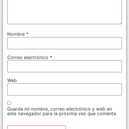
Nombre
*
Correo electrónico
*
Web
Guarda mi nombre, correo electrónico y web en
este navegador para la próxima vez que comente.