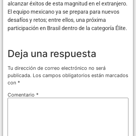
alcanzar éxitos de esta magnitud en el extranjero.
El equipo mexicano ya se prepara para nuevos
desafíos y retos; entre ellos, una próxima
participación en Brasil dentro de la categoría Élite.
Deja una respuesta
Tu dirección de correo electrónico no será
publicada.
Los campos obligatorios están marcados
con
*
Comentario
*