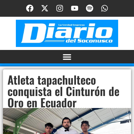
Atleta tapachulteco
conquista el Cinturón de
Oro en Ecuador