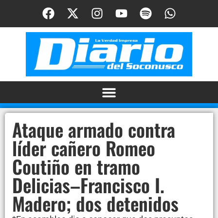
Ataque armado contra
líder cañero Romeo
Coutiño en tramo
Delicias–Francisco I.
Madero; dos detenidos