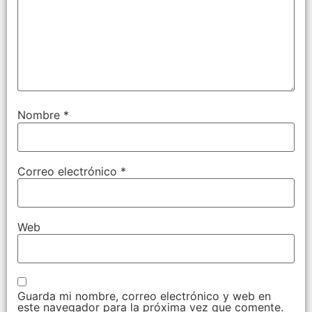
Nombre
*
Correo electrónico
*
Web
Guarda mi nombre, correo electrónico y web en
este navegador para la próxima vez que comente.