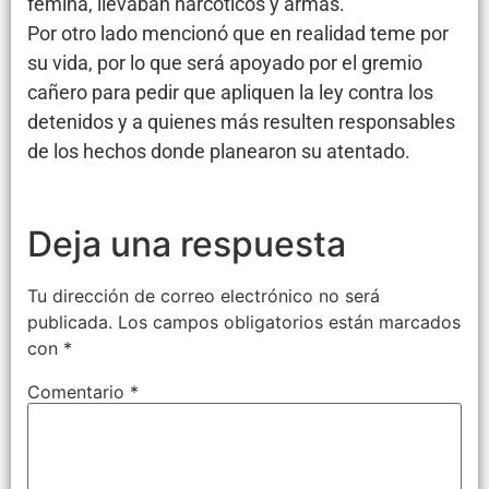
fémina, llevaban narcóticos y armas.
Por otro lado mencionó que en realidad teme por
su vida, por lo que será apoyado por el gremio
cañero para pedir que apliquen la ley contra los
detenidos y a quienes más resulten responsables
de los hechos donde planearon su atentado.
Deja una respuesta
Tu dirección de correo electrónico no será
publicada.
Los campos obligatorios están marcados
con
*
Comentario
*