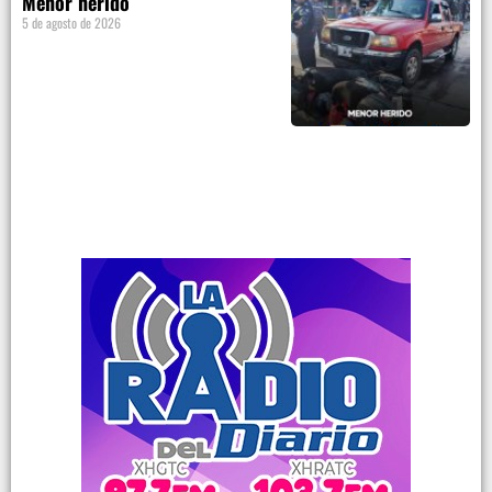
Menor herido
5 de agosto de 2026