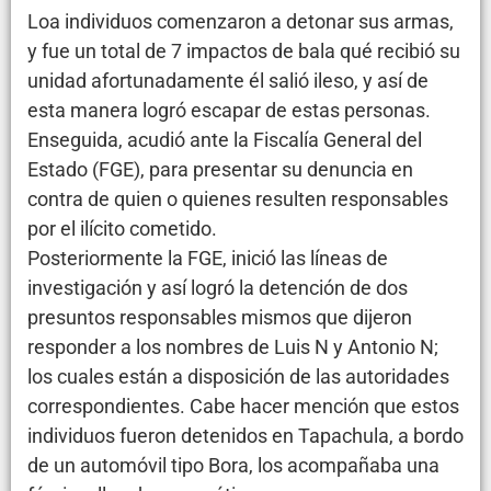
Loa individuos comenzaron a detonar sus armas,
y fue un total de 7 impactos de bala qué recibió su
unidad afortunadamente él salió ileso, y así de
esta manera logró escapar de estas personas.
Enseguida, acudió ante la Fiscalía General del
Estado (FGE), para presentar su denuncia en
contra de quien o quienes resulten responsables
por el ilícito cometido.
Posteriormente la FGE, inició las líneas de
investigación y así logró la detención de dos
presuntos responsables mismos que dijeron
responder a los nombres de Luis N y Antonio N;
los cuales están a disposición de las autoridades
correspondientes. Cabe hacer mención que estos
individuos fueron detenidos en Tapachula, a bordo
de un automóvil tipo Bora, los acompañaba una