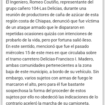
El Ingeniero, Romeo Coutiño, representante del
grupo cañero 104-Las Delicias, durante una
reunión de productores de caña de azúcar de esta
región costa de Chiapas, denunció que fue víctima
de un ataque armado que le dispararon en
repetidas ocasiones quizás con intenciones de
probarlo de la vida, pero por fortuna salió ileso.
En este sentido, mencionó que fue el pasado
miércoles 15 de este mes en que circulaba sobre
el tramo carretero Delicias-Francisco I. Madero,
ambas comunidades pertenecientes a la zona
baja de este municipio, a bordo de su vehículo. Sin
embargo, varios sujetos con armas de fuego le
marcaron el alto, pero para él fue bastante
sospechosa la forma del proceder de estos
sujetos por ello no obedeció las indicaciones de lo
contrario aceleró la marcha de su camioneta.