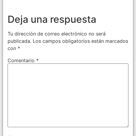
Deja una respuesta
Tu dirección de correo electrónico no será
publicada.
Los campos obligatorios están marcados
con
*
Comentario
*