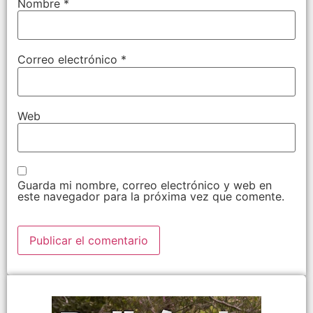
Nombre
*
Correo electrónico
*
Web
Guarda mi nombre, correo electrónico y web en
este navegador para la próxima vez que comente.