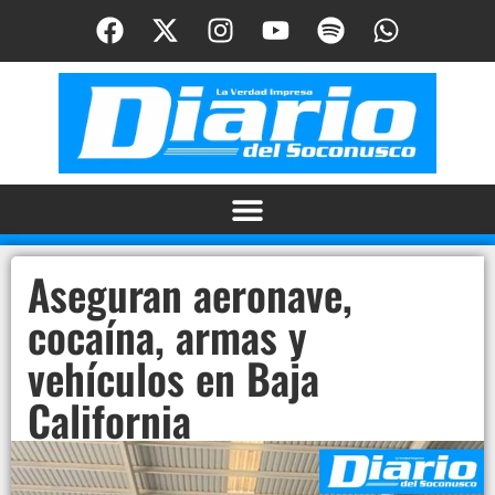
Aseguran aeronave,
cocaína, armas y
vehículos en Baja
California