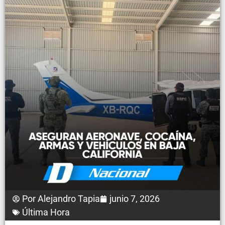
Por
Alejandro Tapia
junio 7, 2026
Última Hora