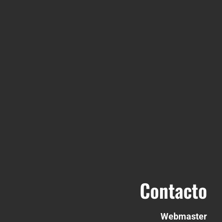
Contacto
Webmaster