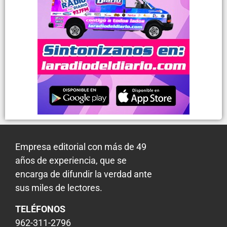
Empresa editorial con más de 49
años de experiencia, que se
encarga de difundir la verdad ante
sus miles de lectores.
TELÉFONOS
962-311-2796