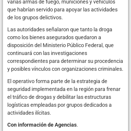
varias armas de fuego, municiones y vehículos
que habrían servido para apoyar las actividades
de los grupos delictivos.
Las autoridades señalaron que tanto la droga
como los bienes asegurados quedaron a
disposición del Ministerio Público Federal, que
continuará con las investigaciones
correspondientes para determinar su procedencia
y posibles vínculos con organizaciones criminales.
El operativo forma parte de la estrategia de
seguridad implementada en la región para frenar
el tráfico de drogas y debilitar las estructuras
logísticas empleadas por grupos dedicados a
actividades ilícitas.
Con información de Agencias
.