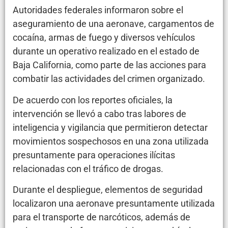
Autoridades federales informaron sobre el
aseguramiento de una aeronave, cargamentos de
cocaína, armas de fuego y diversos vehículos
durante un operativo realizado en el estado de
Baja California, como parte de las acciones para
combatir las actividades del crimen organizado.
De acuerdo con los reportes oficiales, la
intervención se llevó a cabo tras labores de
inteligencia y vigilancia que permitieron detectar
movimientos sospechosos en una zona utilizada
presuntamente para operaciones ilícitas
relacionadas con el tráfico de drogas.
Durante el despliegue, elementos de seguridad
localizaron una aeronave presuntamente utilizada
para el transporte de narcóticos, además de