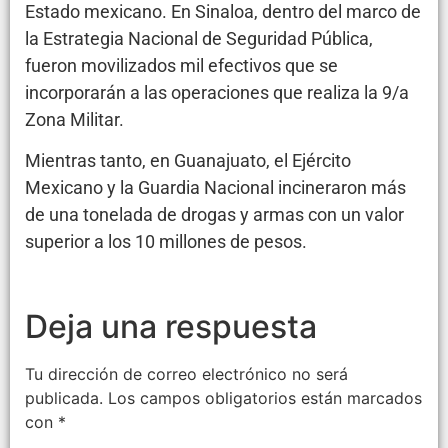
Estado mexicano. En Sinaloa, dentro del marco de
la Estrategia Nacional de Seguridad Pública,
fueron movilizados mil efectivos que se
incorporarán a las operaciones que realiza la 9/a
Zona Militar.
Mientras tanto, en Guanajuato, el Ejército
Mexicano y la Guardia Nacional incineraron más
de una tonelada de drogas y armas con un valor
superior a los 10 millones de pesos.
Deja una respuesta
Tu dirección de correo electrónico no será
publicada.
Los campos obligatorios están marcados
con
*