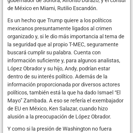
gobernador de Sonora, Alfonso Durazo; y el cónsul
de México en Miami, Rutilio Escandón.
Es un hecho que Trump quiere a los políticos
mexicanos presuntamente ligados al crimen
organizado y, si le dio más importancia al tema de
la seguridad que al propio T-MEC, seguramente
buscará cumplir su palabra. Cuenta con
información suficiente y, para algunos analistas,
López Obrador y su hijo, Andy, podrían estar
dentro de su interés político. Además de la
información proporcionada por diversos actores
políticos, también está la que ha dado Ismael “El
Mayo” Zambada. A eso se refería el exembajador
de EU en México, Ken Salazar, cuando hizo
alusión a la preocupación de López Obrador.
Y como si la presión de Washington no fuera