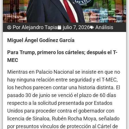
Por
Alejandro Tapia
julio 7, 2026
Análisis
Miguel Ángel Godínez García
Para Trump, primero los cárteles; después el T-
MEC
Mientras en Palacio Nacional se insiste en que no
hay ninguna relación entre seguridad y el T-MEC,
los hechos parecen contar una historia distinta. El
pasado 30 de junio se venció el plazo de 60 días
respecto a la solicitud presentada por Estados
Unidos para proceder contra el gobernador con
licencia de Sinaloa, Rubén Rocha Moya, señalado
por presuntos vínculos de protección al Cártel de