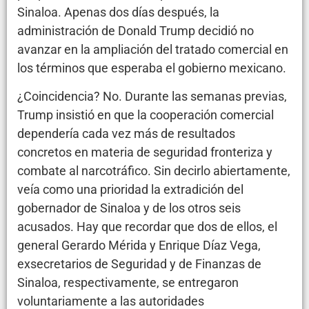
Sinaloa. Apenas dos días después, la
administración de Donald Trump decidió no
avanzar en la ampliación del tratado comercial en
los términos que esperaba el gobierno mexicano.
¿Coincidencia? No. Durante las semanas previas,
Trump insistió en que la cooperación comercial
dependería cada vez más de resultados
concretos en materia de seguridad fronteriza y
combate al narcotráfico. Sin decirlo abiertamente,
veía como una prioridad la extradición del
gobernador de Sinaloa y de los otros seis
acusados. Hay que recordar que dos de ellos, el
general Gerardo Mérida y Enrique Díaz Vega,
exsecretarios de Seguridad y de Finanzas de
Sinaloa, respectivamente, se entregaron
voluntariamente a las autoridades