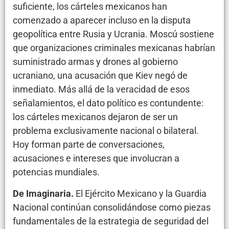
suficiente, los cárteles mexicanos han
comenzado a aparecer incluso en la disputa
geopolítica entre Rusia y Ucrania. Moscú sostiene
que organizaciones criminales mexicanas habrían
suministrado armas y drones al gobierno
ucraniano, una acusación que Kiev negó de
inmediato. Más allá de la veracidad de esos
señalamientos, el dato político es contundente:
los cárteles mexicanos dejaron de ser un
problema exclusivamente nacional o bilateral.
Hoy forman parte de conversaciones,
acusaciones e intereses que involucran a
potencias mundiales.
De Imaginaria.
El Ejército Mexicano y la Guardia
Nacional continúan consolidándose como piezas
fundamentales de la estrategia de seguridad del