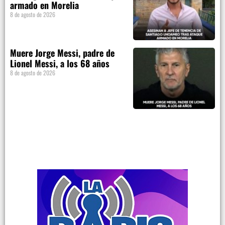
armado en Morelia
8 de agosto de 2026
Muere Jorge Messi, padre de
Lionel Messi, a los 68 años
8 de agosto de 2026