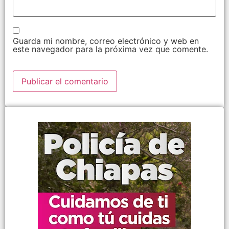
Guarda mi nombre, correo electrónico y web en
este navegador para la próxima vez que comente.