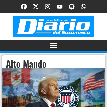
Alto Mando