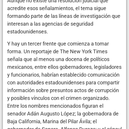
Aunque no existe una resolución judicial que
acredite esos señalamientos, el tema sigue
formando parte de las líneas de investigación que
interesan a las agencias de seguridad
estadounidenses.
Y hay un tercer frente que comienza a tomar
forma. Un reportaje de The New York Times
señala que al menos una docena de políticos
mexicanos, entre ellos gobernadores, legisladores
y funcionarios, habrían establecido comunicación
con autoridades estadounidenses para compartir
información sobre presuntos actos de corrupción
y posibles vínculos con el crimen organizado.
Entre los nombres mencionados figuran el
senador Adán Augusto López; la gobernadora de
Baja California, Marina del Pilar Ávila; el