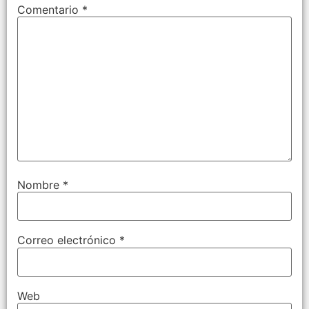
Comentario
*
Nombre
*
Correo electrónico
*
Web