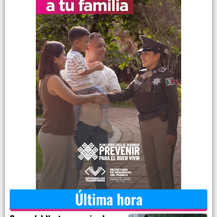
Última hora