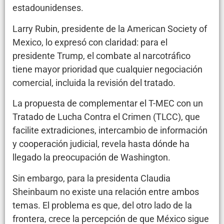
estadounidenses.
Larry Rubin, presidente de la American Society of
Mexico, lo expresó con claridad: para el
presidente Trump, el combate al narcotráfico
tiene mayor prioridad que cualquier negociación
comercial, incluida la revisión del tratado.
La propuesta de complementar el T-MEC con un
Tratado de Lucha Contra el Crimen (TLCC), que
facilite extradiciones, intercambio de información
y cooperación judicial, revela hasta dónde ha
llegado la preocupación de Washington.
Sin embargo, para la presidenta Claudia
Sheinbaum no existe una relación entre ambos
temas. El problema es que, del otro lado de la
frontera, crece la percepción de que México sigue