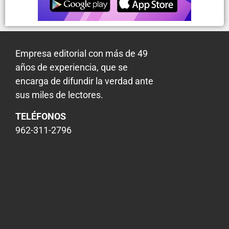
Empresa editorial con más de 49
años de experiencia, que se
encarga de difundir la verdad ante
sus miles de lectores.
TELÉFONOS
962-311-2796