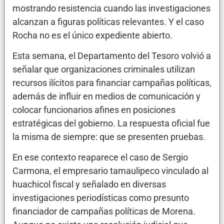
mostrando resistencia cuando las investigaciones
alcanzan a figuras políticas relevantes. Y el caso
Rocha no es el único expediente abierto.
Esta semana, el Departamento del Tesoro volvió a
señalar que organizaciones criminales utilizan
recursos ilícitos para financiar campañas políticas,
además de influir en medios de comunicación y
colocar funcionarios afines en posiciones
estratégicas del gobierno. La respuesta oficial fue
la misma de siempre: que se presenten pruebas.
En ese contexto reaparece el caso de Sergio
Carmona, el empresario tamaulipeco vinculado al
huachicol fiscal y señalado en diversas
investigaciones periodísticas como presunto
financiador de campañas políticas de Morena.