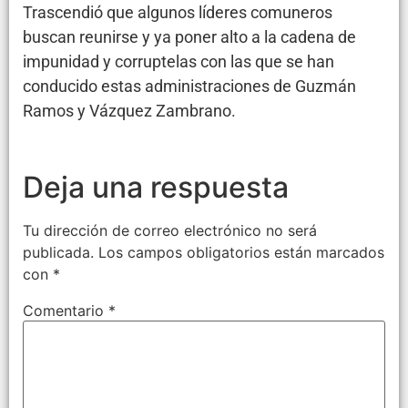
Trascendió que algunos líderes comuneros
buscan reunirse y ya poner alto a la cadena de
impunidad y corruptelas con las que se han
conducido estas administraciones de Guzmán
Ramos y Vázquez Zambrano.
Deja una respuesta
Tu dirección de correo electrónico no será
publicada.
Los campos obligatorios están marcados
con
*
Comentario
*