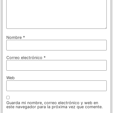
Nombre
*
Correo electrónico
*
Web
Guarda mi nombre, correo electrónico y web en
este navegador para la próxima vez que comente.