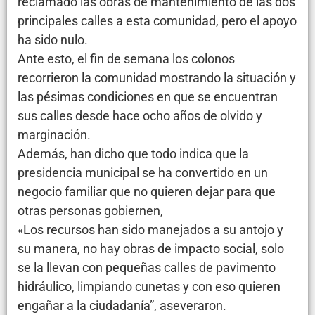
reclamado las obras de mantenimiento de las dos
principales calles a esta comunidad, pero el apoyo
ha sido nulo.
Ante esto, el fin de semana los colonos
recorrieron la comunidad mostrando la situación y
las pésimas condiciones en que se encuentran
sus calles desde hace ocho años de olvido y
marginación.
Además, han dicho que todo indica que la
presidencia municipal se ha convertido en un
negocio familiar que no quieren dejar para que
otras personas gobiernen,
«Los recursos han sido manejados a su antojo y
su manera, no hay obras de impacto social, solo
se la llevan con pequeñas calles de pavimento
hidráulico, limpiando cunetas y con eso quieren
engañar a la ciudadanía”, aseveraron.