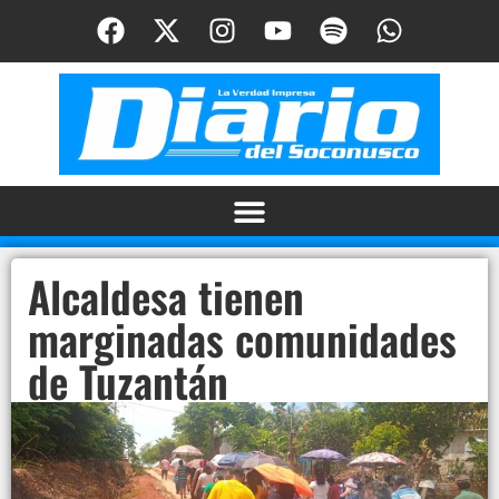
Alcaldesa tienen
marginadas comunidades
de Tuzantán