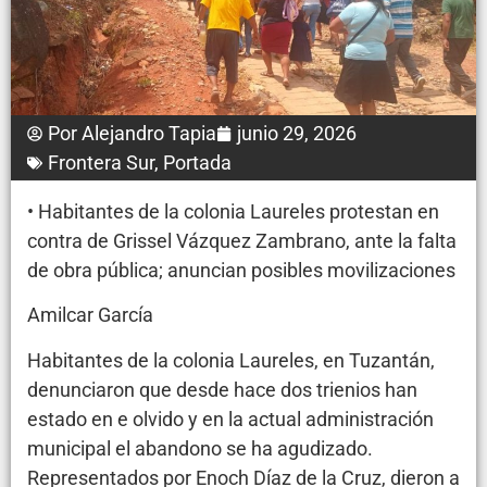
Por
Alejandro Tapia
junio 29, 2026
Frontera Sur
,
Portada
• Habitantes de la colonia Laureles protestan en
contra de Grissel Vázquez Zambrano, ante la falta
de obra pública; anuncian posibles movilizaciones
Amilcar García
Habitantes de la colonia Laureles, en Tuzantán,
denunciaron que desde hace dos trienios han
estado en e olvido y en la actual administración
municipal el abandono se ha agudizado.
Representados por Enoch Díaz de la Cruz, dieron a