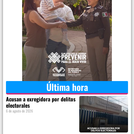
Última hora
Acusan a exregidora por delitos
electorales
6 de agosto de 2026