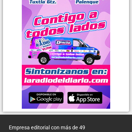
Empresa editorial con más de 49