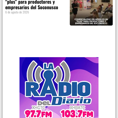
“plus” para productores y
empresarios del Soconusco
6 de agosto de 2026