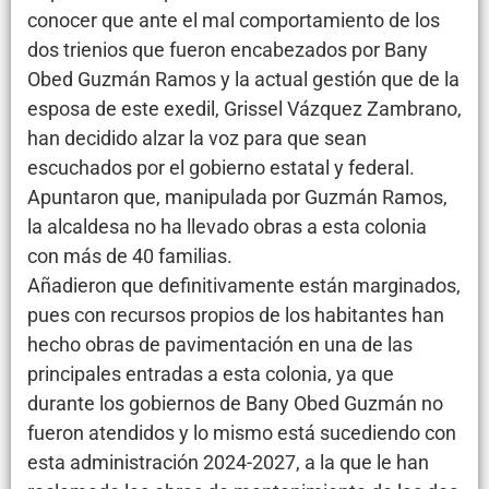
conocer que ante el mal comportamiento de los
dos trienios que fueron encabezados por Bany
Obed Guzmán Ramos y la actual gestión que de la
esposa de este exedil, Grissel Vázquez Zambrano,
han decidido alzar la voz para que sean
escuchados por el gobierno estatal y federal.
Apuntaron que, manipulada por Guzmán Ramos,
la alcaldesa no ha llevado obras a esta colonia
con más de 40 familias.
Añadieron que definitivamente están marginados,
pues con recursos propios de los habitantes han
hecho obras de pavimentación en una de las
principales entradas a esta colonia, ya que
durante los gobiernos de Bany Obed Guzmán no
fueron atendidos y lo mismo está sucediendo con
esta administración 2024-2027, a la que le han