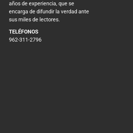
años de experiencia, que se
encarga de difundir la verdad ante
sus miles de lectores.
TELÉFONOS
962-311-2796