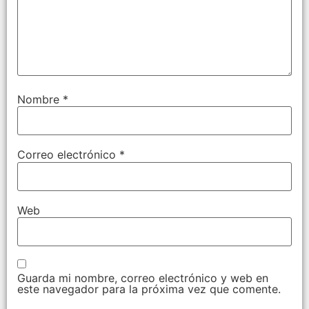
Nombre
*
Correo electrónico
*
Web
Guarda mi nombre, correo electrónico y web en
este navegador para la próxima vez que comente.