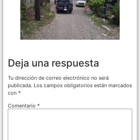
Deja una respuesta
Tu dirección de correo electrónico no será
publicada.
Los campos obligatorios están marcados
con
*
Comentario
*