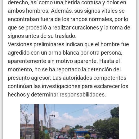
derecho, así como una herida contusa y dolor en
ambos hombros. Además, sus signos vitales se
encontraban fuera de los rangos normales, por lo
que se procedió a realizar curaciones y la toma de
signos antes de su traslado.
Versiones preliminares indican que el hombre fue
agredido con un arma blanca por otra persona,
aparentemente sin motivo aparente. Hasta el
momento, no se ha reportado la detención del
presunto agresor. Las autoridades competentes
continúan las investigaciones para esclarecer los
hechos y determinar responsabilidades.