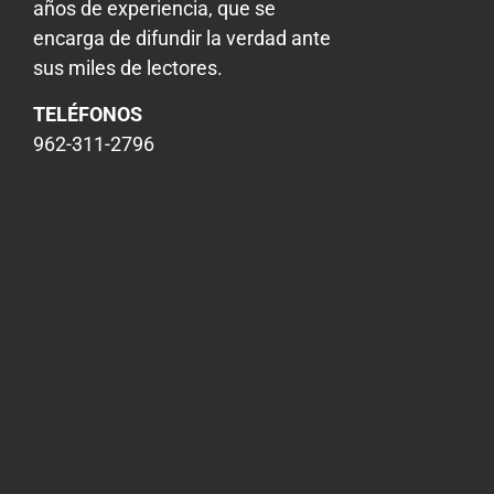
años de experiencia, que se
encarga de difundir la verdad ante
sus miles de lectores.
TELÉFONOS
962-311-2796