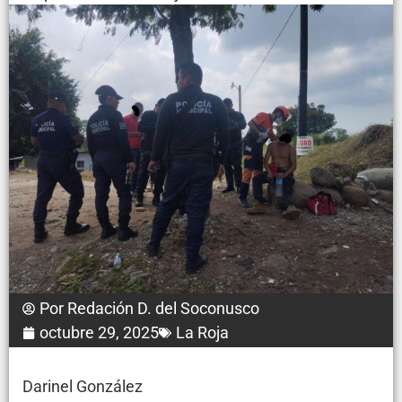
Por
Redación D. del Soconusco
octubre 29, 2025
La Roja
Darinel González