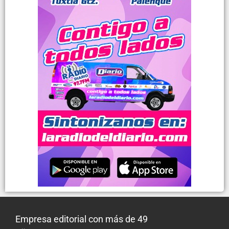
Empresa editorial con más de 49