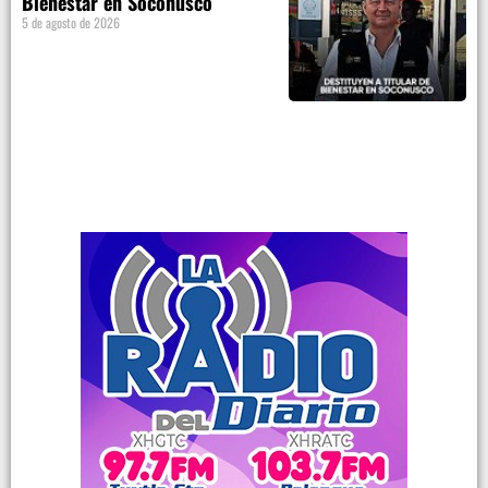
Bienestar en Soconusco
5 de agosto de 2026