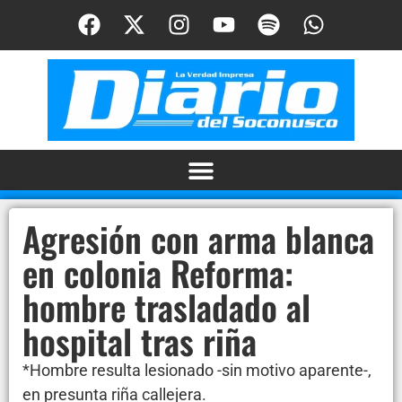
Agresión con arma blanca
en colonia Reforma:
hombre trasladado al
hospital tras riña
*Hombre resulta lesionado -sin motivo aparente-,
en presunta riña callejera.