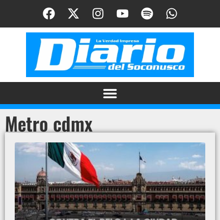
Metro cdmx