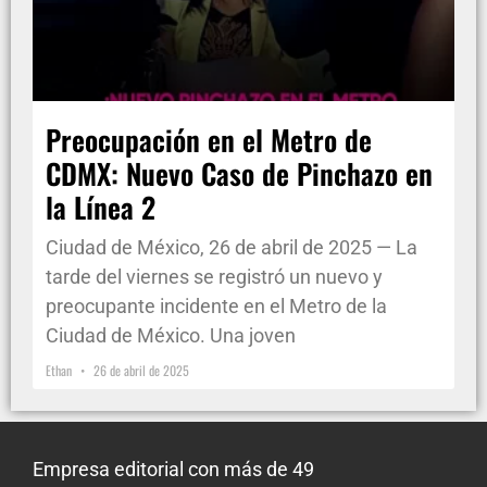
Preocupación en el Metro de
CDMX: Nuevo Caso de Pinchazo en
la Línea 2
Ciudad de México, 26 de abril de 2025 — La
tarde del viernes se registró un nuevo y
preocupante incidente en el Metro de la
Ciudad de México. Una joven
Ethan
26 de abril de 2025
Empresa editorial con más de 49