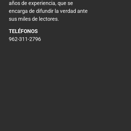
años de experiencia, que se
encarga de difundir la verdad ante
sus miles de lectores.
TELÉFONOS
962-311-2796