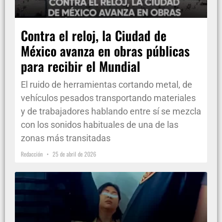
Contra el reloj, la Ciudad de
México avanza en obras públicas
para recibir el Mundial
El ruido de herramientas cortando metal, de
vehículos pesados transportando materiales
y de trabajadores hablando entre sí se mezcla
con los sonidos habituales de una de las
zonas más transitadas
Redacción
25 de abril de 2026