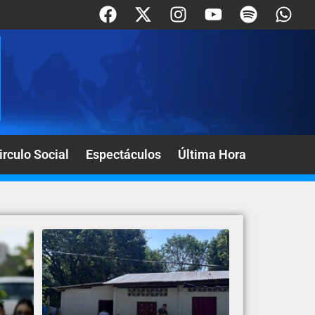
irculo Social
Espectáculos
Última Hora