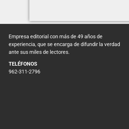
Empresa editorial con más de 49 años de
experiencia, que se encarga de difundir la verdad
ante sus miles de lectores.
TELÉFONOS
962-311-2796