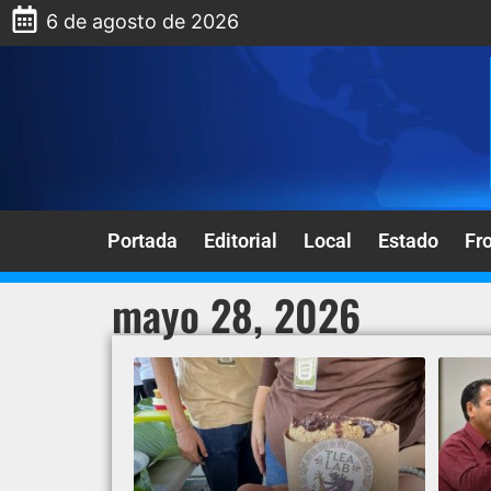
6 de agosto de 2026
Portada
Editorial
Local
Estado
Fr
mayo 28, 2026