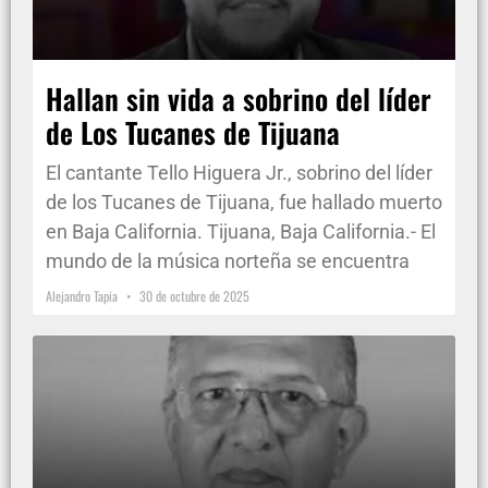
Hallan sin vida a sobrino del líder
de Los Tucanes de Tijuana
El cantante Tello Higuera Jr., sobrino del líder
de los Tucanes de Tijuana, fue hallado muerto
en Baja California. Tijuana, Baja California.- El
mundo de la música norteña se encuentra
Alejandro Tapia
30 de octubre de 2025