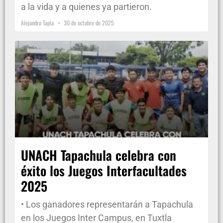
a la vida y a quienes ya partieron.
Alejandro Tapia
30 de octubre de 2025
UNACH Tapachula celebra con
éxito los Juegos Interfacultades
2025
• Los ganadores representarán a Tapachula
en los Juegos Inter Campus, en Tuxtla