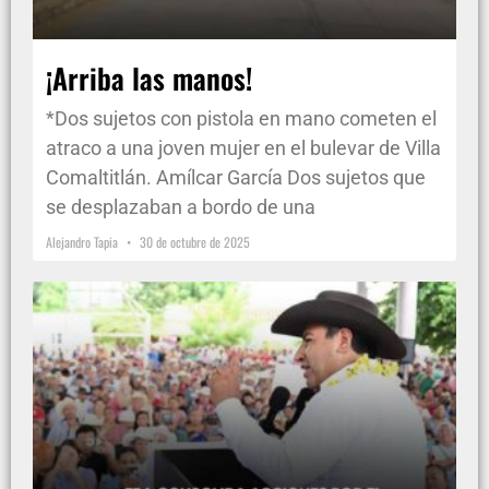
¡Arriba las manos!
*Dos sujetos con pistola en mano cometen el
atraco a una joven mujer en el bulevar de Villa
Comaltitlán. Amílcar García Dos sujetos que
se desplazaban a bordo de una
Alejandro Tapia
30 de octubre de 2025