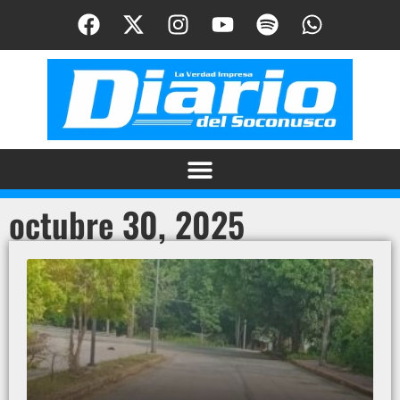
octubre 30, 2025