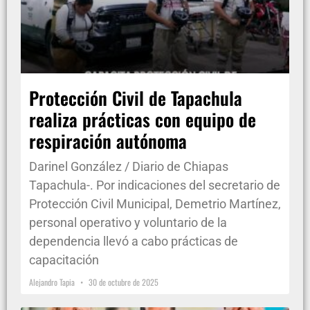
Protección Civil de Tapachula
realiza prácticas con equipo de
respiración autónoma
Darinel González / Diario de Chiapas
Tapachula-. Por indicaciones del secretario de
Protección Civil Municipal, Demetrio Martínez,
personal operativo y voluntario de la
dependencia llevó a cabo prácticas de
capacitación
Alejandro Tapia
30 de octubre de 2025