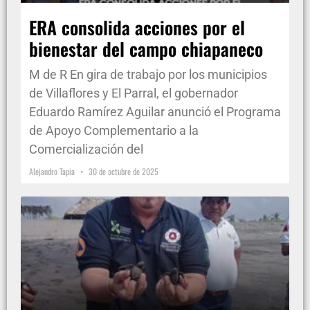
ERA consolida acciones por el
bienestar del campo chiapaneco
M de R En gira de trabajo por los municipios
de Villaflores y El Parral, el gobernador
Eduardo Ramírez Aguilar anunció el Programa
de Apoyo Complementario a la
Comercialización del
Alejandro Tapia
30 de octubre de 2025