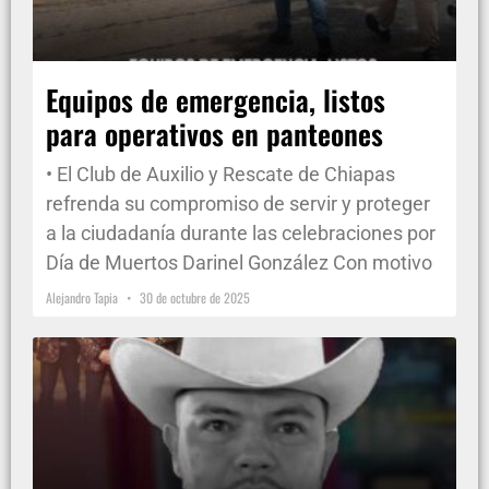
Equipos de emergencia, listos
para operativos en panteones
• El Club de Auxilio y Rescate de Chiapas
refrenda su compromiso de servir y proteger
a la ciudadanía durante las celebraciones por
Día de Muertos Darinel González Con motivo
Alejandro Tapia
30 de octubre de 2025