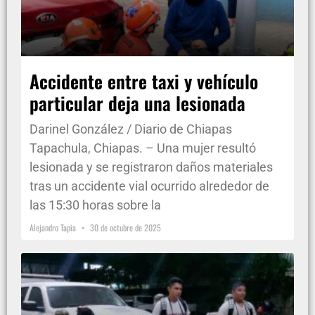
Accidente entre taxi y vehículo
particular deja una lesionada
Darinel González / Diario de Chiapas
Tapachula, Chiapas. – Una mujer resultó
lesionada y se registraron daños materiales
tras un accidente vial ocurrido alrededor de
las 15:30 horas sobre la
Alejandro Tapia
30 de octubre de 2025