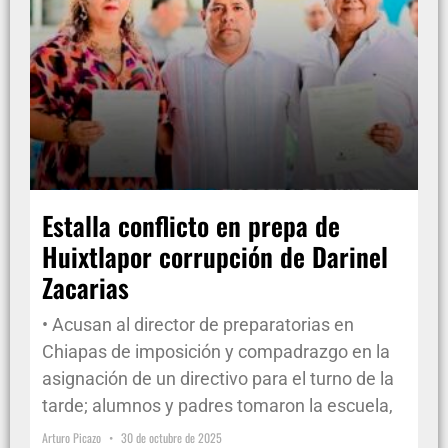
Estalla conflicto en prepa de
Huixtlapor corrupción de Darinel
Zacarias
• Acusan al director de preparatorias en
Chiapas de imposición y compadrazgo en la
asignación de un directivo para el turno de la
tarde; alumnos y padres tomaron la escuela,
Arturo Picazo
30 de octubre de 2025