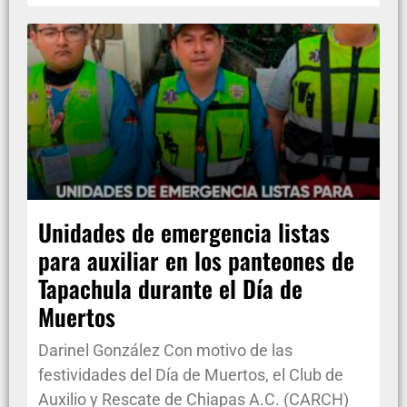
Unidades de emergencia listas
para auxiliar en los panteones de
Tapachula durante el Día de
Muertos
Darinel González Con motivo de las
festividades del Día de Muertos, el Club de
Auxilio y Rescate de Chiapas A.C. (CARCH)