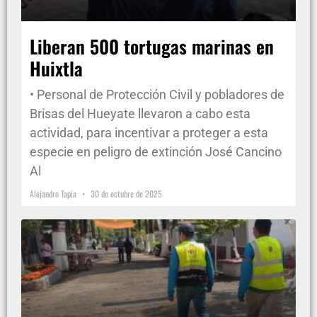
Liberan 500 tortugas marinas en
Huixtla
• Personal de Protección Civil y pobladores de
Brisas del Hueyate llevaron a cabo esta
actividad, para incentivar a proteger a esta
especie en peligro de extinción José Cancino
Al
Alejandro Tapia
30 de octubre de 2025