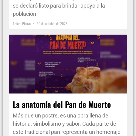
se declaró listo para brindar apoyo a la
población
Arturo Picazo
30 de octubre de 2025
La anatomía del Pan de Muerto
Más que un postre, es una obra llena de
historia, simbolismo y sabor. Cada parte de
este tradicional pan representa un homenaje