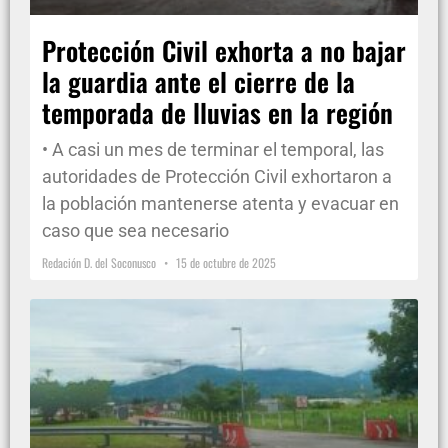
Protección Civil exhorta a no bajar
la guardia ante el cierre de la
temporada de lluvias en la región
• A casi un mes de terminar el temporal, las
autoridades de Protección Civil exhortaron a
la población mantenerse atenta y evacuar en
caso que sea necesario
Redación D. del Soconusco
15 de octubre de 2025