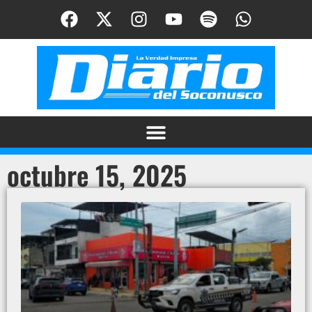
octubre 15, 2025