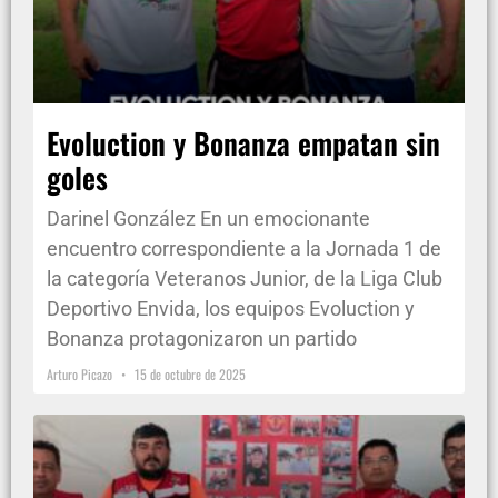
Evoluction y Bonanza empatan sin
goles
Darinel González En un emocionante
encuentro correspondiente a la Jornada 1 de
la categoría Veteranos Junior, de la Liga Club
Deportivo Envida, los equipos Evoluction y
Bonanza protagonizaron un partido
Arturo Picazo
15 de octubre de 2025