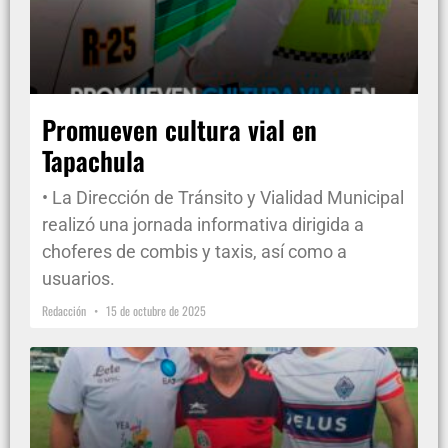
Promueven cultura vial en
Tapachula
• La Dirección de Tránsito y Vialidad Municipal
realizó una jornada informativa dirigida a
choferes de combis y taxis, así como a
usuarios.
Redacción
15 de octubre de 2025