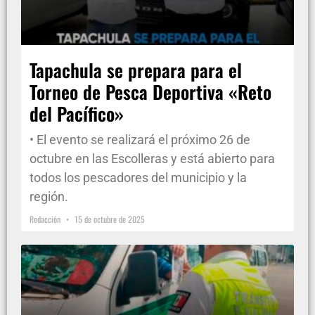
Tapachula se prepara para el
Torneo de Pesca Deportiva «Reto
del Pacífico»
• El evento se realizará el próximo 26 de
octubre en las Escolleras y está abierto para
todos los pescadores del municipio y la
región.
Redacción
15 de octubre de 2025