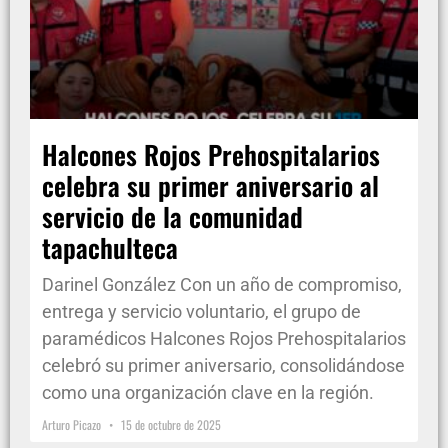
Halcones Rojos Prehospitalarios
celebra su primer aniversario al
servicio de la comunidad
tapachulteca
Darinel González Con un año de compromiso,
entrega y servicio voluntario, el grupo de
paramédicos Halcones Rojos Prehospitalarios
celebró su primer aniversario, consolidándose
como una organización clave en la región.
Arturo Picazo
15 de octubre de 2025