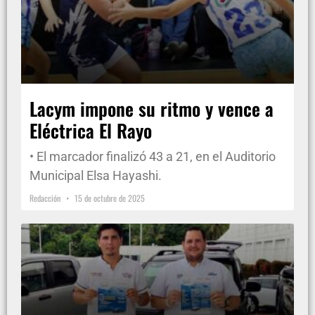
Lacym impone su ritmo y vence a
Eléctrica El Rayo
• El marcador finalizó 43 a 21, en el Auditorio
Municipal Elsa Hayashi.
Redacción
15 de octubre de 2025