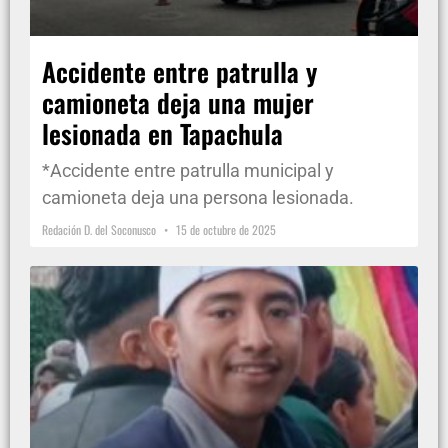
Accidente entre patrulla y
camioneta deja una mujer
lesionada en Tapachula
*Accidente entre patrulla municipal y
camioneta deja una persona lesionada.
Redación D. del Soconusco
15 de octubre de 2025