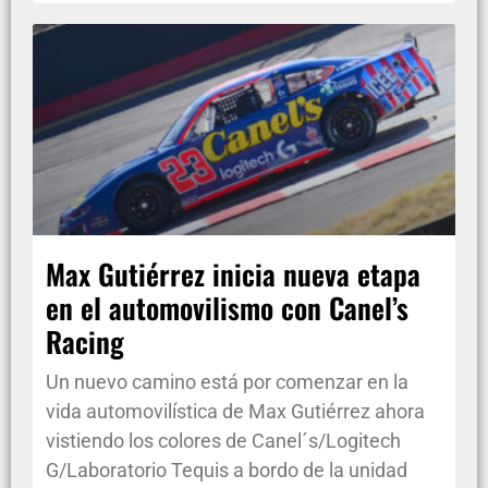
Max Gutiérrez inicia nueva etapa
en el automovilismo con Canel’s
Racing
Un nuevo camino está por comenzar en la
vida automovilística de Max Gutiérrez ahora
vistiendo los colores de Canel´s/Logitech
G/Laboratorio Tequis a bordo de la unidad