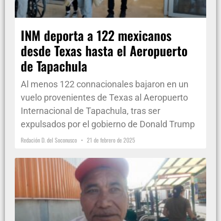
INM deporta a 122 mexicanos
desde Texas hasta el Aeropuerto
de Tapachula
Al menos 122 connacionales bajaron en un
vuelo provenientes de Texas al Aeropuerto
Internacional de Tapachula, tras ser
expulsados por el gobierno de Donald Trump
Redación D. del Soconusco
21 de febrero de 2025