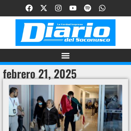
febrero 21, 2025