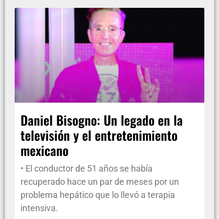
Daniel Bisogno: Un legado en la
televisión y el entretenimiento
mexicano
• El conductor de 51 años se había
recuperado hace un par de meses por un
problema hepático que lo llevó a terapia
intensiva.