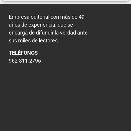
Empresa editorial con más de 49
años de experiencia, que se
encarga de difundir la verdad ante
sus miles de lectores.
TELÉFONOS
962-311-2796