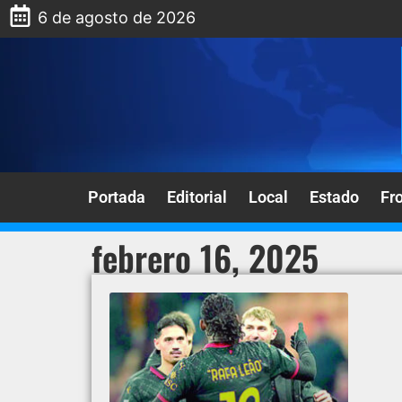
6 de agosto de 2026
Portada
Editorial
Local
Estado
Fr
febrero 16, 2025