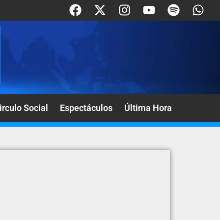
irculo Social
Espectáculos
Última Hora